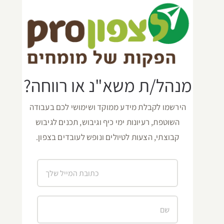
מנהל/ת משא"נ או רווחה?
הירשמו לקבלת מידע ממוקד ושימושי לכם בעבודה
השוטפת, רעיונות ימי כיף וגיבוש, תכנים לגיבוש
קבוצתי, הצעות לטיולים ונופש לעובדים בצפון.