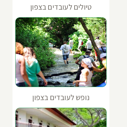
טיולים לעובדים בצפון
נופש לעובדים בצפון