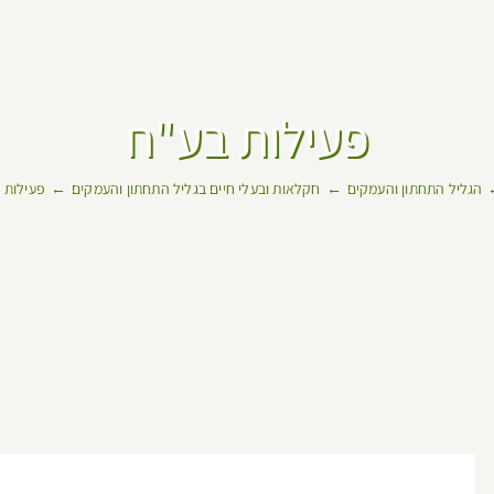
פעילות בע"ח
הגליל התחתון והעמקים
חקלאות ובעלי חיים בגליל התחתון והעמקים
פעילות 