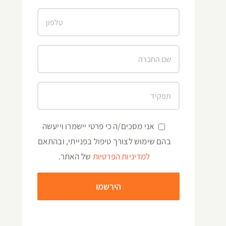
אני מסכים/ה כי פרטי יישמרו וייעשה
בהם שימוש לצורך טיפול בפנייתי, ובהתאם
למדיניות הפרטיות
של האתר.