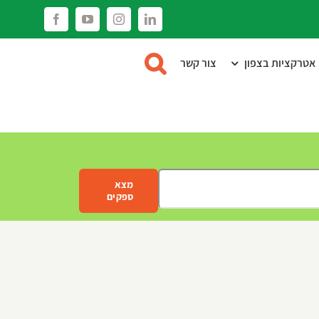
Facebook
YouTube
Instagram
LinkedIn
אטרקציות בצפון
צור קשר
מצא
ספקים