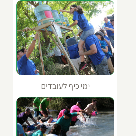
ימי כיף לעובדים