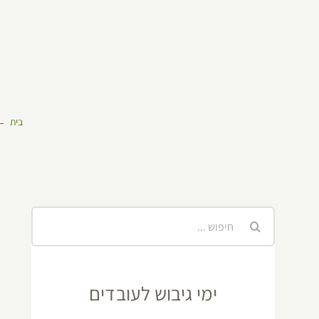
בית
חיפוש...
ימי גיבוש לעובדים