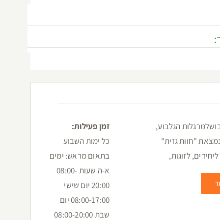
:
גיבושלמרגלות הגלבוע,
זמן פעילות:
מצאת "חוות גזית"
כל ימות השבוע
יחידים, לזוגות,
בתאום מראש: ימים
א-ה שעות 08:00-
ר
20:00 יום שישי
08:00-17:00 יום
שבת 08:00-20:00