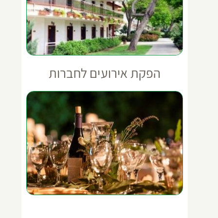
הפקת אירועים לחברות