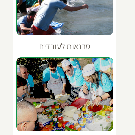
סדנאות לעובדים