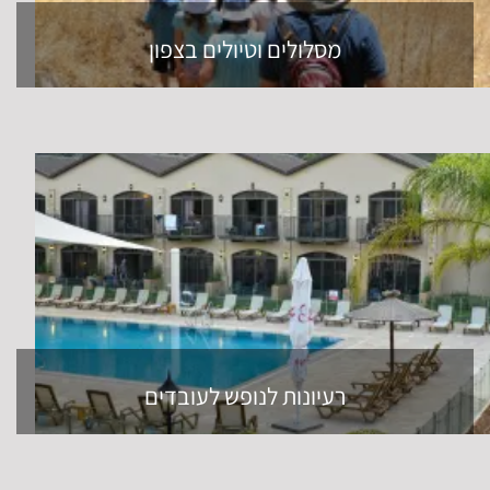
מסלולים וטיולים בצפון
רעיונות לנופש לעובדים