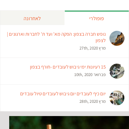
פופולרי
לאחרונה
נופש חברה בצפון: הפקה מא' ועד ת' לחברות וארגונים |
לצפון
מרץ 27th, 2020
15 רעיונות ימי גיבוש לעובדים -חורף בצפון
פברואר 10th, 2020
יום כיף לעובדים יום גיבוש לעובדים טיול עובדים
מרץ 28th, 2020