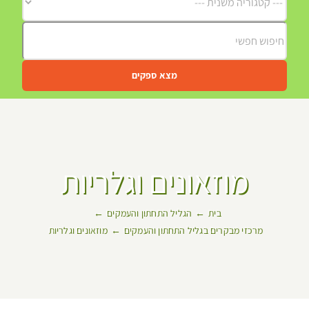
מצא ספקים
מוזאונים וגלריות
בית
הגליל התחתון והעמקים
מרכזי מבקרים בגליל התחתון והעמקים
מוזאונים וגלריות