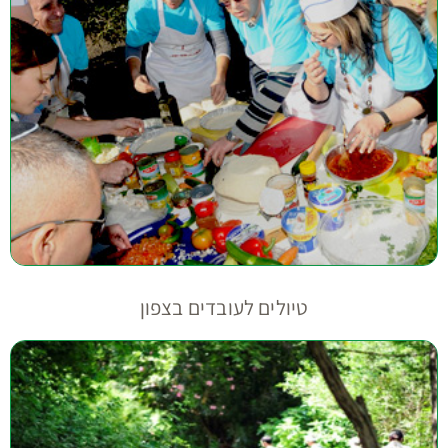
טיולים לעובדים בצפון