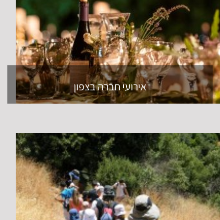
אירועי חברה בצפון