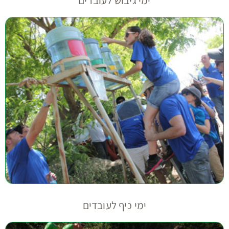
ימי גיבוש לעובדים
ימי כיף לעובדים