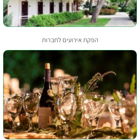
הפקת אירועים לחברות