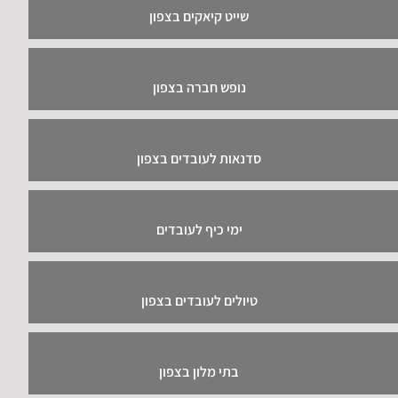
שייט קיאקים בצפון
נופש חברה בצפון
סדנאות לעובדים בצפון
ימי כיף לעובדים
טיולים לעובדים בצפון
בתי מלון בצפון