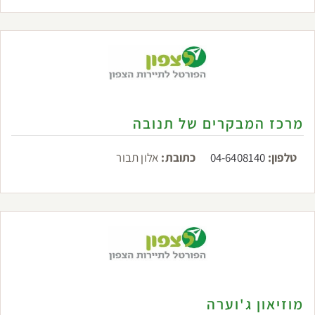
מרכז המבקרים של תנובה
טלפון:
04-6408140
כתובת:
אלון תבור
מוזיאון ג'וערה