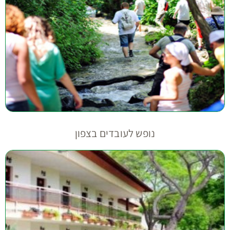
נופש לעובדים בצפון