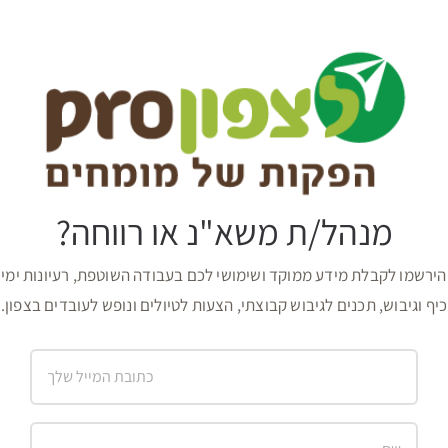
מנהל/ת משא"נ או רווחה?
הירשמו לקבלת מידע ממוקד ושימושי לכם בעבודה השוטפת, רעיונות ימי
כיף וגיבוש, תכנים לגיבוש קבוצתי, הצעות לטיולים ונופש לעובדים בצפון.