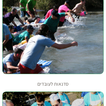
סדנאות לעובדים