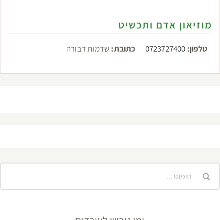
מוזיאון אדם ותכשיט
טלפון:
0723727400
כתובת:
שדמות דבורה
יפוש...