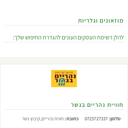
מוזאונים וגלריות
להלן רשימת העסקים העונים להגדרת החיפוש שלך:
חוויית נהריים בגשר
טלפון:
0723727337
כתובת:
חווית נהריים,קיבוץ גשר