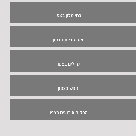
בתי מלון בצפון
אטרקציות בצפון
טיולים בצפון
נופש בצפון
הפקות אירועים בצפון