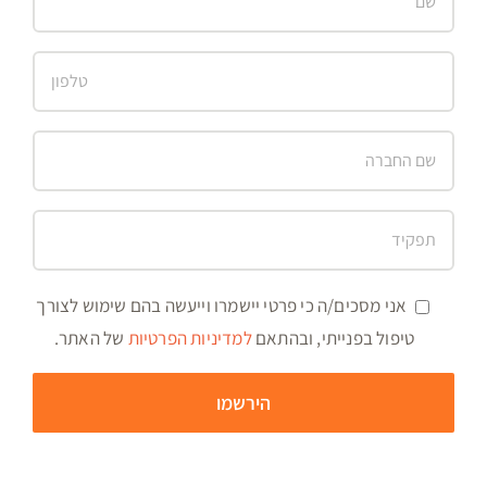
אני מסכים/ה כי פרטי יישמרו וייעשה בהם שימוש לצורך
טיפול בפנייתי, ובהתאם
למדיניות הפרטיות
של האתר.