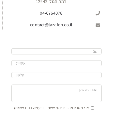
רמת הגולן 12942
04-6764076
contact@lazafon.co.il
אני מסכים/ה כי פרטי יישמרו וייעשה בהם שימוש