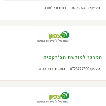
טלפון:
04-9597402
כתובת:
ג'וערה
המרכז למורשת הצ'רקסית
טלפון:
0723727390
כתובת:
כפר קמא