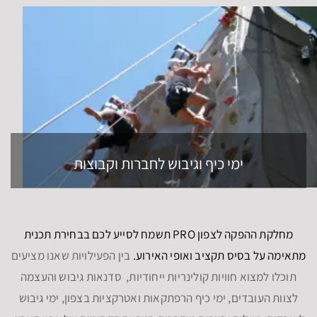
ימי כיף וגיבוש לחברות וקבוצות
מחלקת ההפקה לצפון PRO תשמח לסייע לכם בבחירת תכנית
מתאימה על בסיס תקציב ואופי האירוע.
בין הפעילויות שאנו מציעים
תוכלו למצוא חוויות קולינריות ייחודיות, סדנאות גיבוש והעצמה
לצוות העובדים, ימי כיף הרפתקאות ואטרקציות בצפון, ימי גיבוש