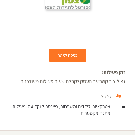
כניסה לאתר
זמן פעילות:
נא ליצור קשר עם העסק לקבלת שעות פעילות מעודכנות
כל גיל
אטרקציות לילדים ומשפחות, פיינטבול וקליעה, פעילות
אתגר ואקסטרים,