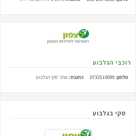
רוכבי הגלבוע
טלפון:
0732510099
כתובת:
אתר סקי הגלבוע
סקי בגלבוע