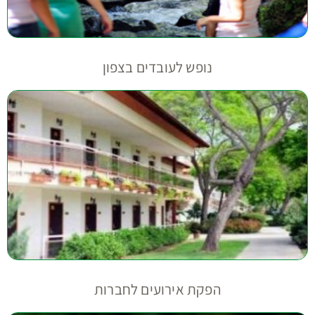
נופש לעובדים בצפון
הפקת אירועים לחברות