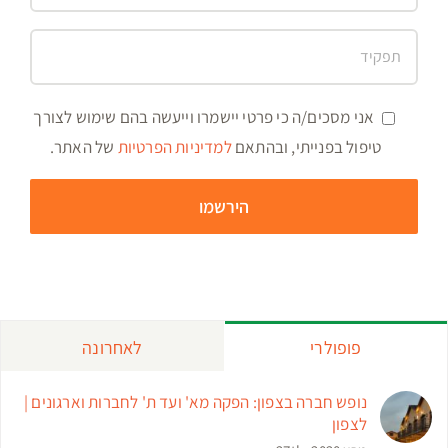
אני מסכים/ה כי פרטי יישמרו וייעשה בהם שימוש לצורך
טיפול בפנייתי, ובהתאם
למדיניות הפרטיות
של האתר.
פופולרי
לאחרונה
נופש חברה בצפון: הפקה מא' ועד ת' לחברות וארגונים |
לצפון