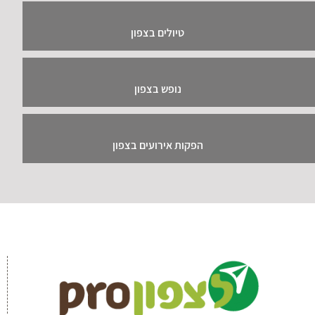
טיולים בצפון
נופש בצפון
הפקות אירועים בצפון