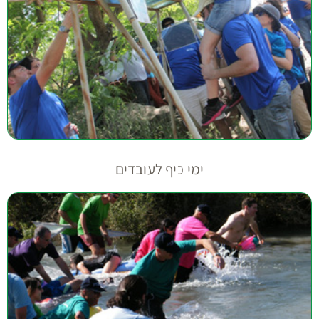
ימי כיף לעובדים