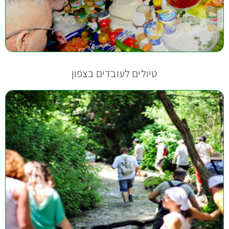
טיולים לעובדים בצפון