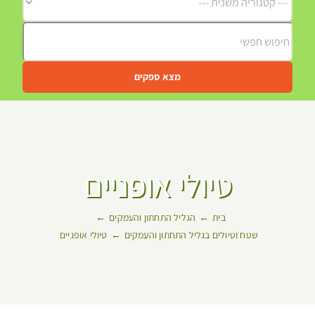
מצא ספקים
טיולי אופניים
בית
הגליל התחתון והעמקים
שטח וטיולים בגליל התחתון והעמקים
טיולי אופניים