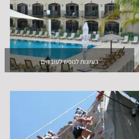
רעיונות לנופש לעובדים