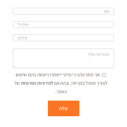
אני מסכים/ה כי פרטי יישמרו וייעשה בהם שימוש
לצורך טיפול בפנייתי, ובהתאם
למדיניות הפרטיות
של
האתר.