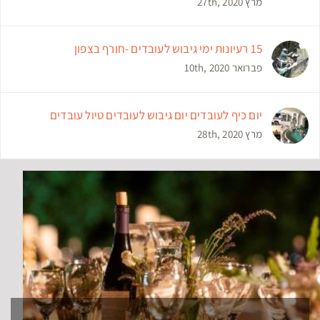
מרץ 27th, 2020
15 רעיונות ימי גיבוש לעובדים -חורף בצפון
פברואר 10th, 2020
יום כיף לעובדים יום גיבוש לעובדים טיול עובדים
מרץ 28th, 2020