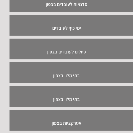
סדנאות לעובדים בצפון
ימי כיף לעובדים
טיולים לעובדים בצפון
בתי מלון בצפון
בתי מלון בצפון
אטרקציות בצפון