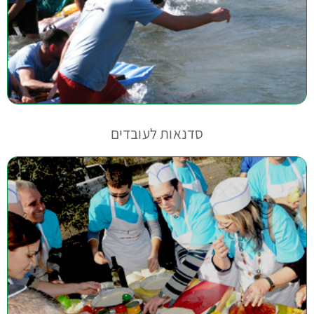
סדנאות לעובדים