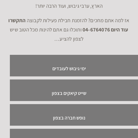
הארץ, ערבי גיבוש, ועוד הרבה יותר!
אז למה אתם מחכים? להזמנת חבילת פעילות לקבוצה
התקשרו
עוד היום 04-6764076
ותוכלו גם אתם להינות מכל הטוב שיש
לצפון להציע…
ימי גיבוש לעובדים
שייט קיאקים בצפון
נופש חברה בצפון