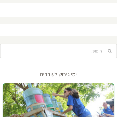
יפוש...
ימי גיבוש לעובדים