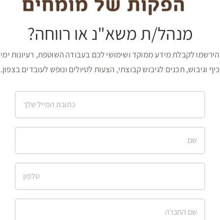
מנהל/ת משא"נ או רווחה?
הירשמו לקבלת מידע ממוקד ושימושי לכם בעבודה השוטפת, רעיונות ימי
כיף וגיבוש, תכנים לגיבוש קבוצתי, הצעות לטיולים ונופש לעובדים בצפון.