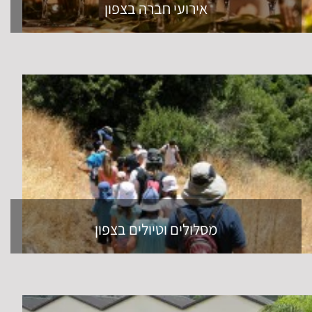
אירועי חברה בצפון
מסלולים וטיולים בצפון