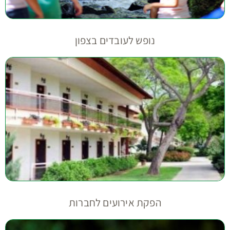
נופש לעובדים בצפון
הפקת אירועים לחברות