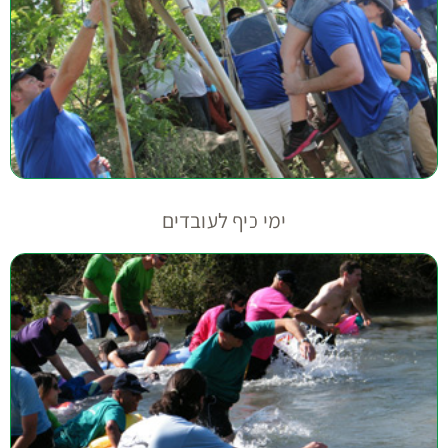
ימי כיף לעובדים