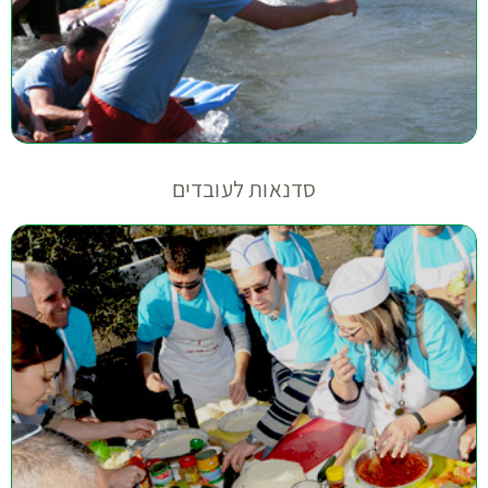
סדנאות לעובדים