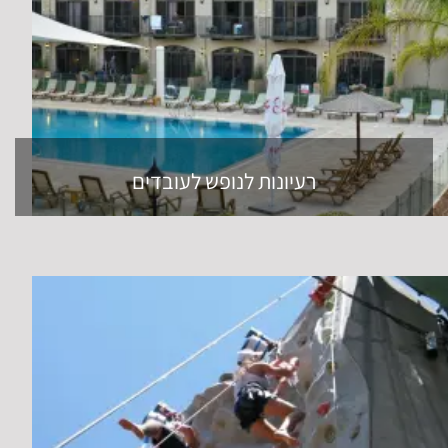
רעיונות לנופש לעובדים