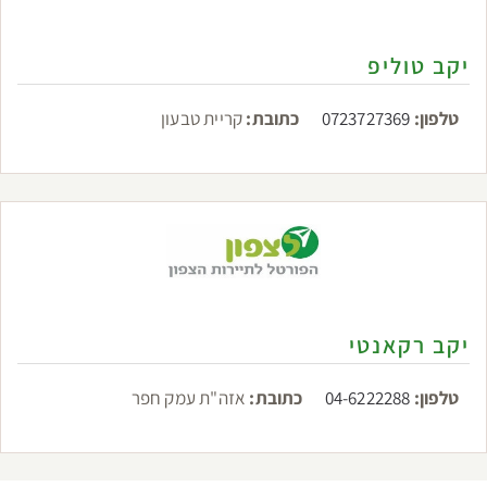
יקב טוליפ
טלפון:
0723727369
כתובת:
קריית טבעון
יקב רקאנטי
טלפון:
04-6222288
כתובת:
אזה"ת עמק חפר