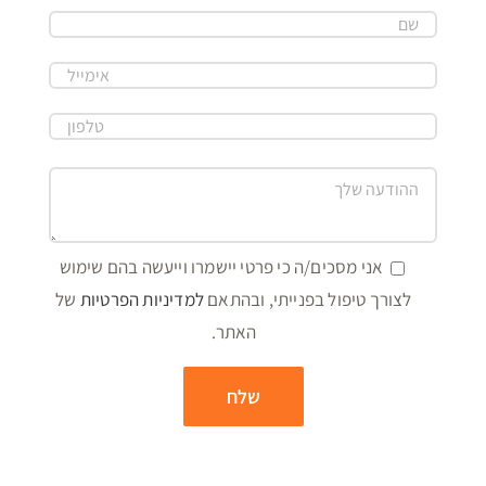
אני מסכים/ה כי פרטי יישמרו וייעשה בהם שימוש
לצורך טיפול בפנייתי, ובהתאם
למדיניות הפרטיות
של
האתר.