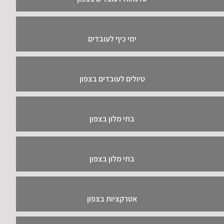
ימי כיף לעובדים
טיולים לעובדים בצפון
בתי מלון בצפון
בתי מלון בצפון
אטרקציות בצפון