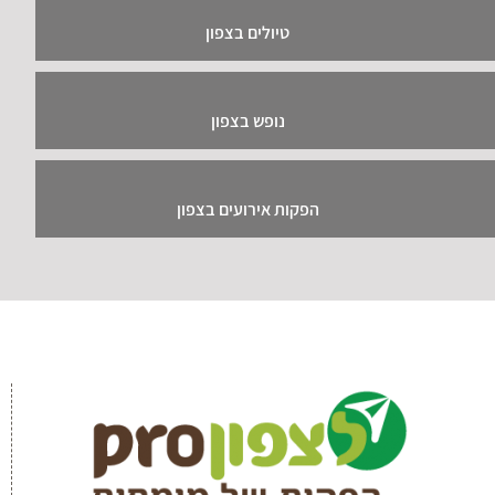
טיולים בצפון
נופש בצפון
הפקות אירועים בצפון