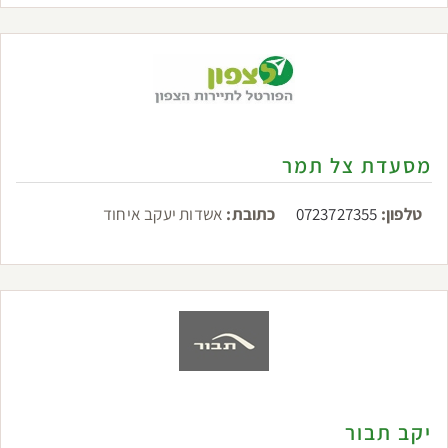
מסעדת צל תמר
טלפון:
0723727355
כתובת:
אשדות יעקב איחוד
יקב תבור