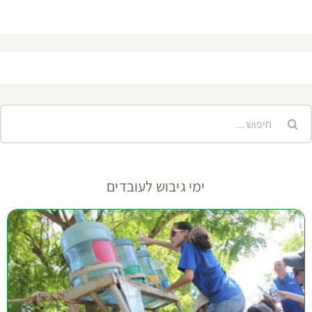
יפוש...
ימי גיבוש לעובדים