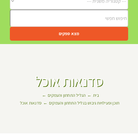
מצא ספקים
סדנאות אוכל
בית
הגליל התחתון והעמקים
תוכן ופעילויות גיבוש בגליל התחתון והעמקים
סדנאות אוכל