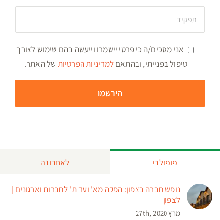
אני מסכים/ה כי פרטי יישמרו וייעשה בהם שימוש לצורך
טיפול בפנייתי, ובהתאם
למדיניות הפרטיות
של האתר.
פופולרי
לאחרונה
נופש חברה בצפון: הפקה מא' ועד ת' לחברות וארגונים |
לצפון
מרץ 27th, 2020