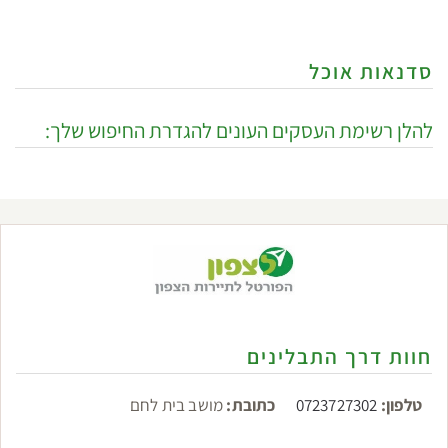
סדנאות אוכל
להלן רשימת העסקים העונים להגדרת החיפוש שלך:
חוות דרך התבלינים
טלפון:
0723727302
כתובת:
מושב בית לחם