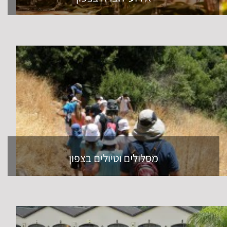
מסלולים וטיולים בצפון