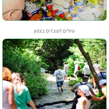
טיולים לעובדים בצפון