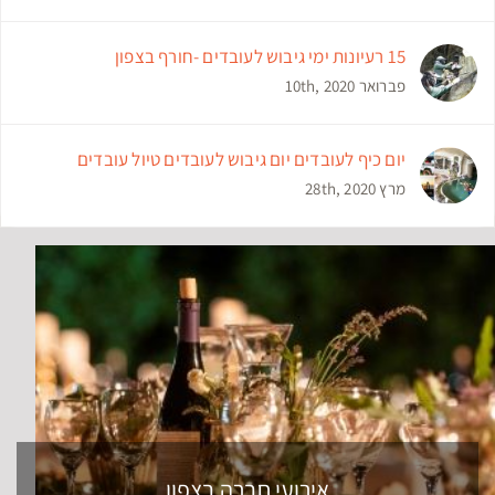
15 רעיונות ימי גיבוש לעובדים -חורף בצפון
פברואר 10th, 2020
יום כיף לעובדים יום גיבוש לעובדים טיול עובדים
מרץ 28th, 2020
אירועי חברה בצפון