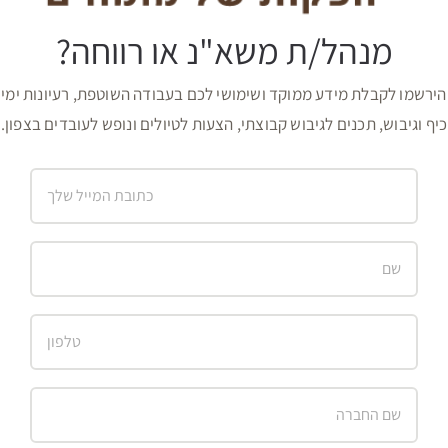
מנהל/ת משא"נ או רווחה?
הירשמו לקבלת מידע ממוקד ושימושי לכם בעבודה השוטפת, רעיונות ימי
כיף וגיבוש, תכנים לגיבוש קבוצתי, הצעות לטיולים ונופש לעובדים בצפון.