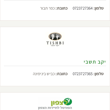
טלפון:
0723727364
כתובת:
כפר תבור
יקב תשבי
טלפון:
0723727365
כתובת:
כביש בינימינה