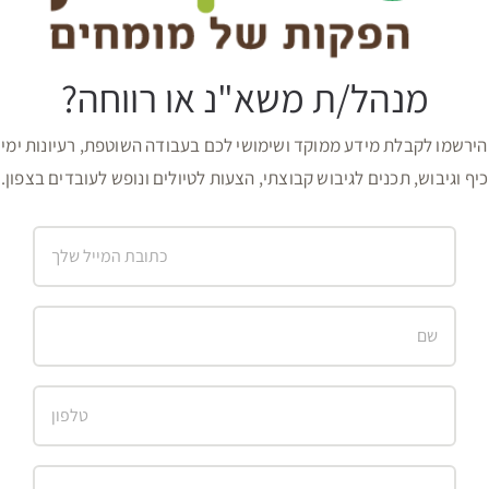
מנהל/ת משא"נ או רווחה?
הירשמו לקבלת מידע ממוקד ושימושי לכם בעבודה השוטפת, רעיונות ימי
כיף וגיבוש, תכנים לגיבוש קבוצתי, הצעות לטיולים ונופש לעובדים בצפון.