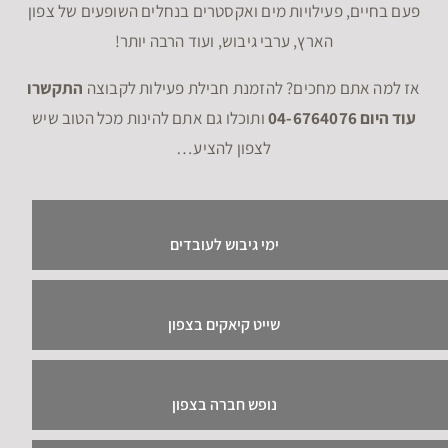
פעם בחיים, פעילויות מים ואקסטרים בנחלים השופעים של צפון
הארץ, ערבי גיבוש, ועוד הרבה יותר!
אז למה אתם מחכים? להזמנת חבילת פעילות לקבוצה
התקשרו
עוד היום 04-6764076
ותוכלו גם אתם להינות מכל הטוב שיש
לצפון להציע…
ימי גיבוש לעובדים
שייט קיאקים בצפון
נופש חברה בצפון