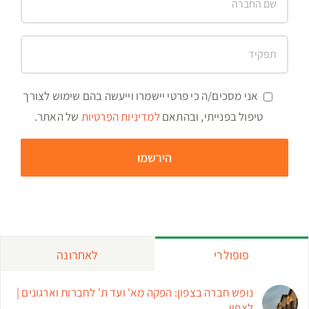
אני מסכים/ה כי פרטי יישמרו וייעשה בהם שימוש לצורך
טיפול בפנייתי, ובהתאם
למדיניות הפרטיות
של האתר.
פופולרי
לאחרונה
נופש חברה בצפון: הפקה מא' ועד ת' לחברות וארגונים |
לצפון