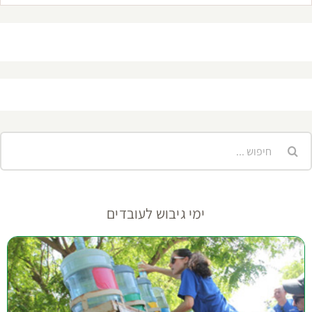
יפוש...
ימי גיבוש לעובדים