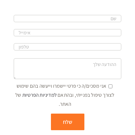
אני מסכים/ה כי פרטי יישמרו וייעשה בהם שימוש
לצורך טיפול בפנייתי, ובהתאם
למדיניות הפרטיות
של
האתר.