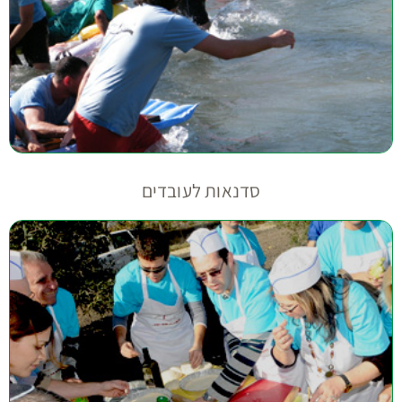
סדנאות לעובדים