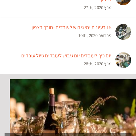
מרץ 27th, 2020
15 רעיונות ימי גיבוש לעובדים -חורף בצפון
פברואר 10th, 2020
יום כיף לעובדים יום גיבוש לעובדים טיול עובדים
מרץ 28th, 2020