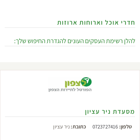
חדרי אוכל וארוחות ארוזות
להלן רשימת העסקים העונים להגדרת החיפוש שלך:
מסעדת ניר עציון
טלפון:
0723727416
כתובת:
ניר עציון