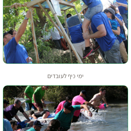
ימי כיף לעובדים