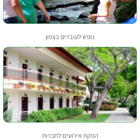
נופש לעובדים בצפון
הפקת אירועים לחברות