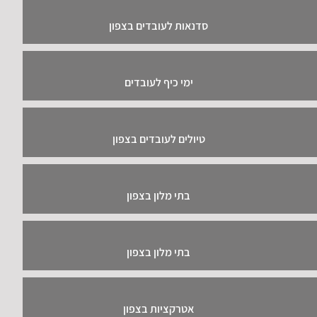
סדנאות לעובדים בצפון
ימי כיף לעובדים
טיולים לעובדים בצפון
בתי מלון בצפון
בתי מלון בצפון
אטרקציות בצפון