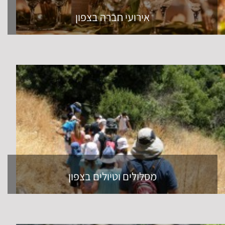
אירועי חברה בצפון
מסלולים וטיולים בצפון