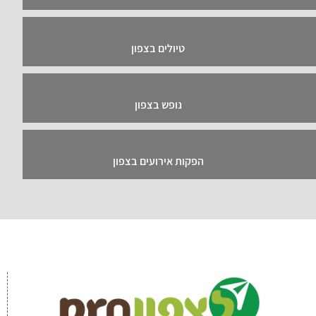
טיולים בצפון
נופש בצפון
הפקות אירועים בצפון