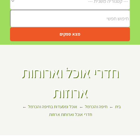
מצא ספקים
חדרי אוכל וארוחות
ארוזות
בית
חיפה והכרמל
אוכל ומסעדות בחיפה והכרמל
חדרי אוכל וארוחות ארוזות