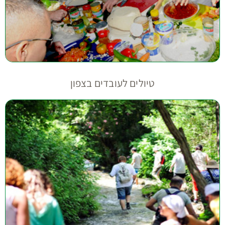
טיולים לעובדים בצפון