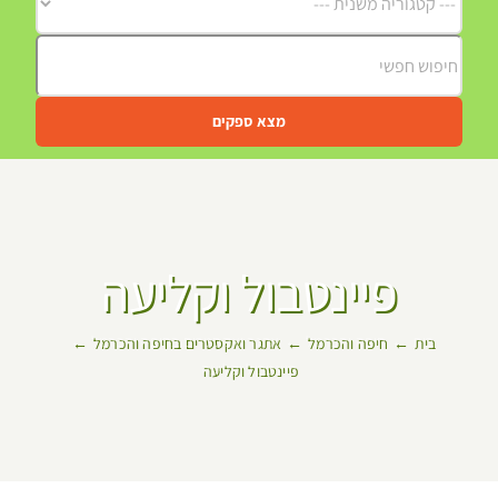
מצא ספקים
פיינטבול וקליעה
בית
חיפה והכרמל
אתגר ואקסטרים בחיפה והכרמל
פיינטבול וקליעה