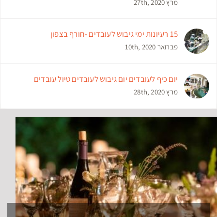
מרץ 27th, 2020
15 רעיונות ימי גיבוש לעובדים -חורף בצפון
פברואר 10th, 2020
יום כיף לעובדים יום גיבוש לעובדים טיול עובדים
מרץ 28th, 2020