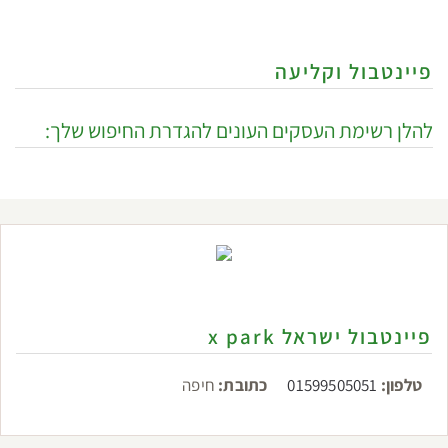
פיינטבול וקליעה
להלן רשימת העסקים העונים להגדרת החיפוש שלך:
פיינטבול ישראל x park
טלפון:
01599505051
כתובת:
חיפה