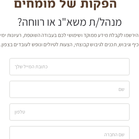
מנהל/ת משא"נ או רווחה?
הירשמו לקבלת מידע ממוקד ושימושי לכם בעבודה השוטפת, רעיונות ימי
כיף וגיבוש, תכנים לגיבוש קבוצתי, הצעות לטיולים ונופש לעובדים בצפון.