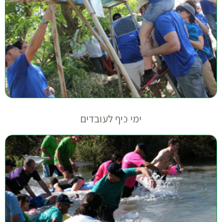
ימי כיף לעובדים