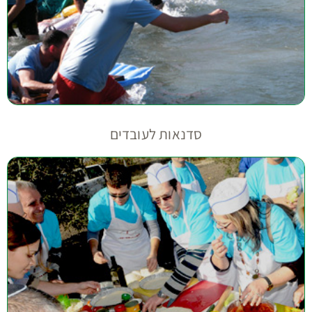
סדנאות לעובדים