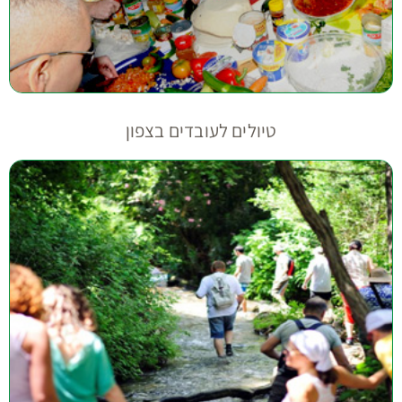
טיולים לעובדים בצפון