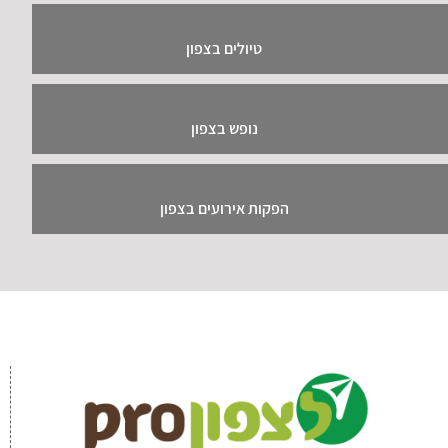
טיולים בצפון
נופש בצפון
הפקות אירועים בצפון