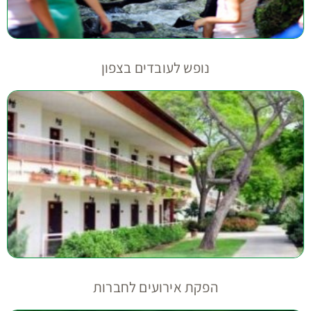
נופש לעובדים בצפון
הפקת אירועים לחברות