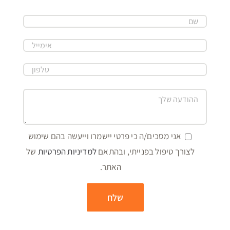
אני מסכים/ה כי פרטי יישמרו וייעשה בהם שימוש
לצורך טיפול בפנייתי, ובהתאם
למדיניות הפרטיות
של
האתר.