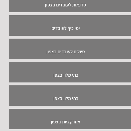
סדנאות לעובדים בצפון
ימי כיף לעובדים
טיולים לעובדים בצפון
בתי מלון בצפון
בתי מלון בצפון
אטרקציות בצפון