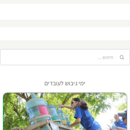
יפוש...
ימי גיבוש לעובדים