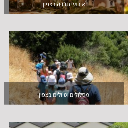
אירועי חברה בצפון
מסלולים וטיולים בצפון