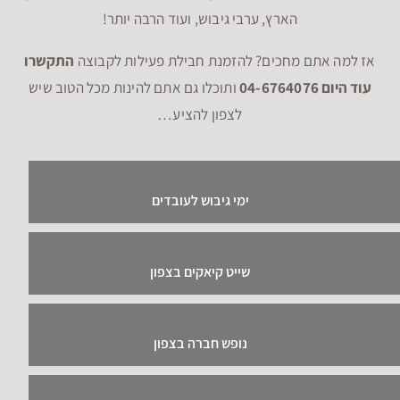
הארץ, ערבי גיבוש, ועוד הרבה יותר!
אז למה אתם מחכים? להזמנת חבילת פעילות לקבוצה
התקשרו
עוד היום 04-6764076
ותוכלו גם אתם להינות מכל הטוב שיש
לצפון להציע…
ימי גיבוש לעובדים
שייט קיאקים בצפון
נופש חברה בצפון