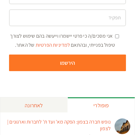
אני מסכים/ה כי פרטי יישמרו וייעשה בהם שימוש לצורך
טיפול בפנייתי, ובהתאם
למדיניות הפרטיות
של האתר.
פופולרי
לאחרונה
נופש חברה בצפון: הפקה מא' ועד ת' לחברות וארגונים |
לצפון