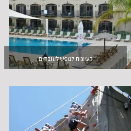
רעיונות לנופש לעובדים