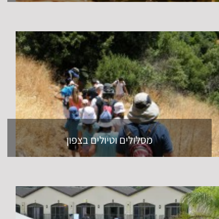
מסלולים וטיולים בצפון