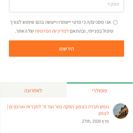
אני מסכים/ה כי פרטי יישמרו וייעשה בהם שימוש לצורך
טיפול בפנייתי, ובהתאם
למדיניות הפרטיות
של האתר.
פופולרי
לאחרונה
נופש חברה בצפון: הפקה מא' ועד ת' לחברות וארגונים |
לצפון
מרץ 27th, 2020