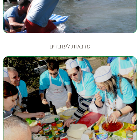
סדנאות לעובדים