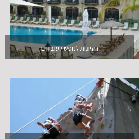
רעיונות לנופש לעובדים