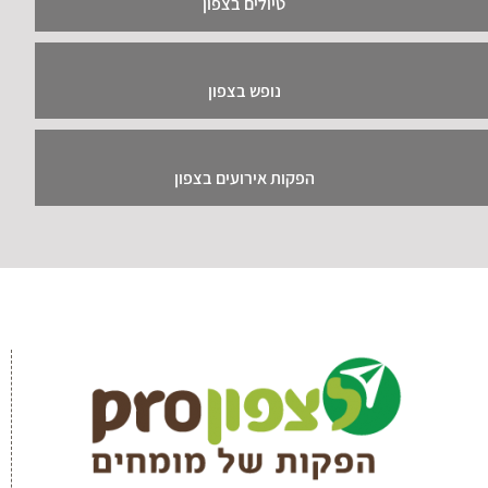
טיולים בצפון
נופש בצפון
הפקות אירועים בצפון