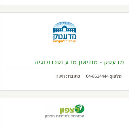
מדעטק - מוזיאון מדע וטכנולוגיה
טלפון:
04-8614444
כתובת:
חיפה