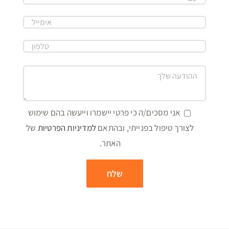
אני מסכים/ה כי פרטי יישמרו וייעשה בהם שימוש
לצורך טיפול בפנייתי, ובהתאם
למדיניות הפרטיות
של
האתר.