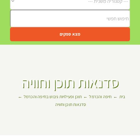
מצא ספקים
סדנאות תוכן וחוויה
בית
חיפה והכרמל
תוכן ופעילויות גיבוש בחיפה והכרמל
סדנאות תוכן וחוויה