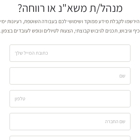
מנהל/ת משא"נ או רווחה?
הירשמו לקבלת מידע ממוקד ושימושי לכם בעבודה השוטפת, רעיונות ימי
כיף וגיבוש, תכנים לגיבוש קבוצתי, הצעות לטיולים ונופש לעובדים בצפון.