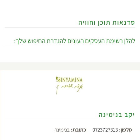
סדנאות תוכן וחוויה
להלן רשימת העסקים העונים להגדרת החיפוש שלך:
יקב בנימינה
טלפון:
0723727313
כתובת:
בנימינה