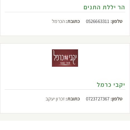
הר יללת התנים
טלפון:
0526663311
כתובת:
הכרמל
יקבי כרמל
טלפון:
0723727367
כתובת:
זכרון יעקב