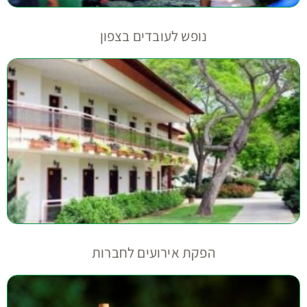
נופש לעובדים בצפון
הפקת אירועים לחברות