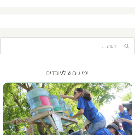
יפוש...
ימי גיבוש לעובדים