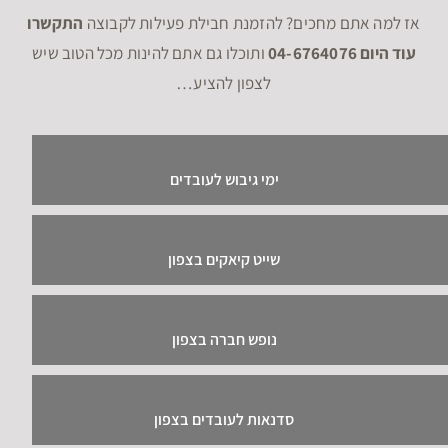
אז למה אתם מחכים? להזמנת חבילת פעילות לקבוצה
התקשרו
עוד היום 04-6764076
ותוכלו גם אתם להינות מכל הטוב שיש
לצפון להציע…
ימי גיבוש לעובדים
שייט קיאקים בצפון
נופש חברה בצפון
סדנאות לעובדים בצפון