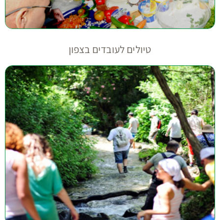
טיולים לעובדים בצפון