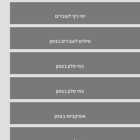
ימי כיף לעובדים
טיולים לעובדים בצפון
בתי מלון בצפון
בתי מלון בצפון
אטרקציות בצפון