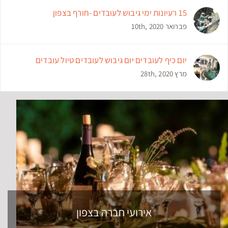
15 רעיונות ימי גיבוש לעובדים -חורף בצפון
פברואר 10th, 2020
יום כיף לעובדים יום גיבוש לעובדים טיול עובדים
מרץ 28th, 2020
אירועי חברה בצפון