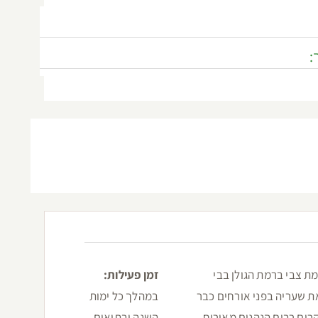
:
מת צבי ברמת הגולן בבי
זמן פעילות:
את שעריה בפני אורחים כבר
במהלך כל ימות
השנה ובתיאום