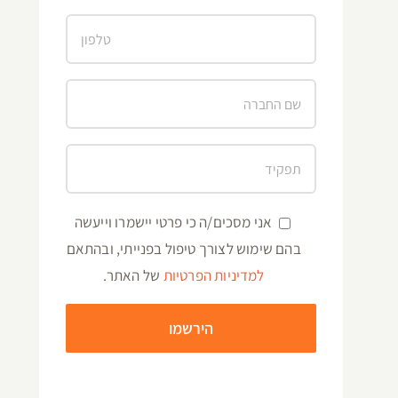
אני מסכים/ה כי פרטי יישמרו וייעשה
בהם שימוש לצורך טיפול בפנייתי, ובהתאם
למדיניות הפרטיות
של האתר.