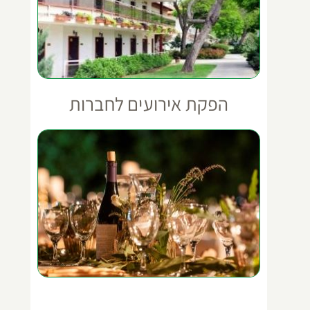
הפקת אירועים לחברות