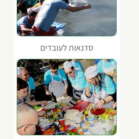
סדנאות לעובדים