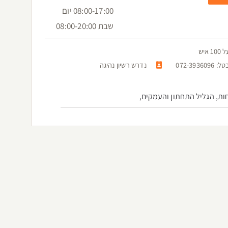
08:00-17:00 יום
שבת 08:00-20:00
יש
072-
נדרש רשיון נהיגה
ות, הגליל התחתון והעמקים,