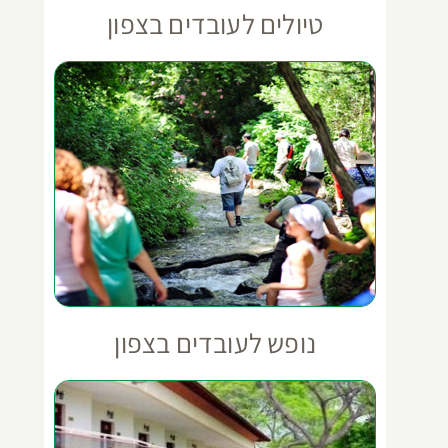
טיולים לעובדים בצפון
נופש לעובדים בצפון