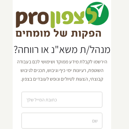
מנהל/ת משא"נ או רווחה?
הירשמו לקבלת מידע ממוקד ושימושי לכם בעבודה
השוטפת, רעיונות ימי כיף וגיבוש, תכנים לגיבוש
קבוצתי, הצעות לטיולים ונופש לעובדים בצפון.