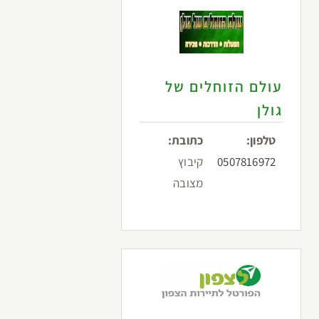
עולם הזוחלים של
גולן
טלפון:
כתובת:
0507816972
קיבוץ
מצובה