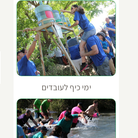
ימי כיף לעובדים