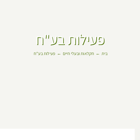
פעילות בע"ח
בית
חקלאות ובעלי חיים
פעילות בע"ח