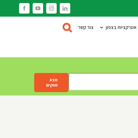
Facebook
YouTube
Instagram
LinkedIn
אטרקציות בצפון
צור קשר
מצא
ספקים