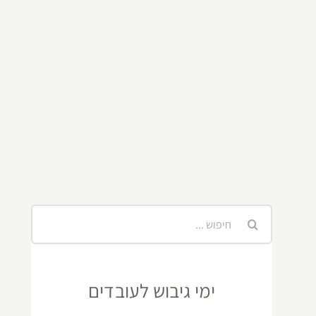
חיפוש...
ימי גיבוש לעובדים