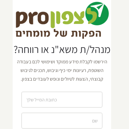
מנהל/ת משא"נ או רווחה?
הירשמו לקבלת מידע ממוקד ושימושי לכם בעבודה
השוטפת, רעיונות ימי כיף וגיבוש, תכנים לגיבוש
קבוצתי, הצעות לטיולים ונופש לעובדים בצפון.