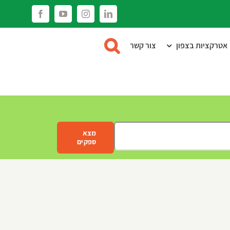
Facebook
YouTube
Instagram
LinkedIn
אטרקציות בצפון
צור קשר
מצא
ספקים