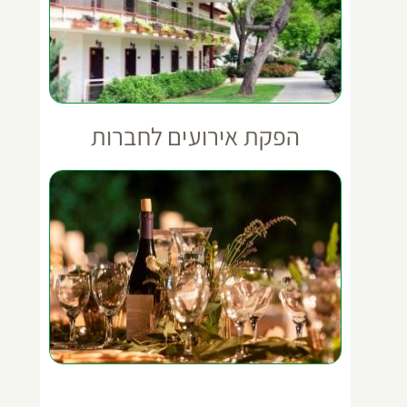
הפקת אירועים לחברות