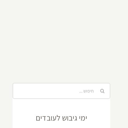
חיפוש...
ימי גיבוש לעובדים