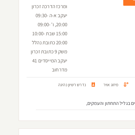
ומרכז הדרכה זכרון
יעקב א-ה 09:30-
20:00, ו' 09:00-
15:00 שבת 10:00-
20:00 כתובת נהלל
משק 9 כתובת זכרון
יעקב המייסדים 41
מדרחוב
מיזוג אויר
נדרש רשיון נהיגה
ם בגליל התחתון והעמקים,