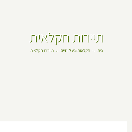
תיירות חקלאית
בית
חקלאות ובעלי חיים
תיירות חקלאית