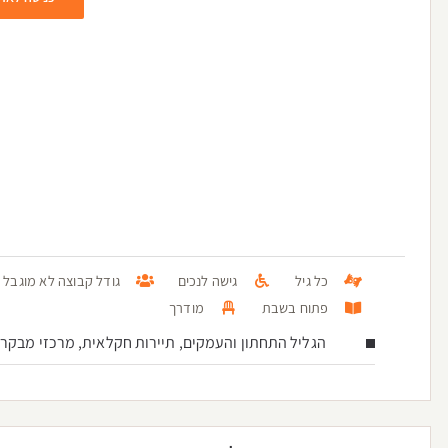
כל גיל
גישה לנכים
גודל קבוצה לא מוגבל
פתוח בשבת
מודרך
הגליל התחתון והעמקים, תיירות חקלאית, מרכזי מבקרי