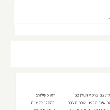
:
מת צבי ברמת הגולן בבי
זמן פעילות:
את שעריה בפני אורחים כבר
במהלך כל ימות
השנה ובתיאום