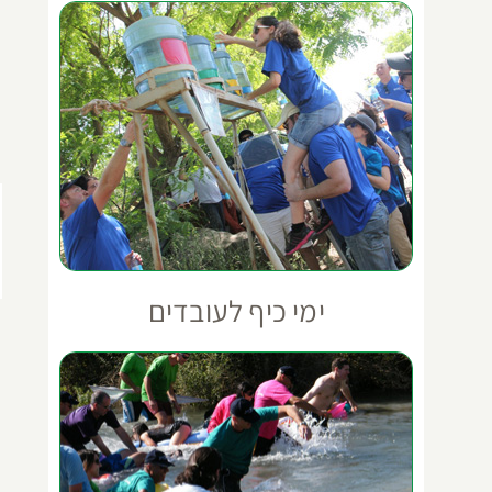
ימי כיף לעובדים