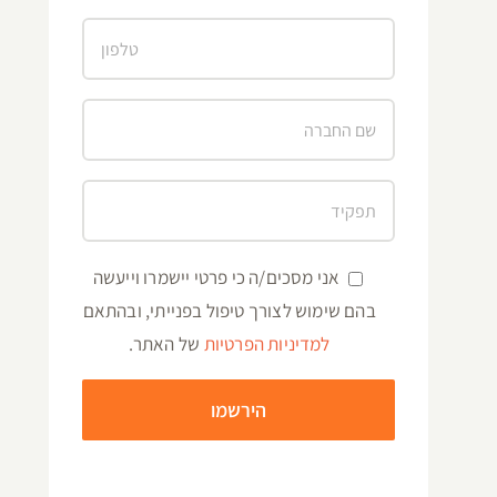
אני מסכים/ה כי פרטי יישמרו וייעשה
בהם שימוש לצורך טיפול בפנייתי, ובהתאם
למדיניות הפרטיות
של האתר.