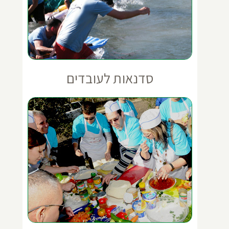
סדנאות לעובדים