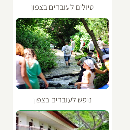
טיולים לעובדים בצפון
נופש לעובדים בצפון