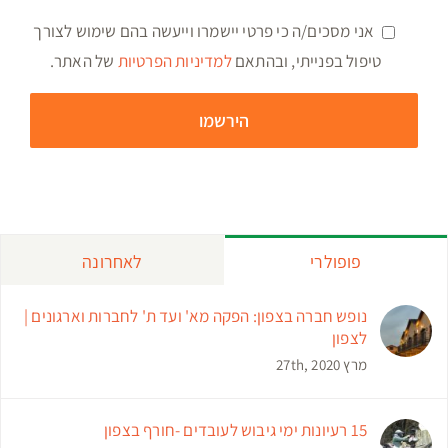
אני מסכים/ה כי פרטי יישמרו וייעשה בהם שימוש לצורך
טיפול בפנייתי, ובהתאם
למדיניות הפרטיות
של האתר.
פופולרי
לאחרונה
נופש חברה בצפון: הפקה מא' ועד ת' לחברות וארגונים |
לצפון
מרץ 27th, 2020
15 רעיונות ימי גיבוש לעובדים -חורף בצפון