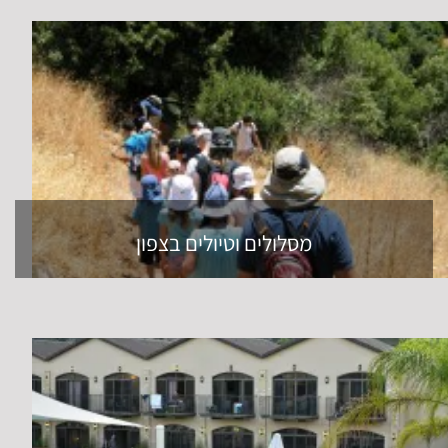
מסלולים וטיולים בצפון