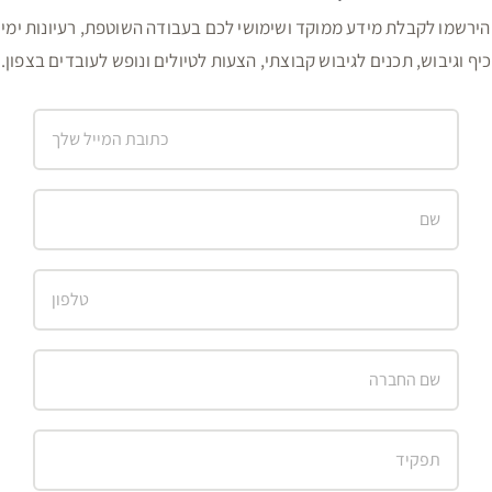
הירשמו לקבלת מידע ממוקד ושימושי לכם בעבודה השוטפת, רעיונות ימי
כיף וגיבוש, תכנים לגיבוש קבוצתי, הצעות לטיולים ונופש לעובדים בצפון.