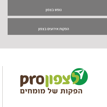
נופש בצפון
הפקות אירועים בצפון