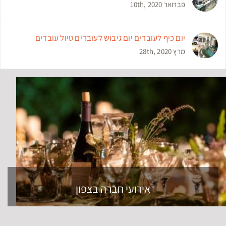
פברואר 10th, 2020
יום כיף לעובדים יום גיבוש לעובדים טיול עובדים
מרץ 28th, 2020
אירועי חברה בצפון