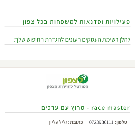
פעילויות וסדנאות למשפחות בכל צפון
להלן רשימת העסקים העונים להגדרת החיפוש שלך:
race master - מרוץ עם ערכים
טלפון:
0723936111
כתובת:
גליל עליון