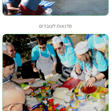
סדנאות לעובדים