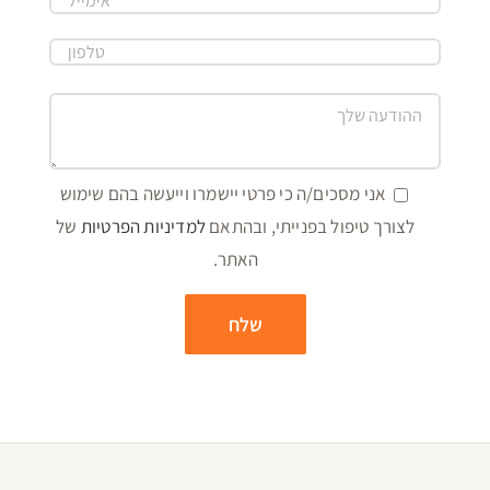
אני מסכים/ה כי פרטי יישמרו וייעשה בהם שימוש
לצורך טיפול בפנייתי, ובהתאם
למדיניות הפרטיות
של
האתר.