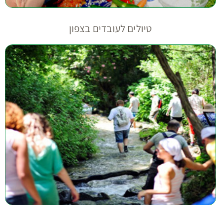
טיולים לעובדים בצפון