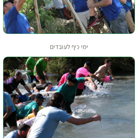
ימי כיף לעובדים