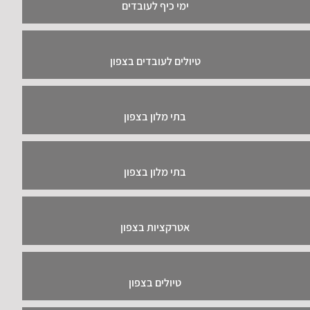
ימי כיף לעובדים
טיולים לעובדים בצפון
בתי מלון בצפון
בתי מלון בצפון
אטרקציות בצפון
טיולים בצפון