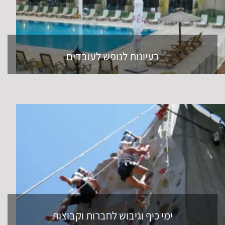
רעיונות לנופש לעובדים
ימי כיף וגיבוש לחברות וקבוצות