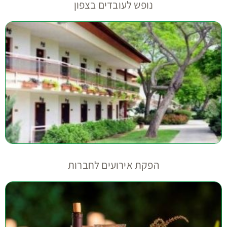
נופש לעובדים בצפון
הפקת אירועים לחברות