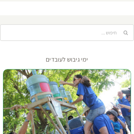
יפוש...
ימי גיבוש לעובדים