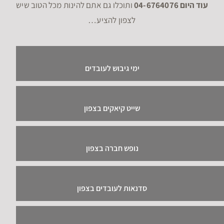
עוד היום 04-6764076
ותוכלו גם אתם להינות מכל הטוב שיש
לצפון להציע…
ימי גיבוש לעובדים
שייט קיאקים בצפון
נופש חברה בצפון
סדנאות לעובדים בצפון