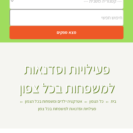
מצא ספקים
פעילויות וסדנאות
למשפחות בכל צפון
בית
כל הצפון
אטרקציה ילדים ומשפחות בכל הצפון
פעילויות וסדנאות למשפחות בכל צפון