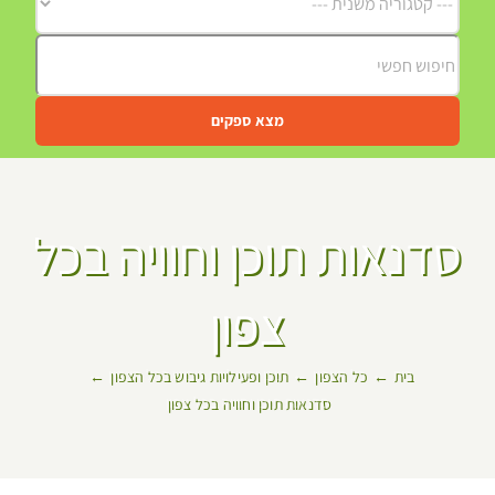
מצא ספקים
סדנאות תוכן וחוויה בכל
צפון
בית
כל הצפון
תוכן ופעילויות גיבוש בכל הצפון
סדנאות תוכן וחוויה בכל צפון