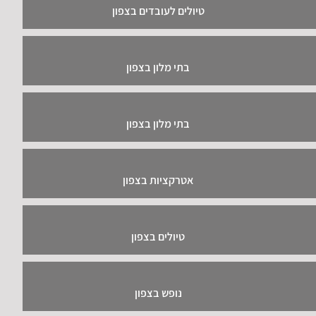
טיולים לעובדים בצפון
בתי מלון בצפון
בתי מלון בצפון
אטרקציות בצפון
טיולים בצפון
נופש בצפון