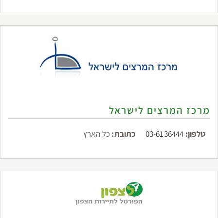
מרכז המרצים לישראל
טלפון:
03-6136444
כתובת:
כל הארץ