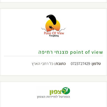
point of view מצנחי רחיפה
טלפון:
0723727429
כתובת:
כל רחבי הארץ