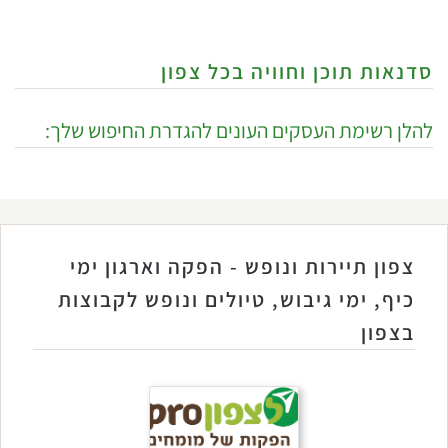
סדנאות תוכן וחוויה בכל צפון
להלן רשימת העסקים העונים להגדרת החיפוש שלך:
צפון תיירות ונופש - הפקה וארגון ימי
כיף, ימי גיבוש, טיולים ונופש לקבוצות
בצפון