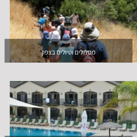
מסלולים וטיולים בצפון