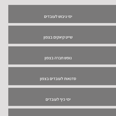
ימי גיבוש לעובדים
שייט קיאקים בצפון
נופש חברה בצפון
סדנאות לעובדים בצפון
ימי כיף לעובדים