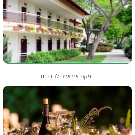
הפקת אירועים לחברות