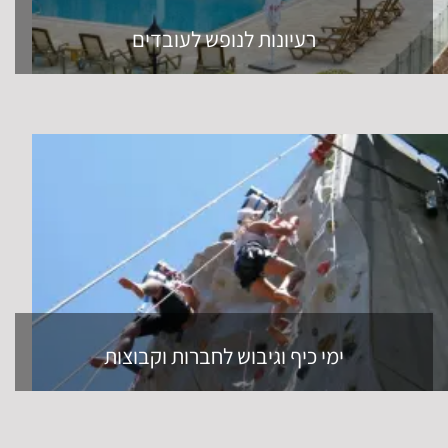
רעיונות לנופש לעובדים
ימי כיף וגיבוש לחברות וקבוצות