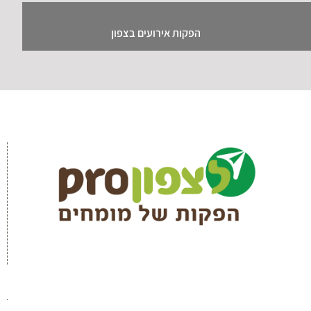
הפקות אירועים בצפון