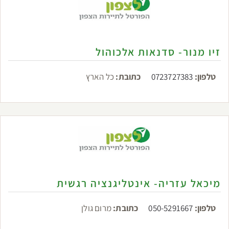
זיו מנור- סדנאות אלכוהול
טלפון:
0723727383
כתובת:
כל הארץ
מיכאל עזריה- אינטליגנציה רגשית
טלפון:
050-5291667
כתובת:
מרום גולן