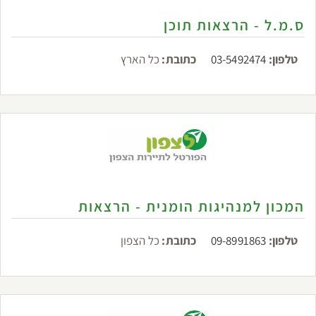
ס.מ.ל - הרצאות תוכן
טלפון:
03-5492474
כתובת:
כל הארץ
המכון למנהיגות הומנית - הרצאות
טלפון:
09-8991863
כתובת:
כל הצפון