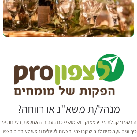
מנהל/ת משא"נ או רווחה?
הירשמו לקבלת מידע ממוקד ושימושי לכם בעבודה השוטפת, רעיונות ימי
כיף וגיבוש, תכנים לגיבוש קבוצתי, הצעות לטיולים ונופש לעובדים בצפון.