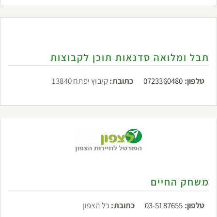
תבל ומלואה סדנאות תוכן לקבוצות
טלפון:
0723360480
כתובת:
קיבוץ יפתח 13840
משחק החיים
טלפון:
03-5187655
כתובת:
כל הצפון