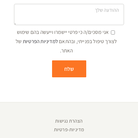
אני מסכים/ה כי פרטי יישמרו וייעשה בהם שימוש
לצורך טיפול בפנייתי, ובהתאם
למדיניות הפרטיות
של
האתר.
הצהרת נגישות
מדיניות-פרטיות