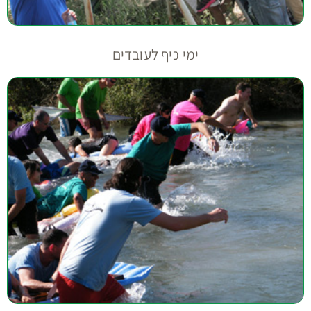
ימי כיף לעובדים