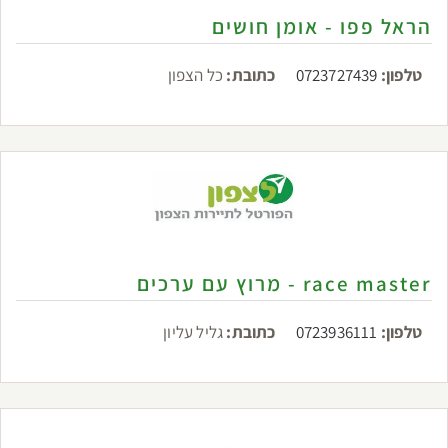
הראל פפו - אומן חושים
טלפון:
0723727439
כתובת:
כל הצפון
race master - מרוץ עם ערכים
טלפון:
0723936111
כתובת:
גליל עליון