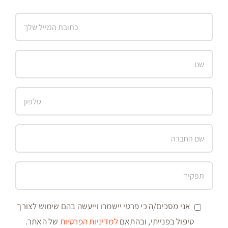
אני מסכים/ה כי פרטי יישמרו וייעשה בהם שימוש לצורך
טיפול בפנייתי, ובהתאם
למדיניות הפרטיות
של האתר.