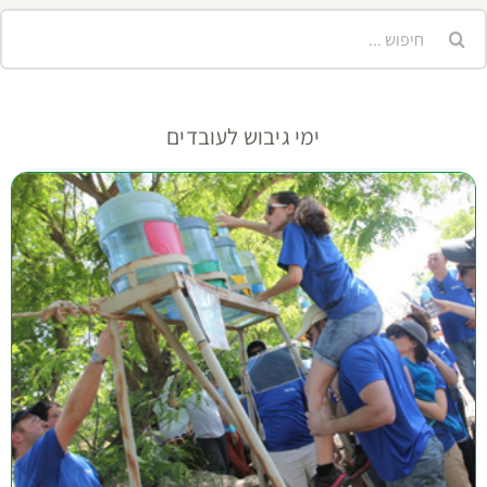
יפוש...
ימי גיבוש לעובדים