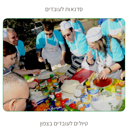
סדנאות לעובדים
טיולים לעובדים בצפון