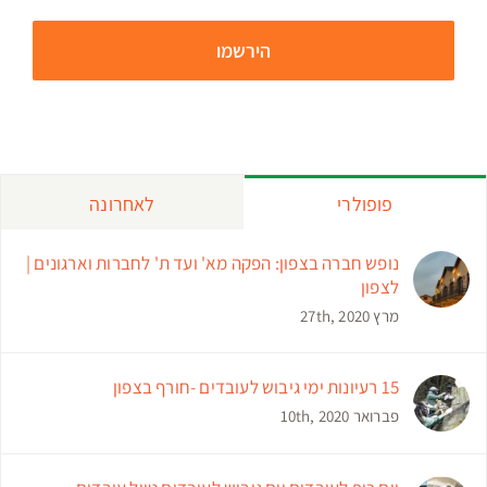
פופולרי
לאחרונה
נופש חברה בצפון: הפקה מא' ועד ת' לחברות וארגונים |
לצפון
מרץ 27th, 2020
15 רעיונות ימי גיבוש לעובדים -חורף בצפון
פברואר 10th, 2020