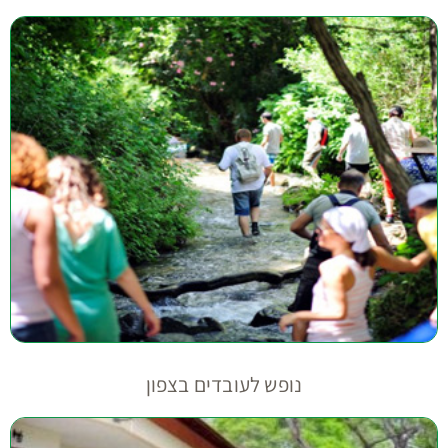
נופש לעובדים בצפון