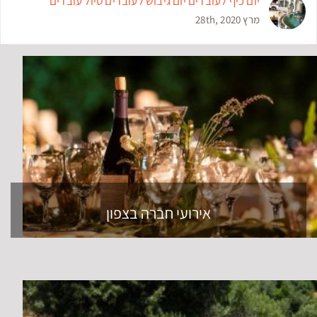
יום כיף לעובדים יום גיבוש לעובדים טיול עובדים
מרץ 28th, 2020
אירועי חברה בצפון