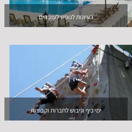
רעיונות לנופש לעובדים
ימי כיף וגיבוש לחברות וקבוצות