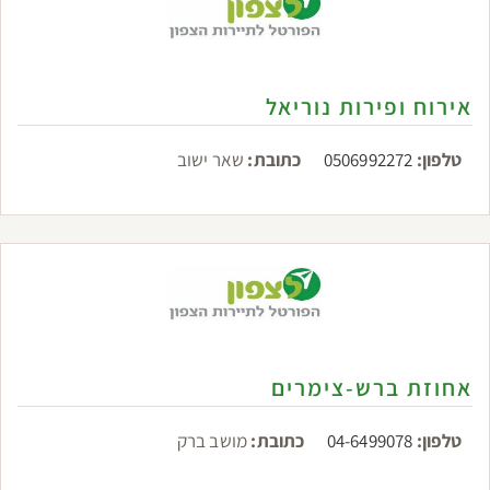
אירוח ופירות נוריאל
טלפון:
0506992272
כתובת:
שאר ישוב
אחוזת ברש-צימרים
טלפון:
04-6499078
כתובת:
מושב ברק