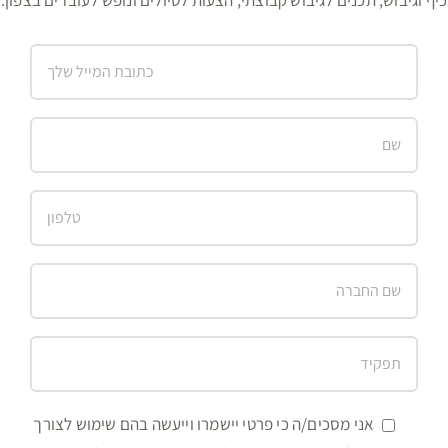
אני מסכים/ה כי פרטי יישמרו וייעשה בהם שימוש לצורך