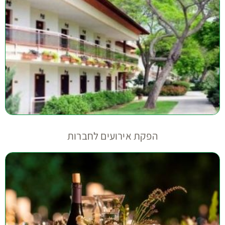
הפקת אירועים לחברות