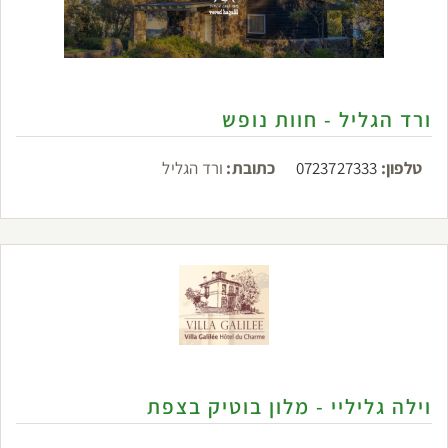
ורד הגליל - חוות נופש
טלפון:
0723727333
כתובת:
ורד הגליל
וילה גליליי - מלון בוטיק בצפת