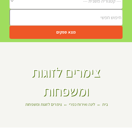
מצא ספקים
צימרים לזוגות
ומשפחות
בית
לינה ואירוח כפרי
צימרים לזוגות ומשפחות