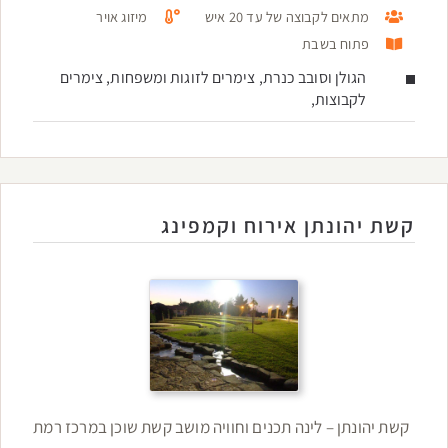
מתאים לקבוצה של עד 20 איש
מיזוג אויר
פתוח בשבת
הגולן וסובב כנרת, צימרים לזוגות ומשפחות, צימרים
לקבוצות,
קשת יהונתן אירוח וקמפינג
קשת יהונתן – לינה תכנים וחוויה מושב קשת שוכן במרכז רמת