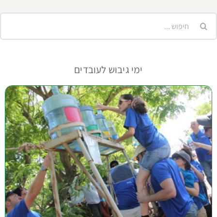
יפוש...
ימי גיבוש לעובדים