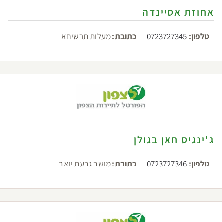
אחוזת אסיינדה
טלפון:
0723727345
כתובת:
מעלות תרשיחא
ג'ינגיס חאן בגולן
טלפון:
0723727346
כתובת:
מושב גבעת יואב