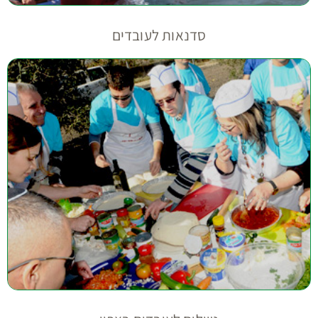
סדנאות לעובדים