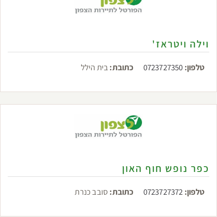
וילה ויטראז'
טלפון:
0723727350
כתובת:
בית הילל
כפר נופש חוף האון
טלפון:
0723727372
כתובת:
סובב כנרת