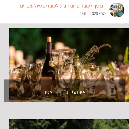
יום כיף לעובדים יום גיבוש לעובדים טיול עובדים
מרץ 28th, 2020
אירועי חברה בצפון