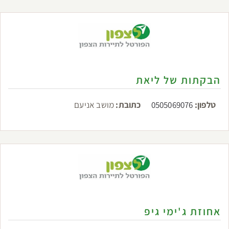
הבקתות של ליאת
טלפון:
0505069076
כתובת:
מושב אניעם
אחוזת ג'ימי גיפ