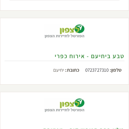
טבע ביחיעם - אירוח כפרי
טלפון:
0723727310
כתובת:
יחיעם