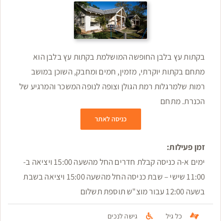
בקתות עץ בלבן החופשה המושלמת בקתות עץ בלבן הוא
מתחם בקתות יוקרתי, מזמין, חמים ומחבק, השוכן במושב
רמות שלמרגלות רמת הגולן וצופה לנופה המשכר והמרגיע של
הכנרת. מתחם
כניסה לאתר
זמן פעילות:
ימים א-ה כניסה קבלת חדרים החל מהשעה 15:00 ויציאה ב-
11:00 שישי – שבת כניסה החל מהשעה 15:00 ויציאה בשבת
בשעה 12:00 עבור מוצ"ש תוספת תשלום
כל גיל
גישה לנכים