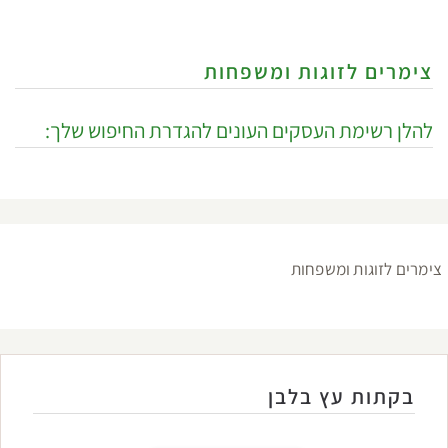
צימרים לזוגות ומשפחות
להלן רשימת העסקים העונים להגדרת החיפוש שלך:
צימרים לזוגות ומשפחות
בקתות עץ בלבן