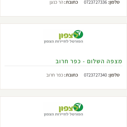
טלפון:
0723727336
כתובת:
הר כנען
מצפה השלום - כפר חרוב
טלפון:
0723727340
כתובת:
כפר חרוב