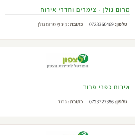
מרום גולן - צימרים וחדרי אירוח
טלפון:
0723360469
כתובת:
קיבוץ מרום גולן
אירוח כפרי פרוד
טלפון:
0723727386
כתובת:
פרוד