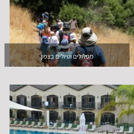
מסלולים וטיולים בצפון