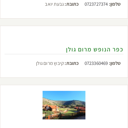
טלפון:
0723727374
כתובת:
גבעת יואב
כפר הנופש מרום גולן
טלפון:
0723360469
כתובת:
קיבוץ מרום גולן