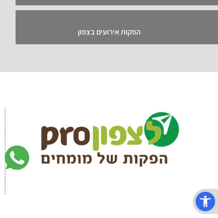
הפקות אירועים בצפון
פתח סרגל נגישות