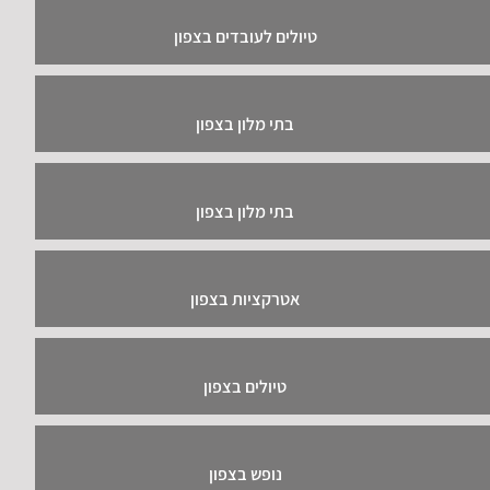
טיולים לעובדים בצפון
בתי מלון בצפון
בתי מלון בצפון
אטרקציות בצפון
טיולים בצפון
נופש בצפון