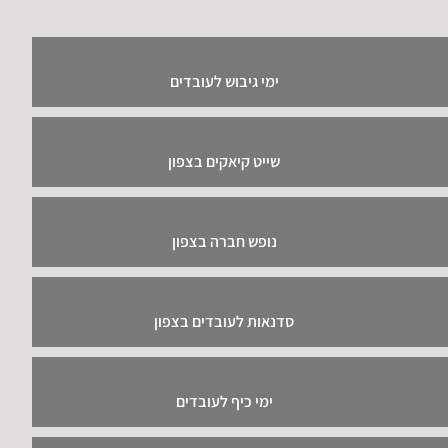
ימי גיבוש לעובדים
שייט קיאקים בצפון
נופש חברה בצפון
סדנאות לעובדים בצפון
ימי כיף לעובדים