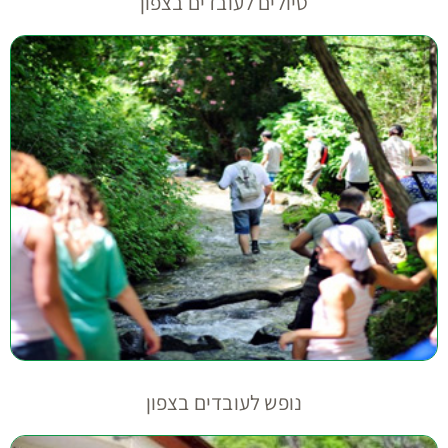
טיולים לעובדים בצפון
נופש לעובדים בצפון