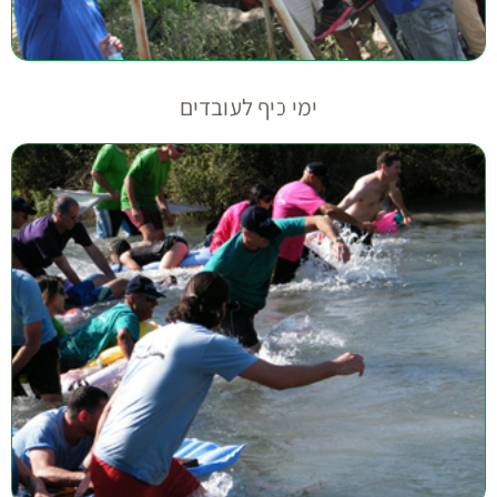
ימי כיף לעובדים