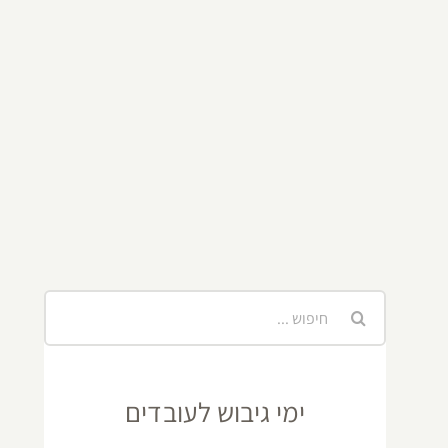
חיפוש...
ימי גיבוש לעובדים