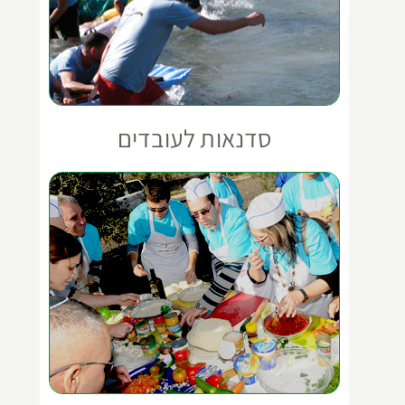
סדנאות לעובדים