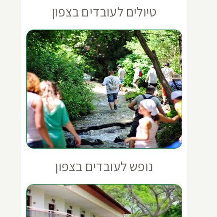
טיולים לעובדים בצפון
נופש לעובדים בצפון