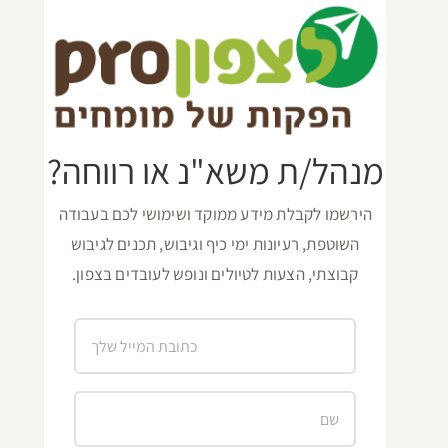
מנהל/ת משא"נ או רווחה?
הירשמו לקבלת מידע ממוקד ושימושי לכם בעבודה
השוטפת, רעיונות ימי כיף וגיבוש, תכנים לגיבוש
קבוצתי, הצעות לטיולים ונופש לעובדים בצפון.