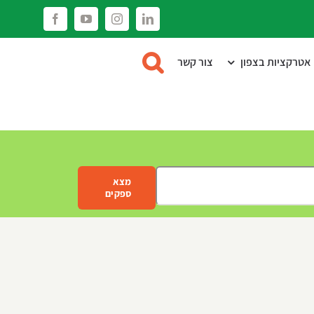
Facebook
YouTube
Instagram
LinkedIn
אטרקציות בצפון
צור קשר
מצא
ספקים