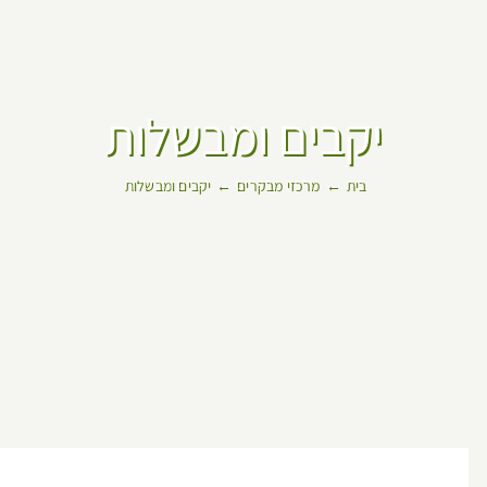
יקבים ומבשלות
בית
מרכזי מבקרים
יקבים ומבשלות