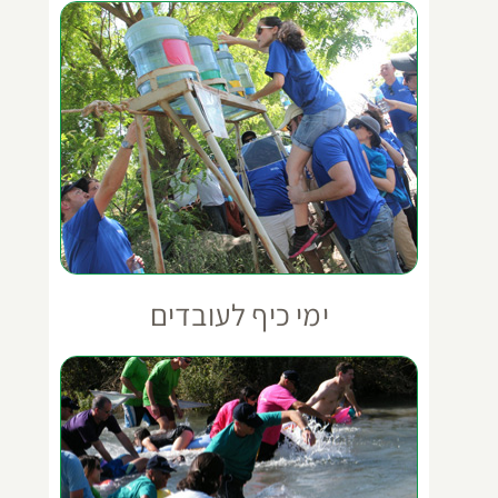
ימי כיף לעובדים