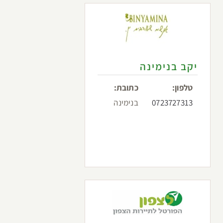
יקב בנימינה
טלפון:
כתובת:
0723727313
בנימינה