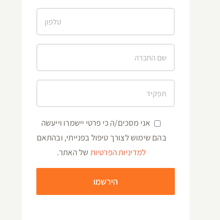
אני מסכים/ה כי פרטי יישמרו וייעשה
בהם שימוש לצורך טיפול בפנייתי, ובהתאם
למדיניות הפרטיות
של האתר.