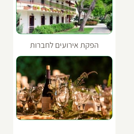
הפקת אירועים לחברות