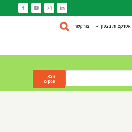
Facebook
YouTube
Instagram
LinkedIn
אטרקציות בצפון
צור קשר
מצא
ספקים