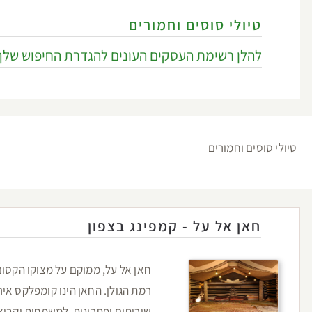
טיולי סוסים וחמורים
להלן רשימת העסקים העונים להגדרת החיפוש שלך
טיולי סוסים וחמורים
חאן אל על - קמפינג בצפון
חאן אל על, ממוקם על מצוקו הקסו
רמת הגולן. החאן הינו קומפלקס אירו
שירותים ופתרונות למשפחות וקבוצות