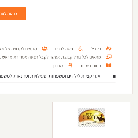
כניסה לאת
כל גיל
גישה לנכים
מתאים לקבוצה של מעל 100 א
מתאים לכל גודל קבוצה, אפשר לקבל הצעה מסודרת מראש בטל: 3936096
פתוח בשבת
מודרך
אטרקציות לילדים ומשפחות, פעילויות וסדנאות למשפח