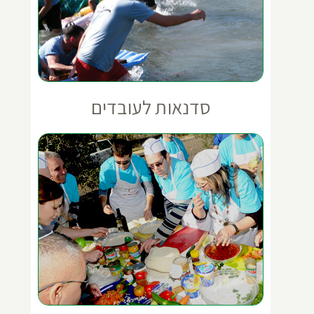
סדנאות לעובדים