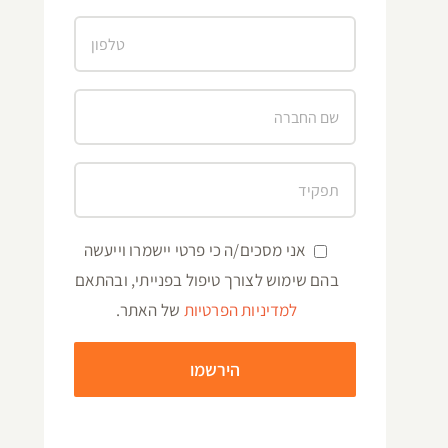
אני מסכים/ה כי פרטי יישמרו וייעשה
בהם שימוש לצורך טיפול בפנייתי, ובהתאם
למדיניות הפרטיות
של האתר.