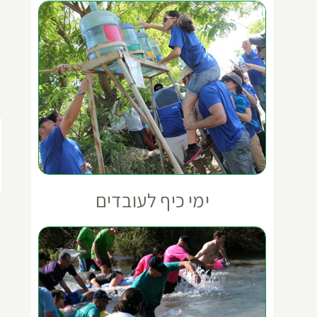
ימי כיף לעובדים