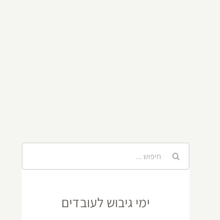
חיפוש...
ימי גיבוש לעובדים