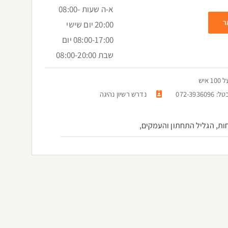
א-ה שעות 08:00-
ר
20:00 יום שישי
08:00-17:00 יום
שבת 08:00-20:00
יש
072-
נדרש רשיון נהיגה
ות, הגליל התחתון והעמקים,