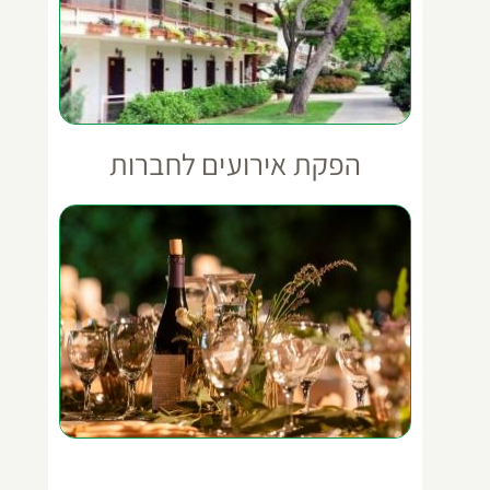
הפקת אירועים לחברות