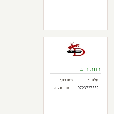
חוות דובי
טלפון:
כתובת:
0723727332
רמות מנשה