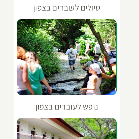
טיולים לעובדים בצפון
נופש לעובדים בצפון