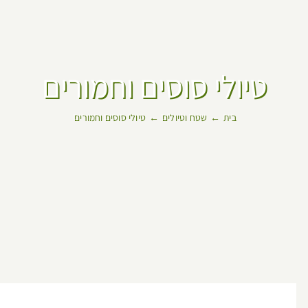
טיולי סוסים וחמורים
בית
שטח וטיולים
טיולי סוסים וחמורים