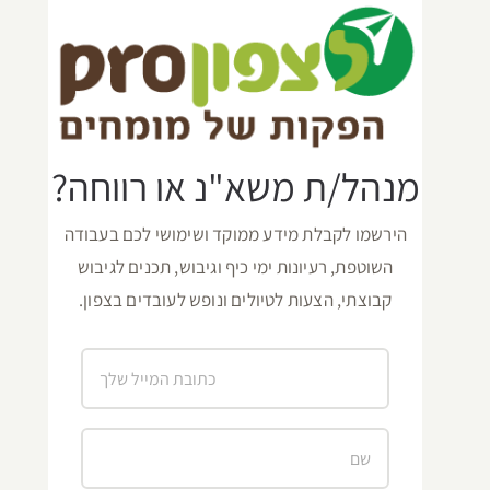
מנהל/ת משא"נ או רווחה?
הירשמו לקבלת מידע ממוקד ושימושי לכם בעבודה
השוטפת, רעיונות ימי כיף וגיבוש, תכנים לגיבוש
קבוצתי, הצעות לטיולים ונופש לעובדים בצפון.