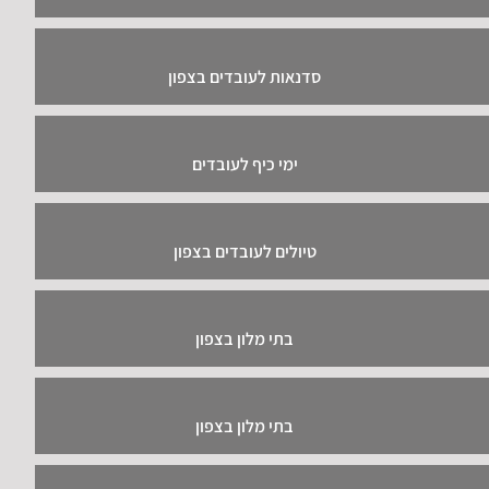
סדנאות לעובדים בצפון
ימי כיף לעובדים
טיולים לעובדים בצפון
בתי מלון בצפון
בתי מלון בצפון