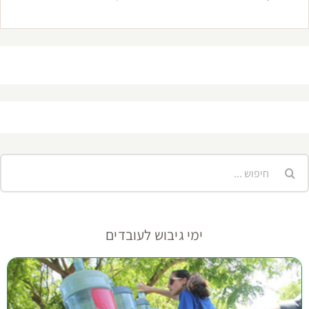
יפוש...
ימי גיבוש לעובדים