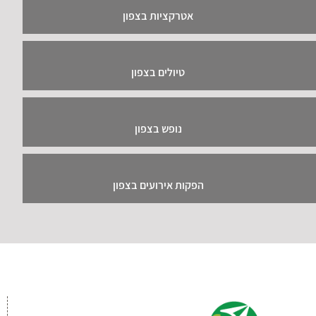
אטרקציות בצפון
טיולים בצפון
נופש בצפון
הפקות אירועים בצפון