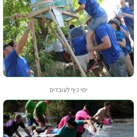
ימי כיף לעובדים