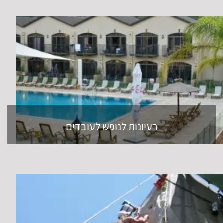
רעיונות לנופש לעובדים