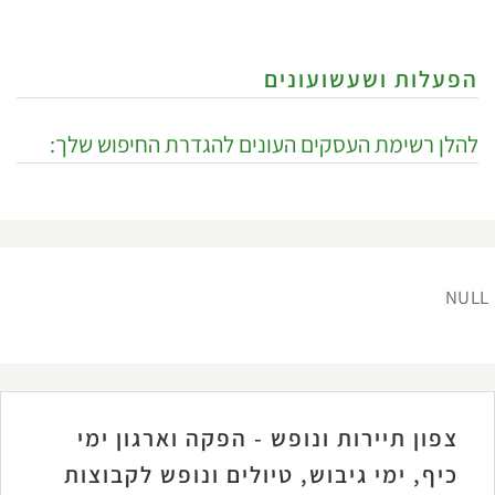
הפעלות ושעשועונים
להלן רשימת העסקים העונים להגדרת החיפוש שלך:
NULL
צפון תיירות ונופש - הפקה וארגון ימי
כיף, ימי גיבוש, טיולים ונופש לקבוצות