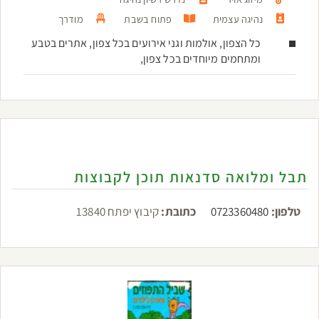
נהיגה עצמית
פתוח בשבת
מודרך
כל הצפון, אולמות וגני אירועים בכל צפון, אתרים בטבע
ומתחמים מיוחדים בכל צפון,
תבל ומלואה סדנאות תוכן לקבוצות
טלפון:
0723360480
כתובת:
קיבוץ יפתח 13840