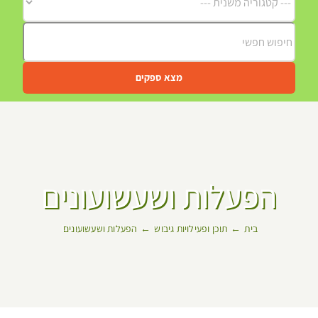
מצא ספקים
הפעלות ושעשועונים
בית
תוכן ופעילויות גיבוש
הפעלות ושעשועונים