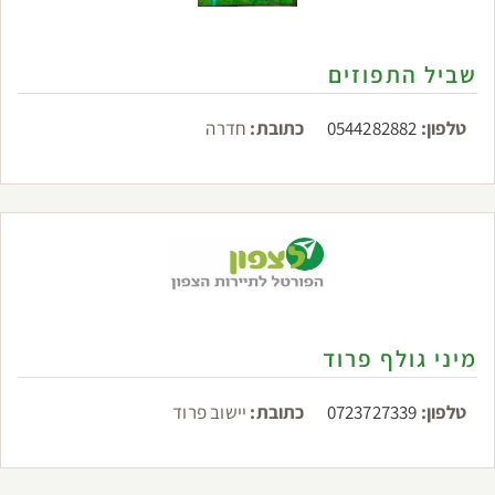
שביל התפוזים
טלפון:
0544282882
כתובת:
חדרה
מיני גולף פרוד
טלפון:
0723727339
כתובת:
יישוב פרוד