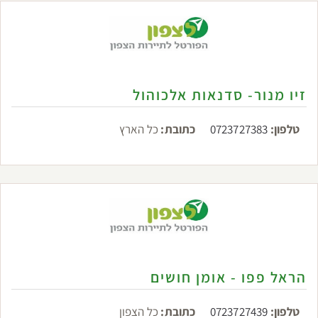
זיו מנור- סדנאות אלכוהול
טלפון:
0723727383
כתובת:
כל הארץ
הראל פפו - אומן חושים
טלפון:
0723727439
כתובת:
כל הצפון