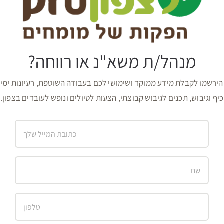
מנהל/ת משא"נ או רווחה?
הירשמו לקבלת מידע ממוקד ושימושי לכם בעבודה השוטפת, רעיונות ימי
כיף וגיבוש, תכנים לגיבוש קבוצתי, הצעות לטיולים ונופש לעובדים בצפון.