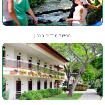
נופש לעובדים בצפון