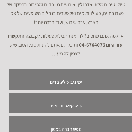
טיולי ג'יפים מלאי אדרנלין, אירועים מיוחדים ומסיבות בהפקה של
פעם בחיים, פעילויות מים ואקסטרים בנחלים השופעים של צפון
הארץ, ערבי גיבוש, ועוד הרבה יותר!
אז למה אתם מחכים? להזמנת חבילת פעילות לקבוצה
התקשרו
עוד היום 04-6764076
ותוכלו גם אתם להינות מכל הטוב שיש
לצפון להציע…
ימי גיבוש לעובדים
שייט קיאקים בצפון
נופש חברה בצפון