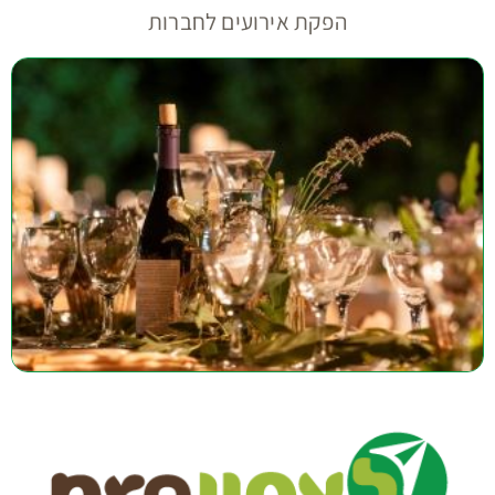
הפקת אירועים לחברות