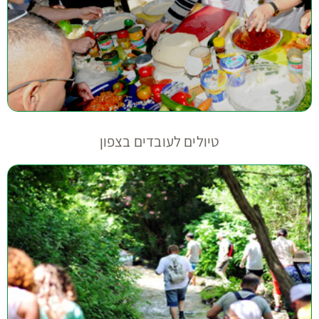
טיולים לעובדים בצפון