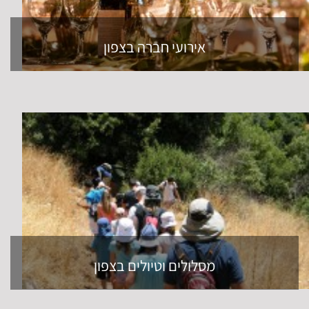
אירועי חברה בצפון
מסלולים וטיולים בצפון