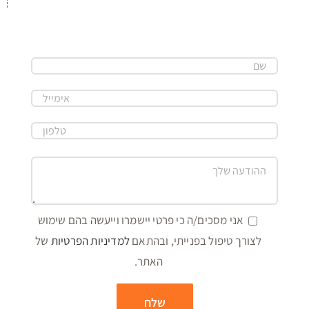
אני מסכים/ה כי פרטי יישמרו וייעשה בהם שימוש
לצורך טיפול בפנייתי, ובהתאם
למדיניות הפרטיות
של
האתר.