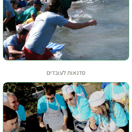
סדנאות לעובדים