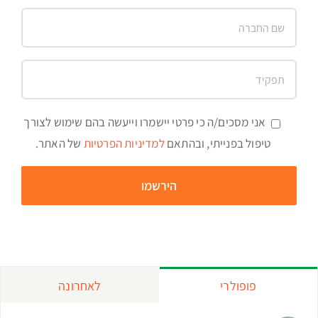
אני מסכים/ה כי פרטי יישמרו וייעשה בהם שימוש לצורך
טיפול בפנייתי, ובהתאם
למדיניות הפרטיות
של האתר.
פופולרי
לאחרונה