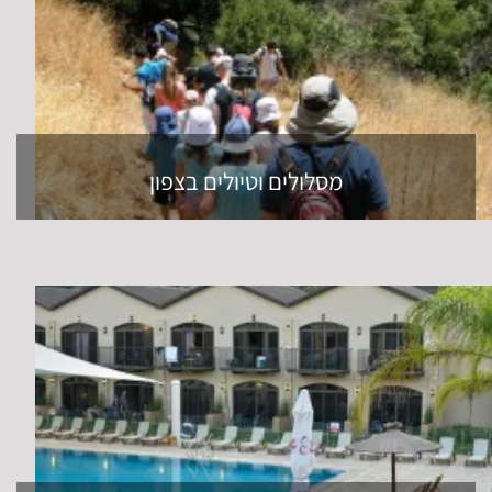
מסלולים וטיולים בצפון