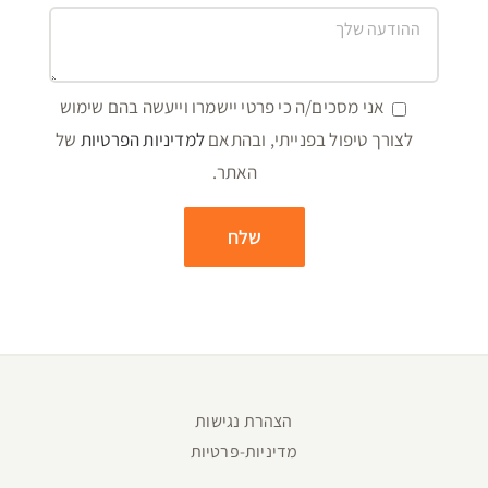
אני מסכים/ה כי פרטי יישמרו וייעשה בהם שימוש
לצורך טיפול בפנייתי, ובהתאם
למדיניות הפרטיות
של
האתר.
הצהרת נגישות
מדיניות-פרטיות