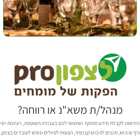
מנהל/ת משא"נ או רווחה?
הירשמו לקבלת מידע ממוקד ושימושי לכם בעבודה השוטפת, רעיונות ימי
כיף וגיבוש, תכנים לגיבוש קבוצתי, הצעות לטיולים ונופש לעובדים בצפון.