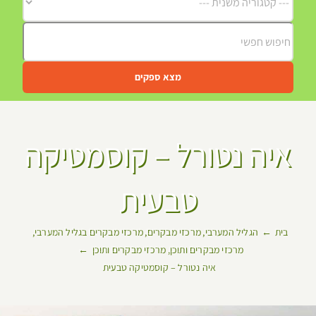
מצא ספקים
איה נטורל – קוסמטיקה
טבעית
בית
הגליל המערבי
מרכזי מבקרים
מרכזי מבקרים בגליל המערבי
מרכזי מבקרים ותוכן
מרכזי מבקרים ותוכן
איה נטורל – קוסמטיקה טבעית