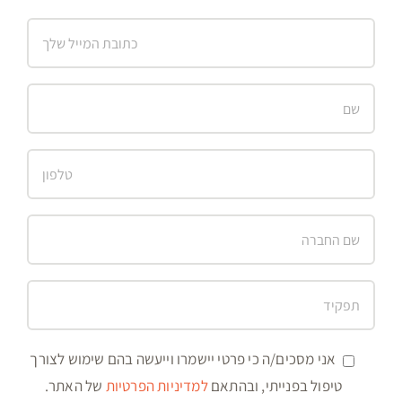
אני מסכים/ה כי פרטי יישמרו וייעשה בהם שימוש לצורך
טיפול בפנייתי, ובהתאם
למדיניות הפרטיות
של האתר.