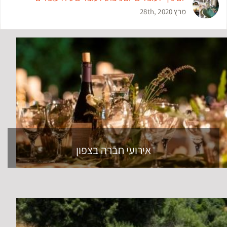
מרץ 28th, 2020
אירועי חברה בצפון