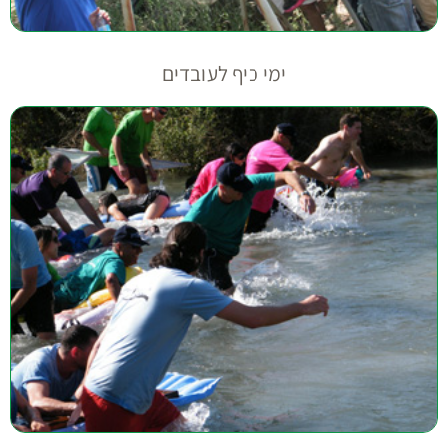
ימי כיף לעובדים