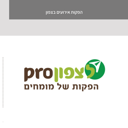
הפקות אירועים בצפון