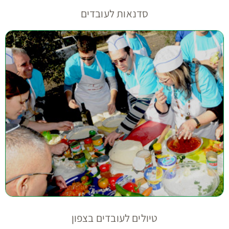
סדנאות לעובדים
טיולים לעובדים בצפון