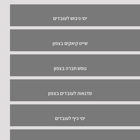
ימי גיבוש לעובדים
שייט קיאקים בצפון
נופש חברה בצפון
סדנאות לעובדים בצפון
ימי כיף לעובדים