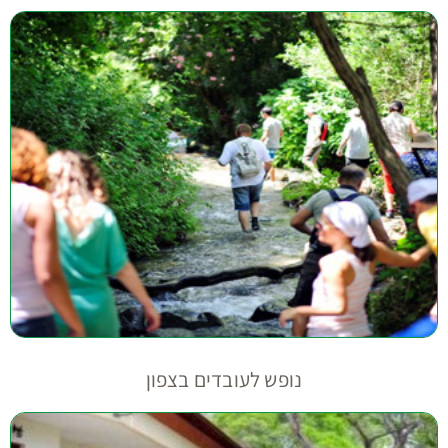
נופש לעובדים בצפון