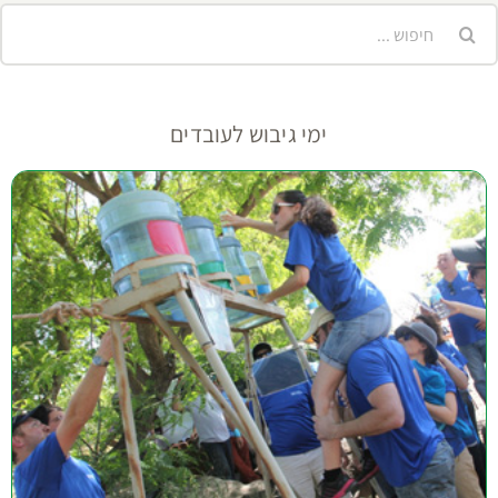
יפוש...
ימי גיבוש לעובדים