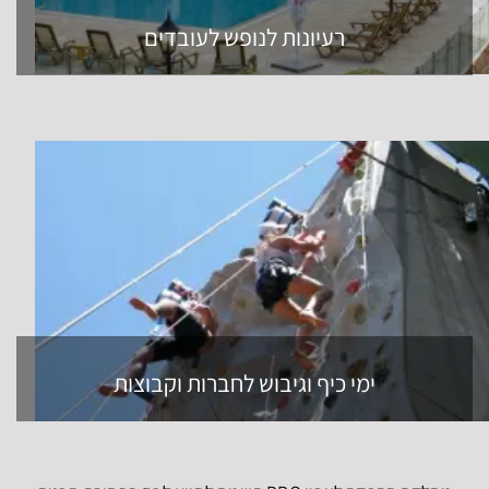
רעיונות לנופש לעובדים
ימי כיף וגיבוש לחברות וקבוצות