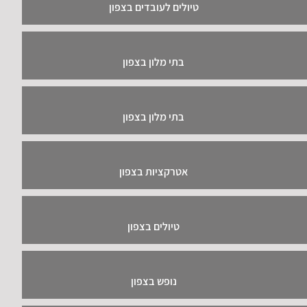
טיולים לעובדים בצפון
בתי מלון בצפון
בתי מלון בצפון
אטרקציות בצפון
טיולים בצפון
נופש בצפון