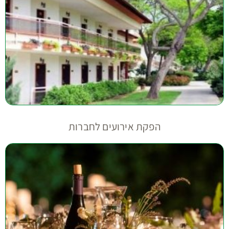
הפקת אירועים לחברות