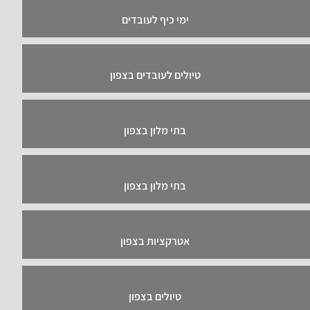
נופש בצפון
הפקות אירועים בצפון