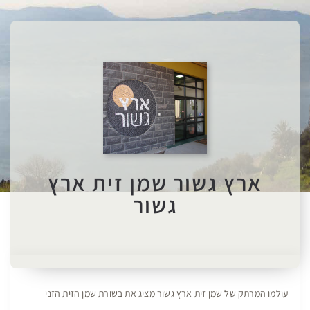
ארץ גשור שמן זית ארץ
גשור
עולמו המרתק של שמן זית ארץ גשור מציג את בשורת שמן הזית הזני