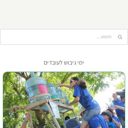
ימי כיף לעובדים