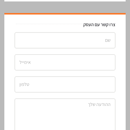
צרו קשר עם העסק