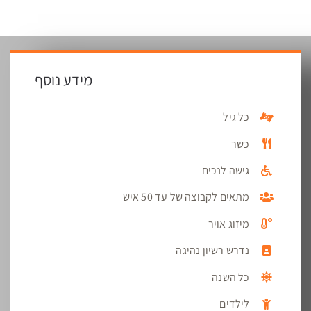
מידע נוסף
כל גיל
כשר
גישה לנכים
מתאים לקבוצה של עד 50 איש
מיזוג אויר
נדרש רשיון נהיגה
כל השנה
לילדים