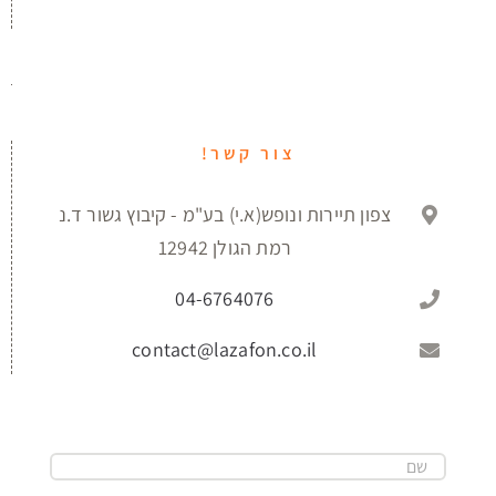
אני מסכים/ה כי פרטי יישמרו וייעשה בהם שימוש
לצורך טיפול בפנייתי, ובהתאם
למדיניות הפרטיות
של
האתר.