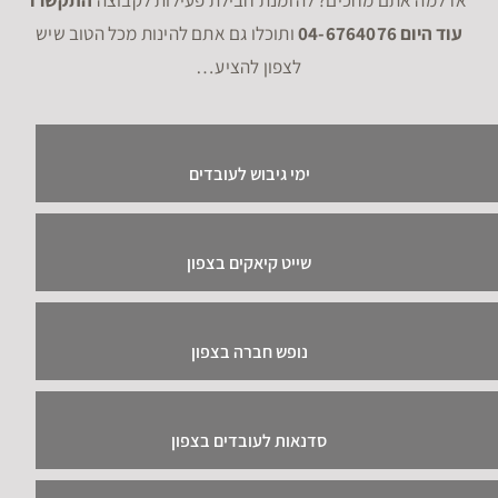
ימי כיף לעובדים
טיולים לעובדים בצפון
בתי מלון בצפון
בתי מלון בצפון
אטרקציות בצפון
טיולים בצפון