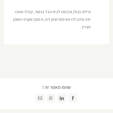
יפוש...
ימי גיבוש לעובדים