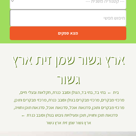
מצא ספקים
ארץ גשור שמן זית ארץ
גשור
בית
בתי בד
בתי בד
הגולן וסובב כנרת
חקלאות ובעלי חיים
מרכזי מבקרים
מרכזי מבקרים בגולן וסובב כנרת
מרכזי מבקרים ותוכן
מרכזי מבקרים ותוכן
סדנאות אוכל
סדנאות אוכל
סדנאות תוכן וחוויה
סדנאות תוכן וחוויה
תוכן ופעילויות גיבוש בגולן וסובב כנרת
ארץ גשור שמן זית ארץ גשור