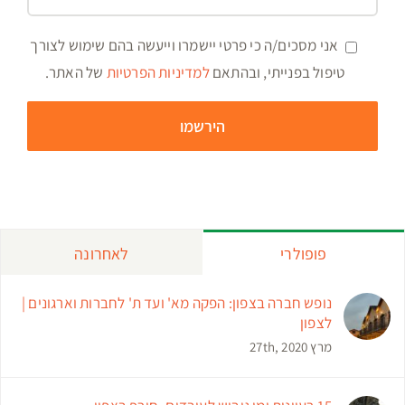
פברואר 10th, 2020
יום כיף לעובדים יום גיבוש לעובדים טיול עובדים
מרץ 28th, 2020
אירועי חברה בצפון