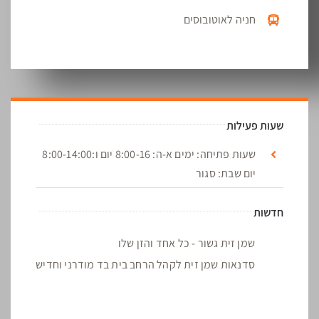
חניה לאוטובוסים
שעות פעילות
שעות פתיחה: ימים א-ה: 8:00-16 יום ו:8:00-14:00
יום שבת: סגור
חדשות
שמן זית גשור - כל אחד והזן שלו
סדנאות שמן זית לקהל הרחב בית בד מודרני וחדיש