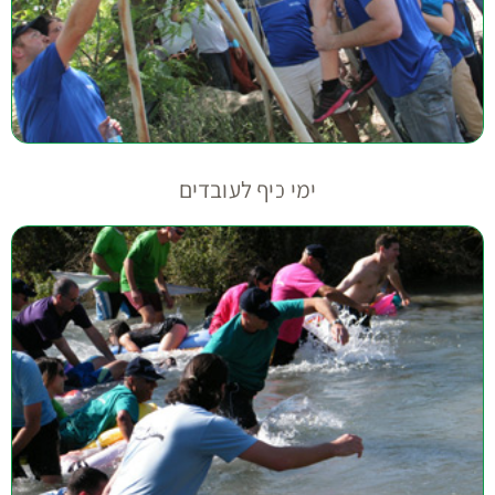
סדנאות לעובדים