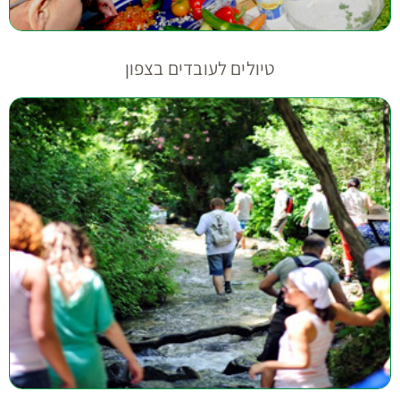
נופש לעובדים בצפון
הפקת אירועים לחברות