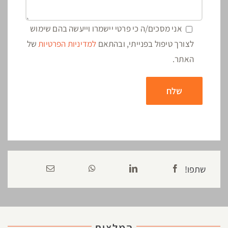
אני מסכים/ה כי פרטי יישמרו וייעשה בהם שימוש
לצורך טיפול בפנייתי, ובהתאם
למדיניות הפרטיות
של
האתר.
שתפו!
המלצות