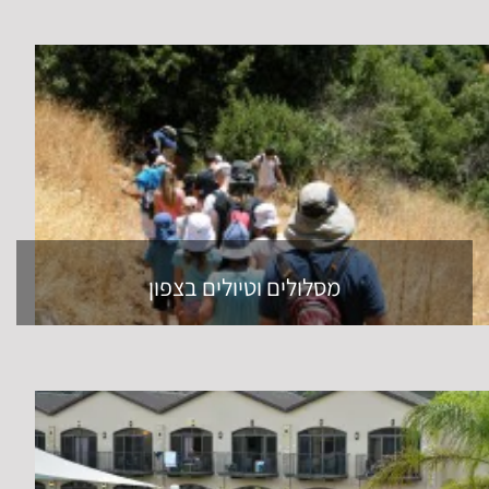
רעיונות לנופש לעובדים
ימי כיף וגיבוש לחברות וקבוצות