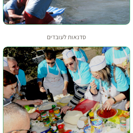
טיולים לעובדים בצפון