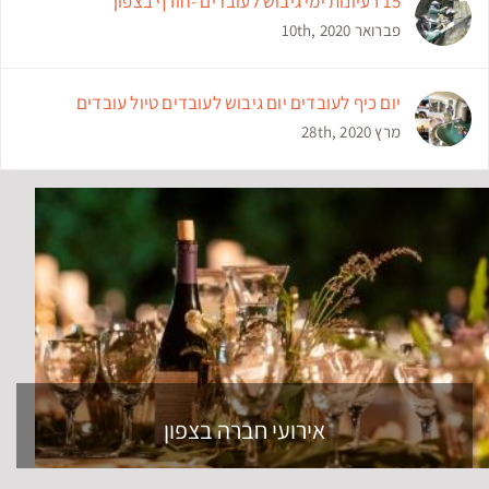
מסלולים וטיולים בצפון