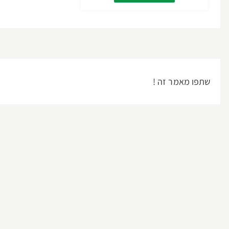
שתפו מאמר זה !