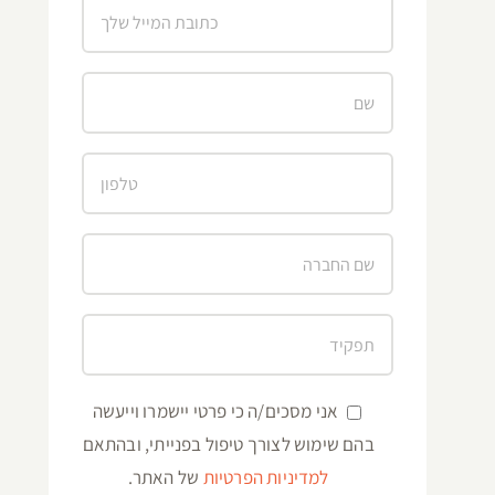
אני מסכים/ה כי פרטי יישמרו וייעשה
בהם שימוש לצורך טיפול בפנייתי, ובהתאם
למדיניות הפרטיות
של האתר.