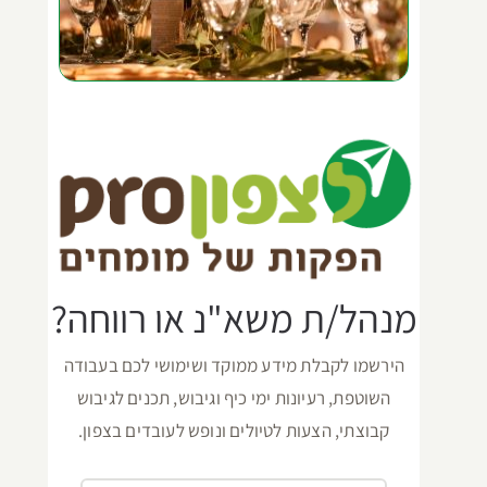
מנהל/ת משא"נ או רווחה?
הירשמו לקבלת מידע ממוקד ושימושי לכם בעבודה
השוטפת, רעיונות ימי כיף וגיבוש, תכנים לגיבוש
קבוצתי, הצעות לטיולים ונופש לעובדים בצפון.