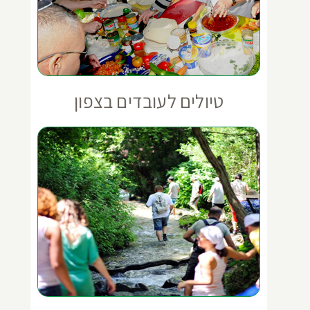
טיולים לעובדים בצפון