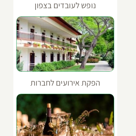
נופש לעובדים בצפון
הפקת אירועים לחברות