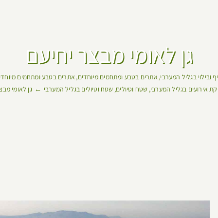
גן לאומי מבצר יחיעם
ף ובילוי בגליל המערבי
אתרים בטבע ומתחמים מיוחדים
אתרים בטבע ומתחמים מיוחדי
ת אירועים בגליל המערבי
שטח וטיולים
שטח וטיולים בגליל המערבי
גן לאומי מבצ