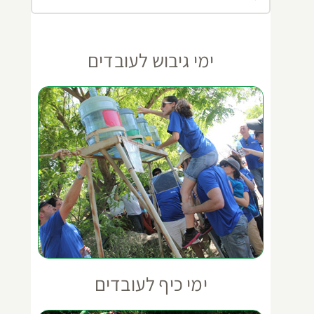
ימי גיבוש לעובדים
ימי כיף לעובדים