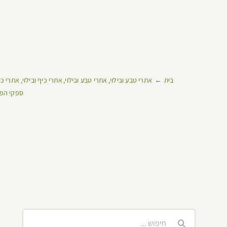
בית
אתרי טבע ובילוי
אתרי טבע ובילוי
אתרי כיף ובילוי
אתרי כי
ספקי הפק
חיפוש...