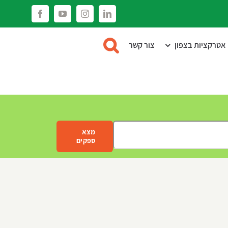
Facebook
YouTube
Instagram
LinkedIn
אטרקציות בצפון
צור קשר
מצא
ספקים