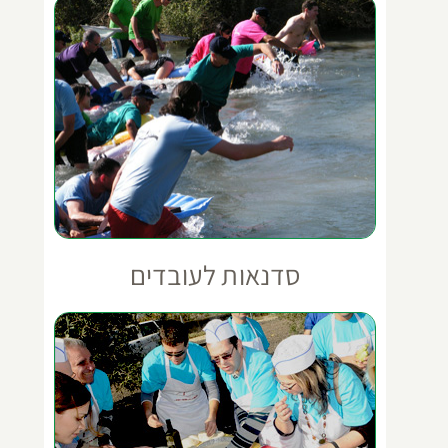
סדנאות לעובדים