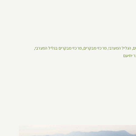
ם
הגליל המערבי
מרכזי מבקרים
מרכזי מבקרים בגליל המערבי
ר יחיעם