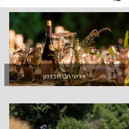
אירועי חברה בצפון