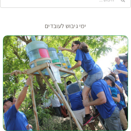
ימי גיבוש לעובדים