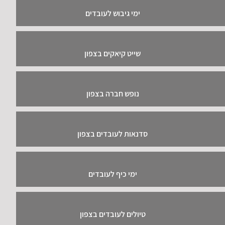
ימי גיבוש לעובדים
שייט קיאקים בצפון
נופש חברה בצפון
סדנאות לעובדים בצפון
ימי כיף לעובדים
טיולים לעובדים בצפון