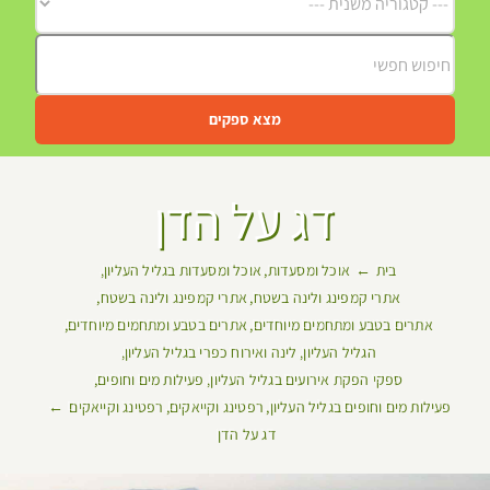
מצא ספקים
דג על הדן
בית
אוכל ומסעדות
אוכל ומסעדות בגליל העליון
אתרי קמפינג ולינה בשטח
אתרי קמפינג ולינה בשטח
אתרים בטבע ומתחמים מיוחדים
אתרים בטבע ומתחמים מיוחדים
הגליל העליון
לינה ואירוח כפרי בגליל העליון
ספקי הפקת אירועים בגליל העליון
פעילות מים וחופים
פעילות מים וחופים בגליל העליון
רפטינג וקייאקים
רפטינג וקייאקים
דג על הדן