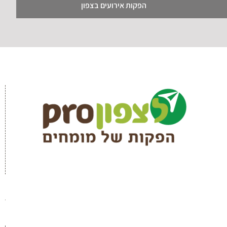
הפקות אירועים בצפון