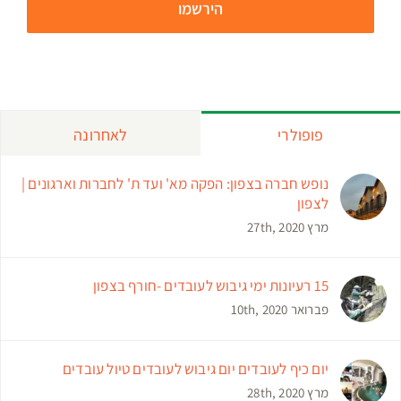
פופולרי
לאחרונה
נופש חברה בצפון: הפקה מא' ועד ת' לחברות וארגונים |
לצפון
מרץ 27th, 2020
15 רעיונות ימי גיבוש לעובדים -חורף בצפון
פברואר 10th, 2020
יום כיף לעובדים יום גיבוש לעובדים טיול עובדים
מרץ 28th, 2020