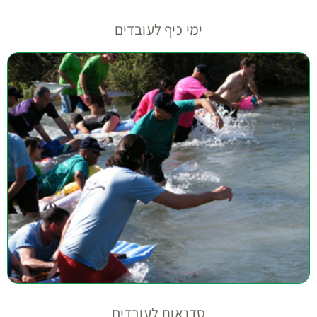
ימי כיף לעובדים
סדנאות לעובדים