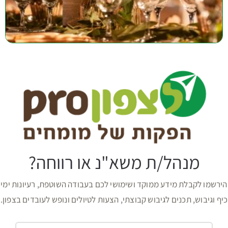
מנהל/ת משא"נ או רווחה?
הירשמו לקבלת מידע ממוקד ושימושי לכם בעבודה השוטפת, רעיונות ימי
כיף וגיבוש, תכנים לגיבוש קבוצתי, הצעות לטיולים ונופש לעובדים בצפון.