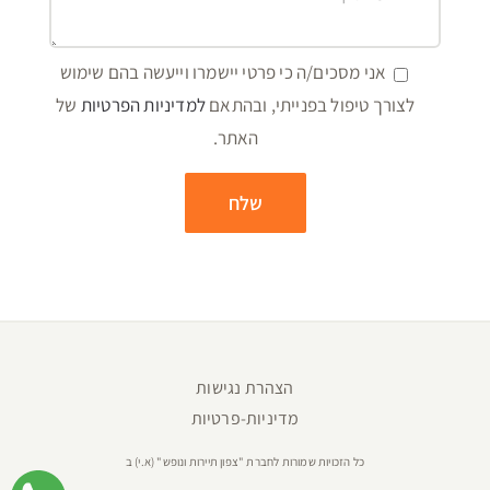
אני מסכים/ה כי פרטי יישמרו וייעשה בהם שימוש
לצורך טיפול בפנייתי, ובהתאם
למדיניות הפרטיות
של
האתר.
הצהרת נגישות
מדיניות-פרטיות
כל הזכויות שמורות לחברת "צפון תיירות ונופש" (א.י) ב