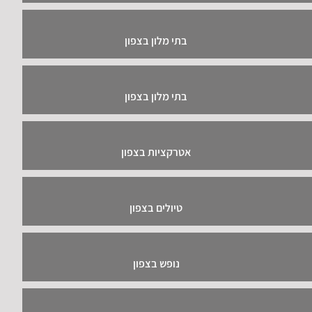
בתי מלון בצפון
בתי מלון בצפון
אטרקציות בצפון
טיולים בצפון
נופש בצפון