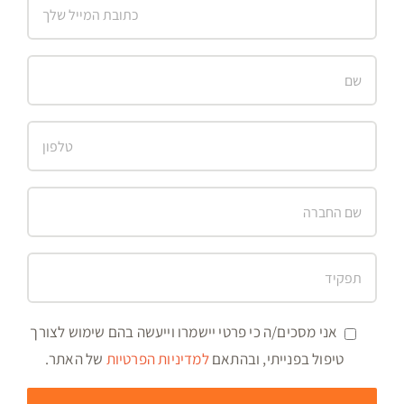
אני מסכים/ה כי פרטי יישמרו וייעשה בהם שימוש לצורך
טיפול בפנייתי, ובהתאם
למדיניות הפרטיות
של האתר.