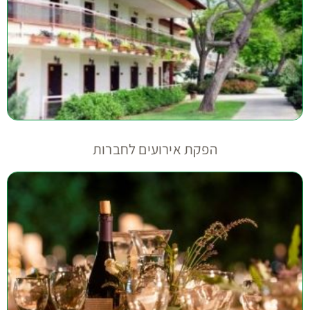
הפקת אירועים לחברות