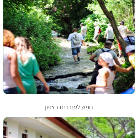
נופש לעובדים בצפון