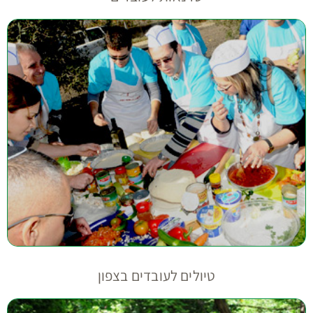
טיולים לעובדים בצפון