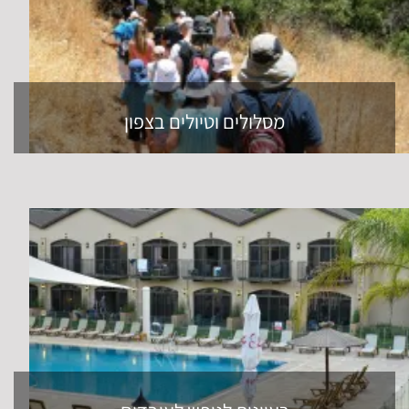
מסלולים וטיולים בצפון