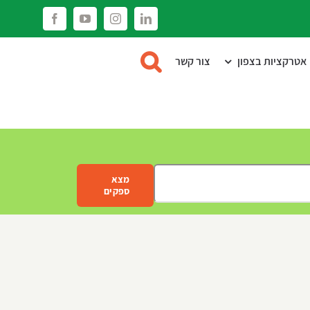
Facebook
YouTube
Instagram
LinkedIn
אטרקציות בצפון
צור קשר
מצא
ספקים