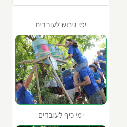
ימי גיבוש לעובדים
ימי כיף לעובדים