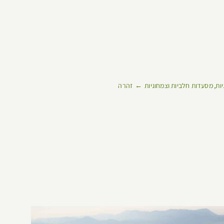
יות
מסעדות חלביות וצמחוניות
זהרה