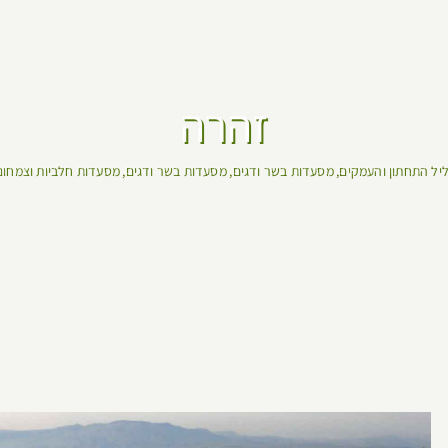
זהרה
ליל התחתון והעמקים
מסעדות בשר ודגים
מסעדות בשר ודגים
מסעדות חלביות וצמחונ