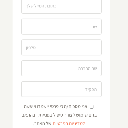
אני מסכים/ה כי פרטי יישמרו וייעשה
בהם שימוש לצורך טיפול בפנייתי, ובהתאם
למדיניות הפרטיות
של האתר.