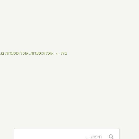
בית
אוכל ומסעדות
אוכל ומסעדות בג
חיפוש...