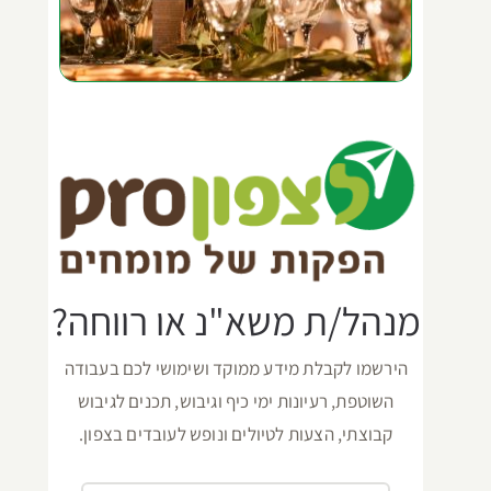
מנהל/ת משא"נ או רווחה?
הירשמו לקבלת מידע ממוקד ושימושי לכם בעבודה
השוטפת, רעיונות ימי כיף וגיבוש, תכנים לגיבוש
קבוצתי, הצעות לטיולים ונופש לעובדים בצפון.