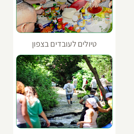
טיולים לעובדים בצפון