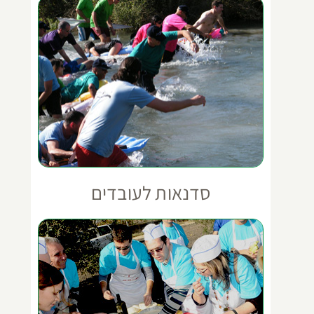
סדנאות לעובדים