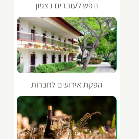
נופש לעובדים בצפון
הפקת אירועים לחברות