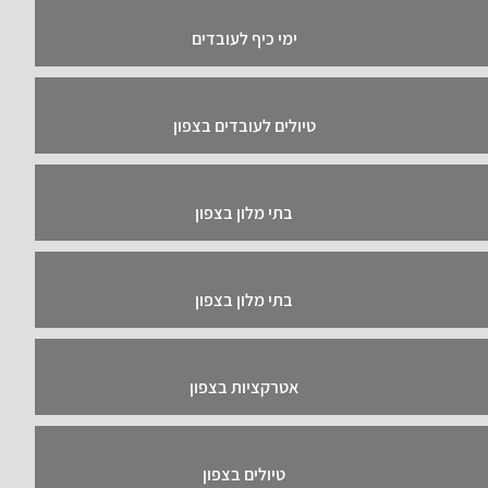
ימי כיף לעובדים
טיולים לעובדים בצפון
בתי מלון בצפון
בתי מלון בצפון
אטרקציות בצפון
טיולים בצפון