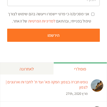
אני מסכים/ה כי פרטי יישמרו וייעשה בהם שימוש לצורך
טיפול בפנייתי, ובהתאם
למדיניות הפרטיות
של האתר.
פופולרי
לאחרונה
נופש חברה בצפון: הפקה מא' ועד ת' לחברות וארגונים |
לצפון
מרץ 27th, 2020