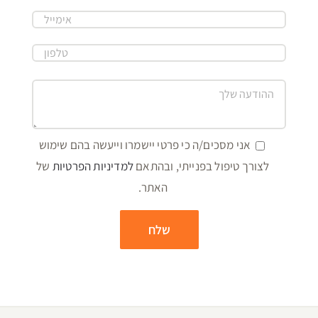
אני מסכים/ה כי פרטי יישמרו וייעשה בהם שימוש
לצורך טיפול בפנייתי, ובהתאם
למדיניות הפרטיות
של
האתר.