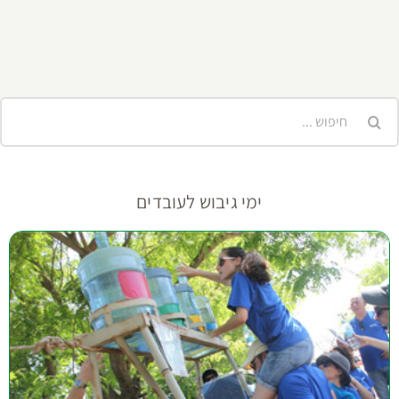
יפוש...
ימי גיבוש לעובדים