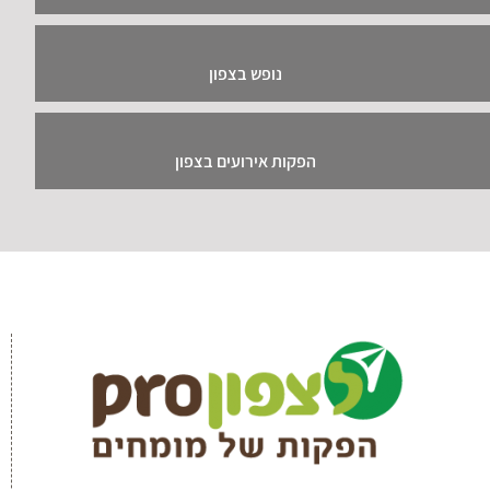
נופש בצפון
הפקות אירועים בצפון