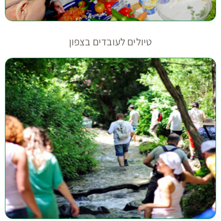
טיולים לעובדים בצפון