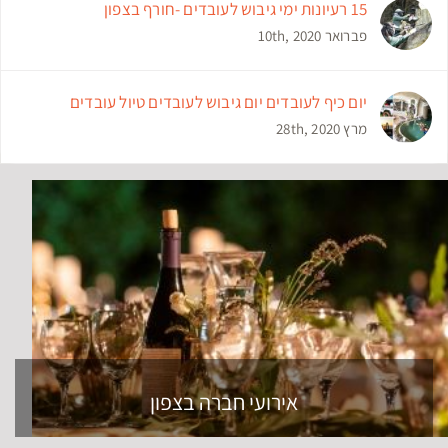
15 רעיונות ימי גיבוש לעובדים -חורף בצפון
פברואר 10th, 2020
יום כיף לעובדים יום גיבוש לעובדים טיול עובדים
מרץ 28th, 2020
אירועי חברה בצפון