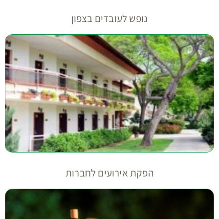
נופש לעובדים בצפון
הפקת אירועים לחברות