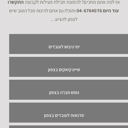
אז למה אתם מחכים? להזמנת חבילת פעילות לקבוצה
התקשרו
עוד היום 04-6764076
ותוכלו גם אתם להינות מכל הטוב שיש
לצפון להציע…
ימי גיבוש לעובדים
שייט קיאקים בצפון
נופש חברה בצפון
סדנאות לעובדים בצפון