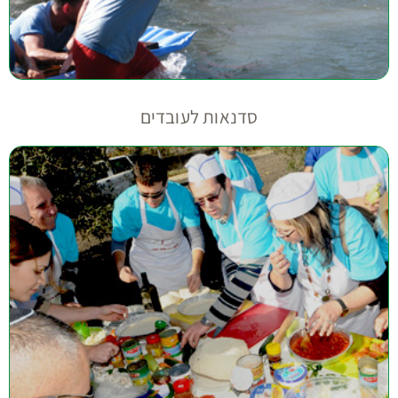
סדנאות לעובדים