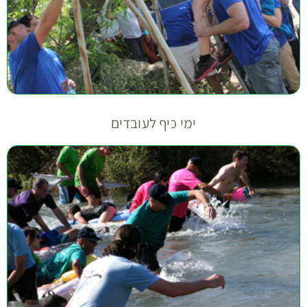
ימי כיף לעובדים