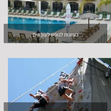
רעיונות לנופש לעובדים