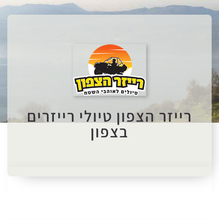
רייזר הצפון טיולי רייזרים
בצפון