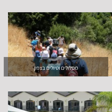
מסלולים וטיולים בצפון