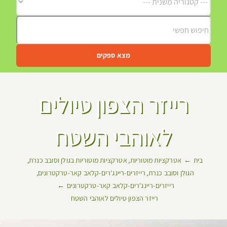
מצא ספקים
רייזר הצפון טיולים
לאוהבי השטח
בית
אטרקציות מוטוריות
אטרקציות מוטוריות בגולן וסובב כנרת
הגולן וסובב כנרת
רייזרים-ריינג'רים-קלאב קאר-טרקטרונים
רייזרים-ריינג'רים-קלאב קאר-טרקטרונים
רייזר הצפון טיולים לאוהבי השטח