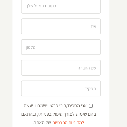
אני מסכים/ה כי פרטי יישמרו וייעשה
בהם שימוש לצורך טיפול בפנייתי, ובהתאם
למדיניות הפרטיות
של האתר.