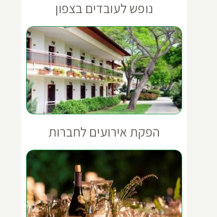
נופש לעובדים בצפון
הפקת אירועים לחברות