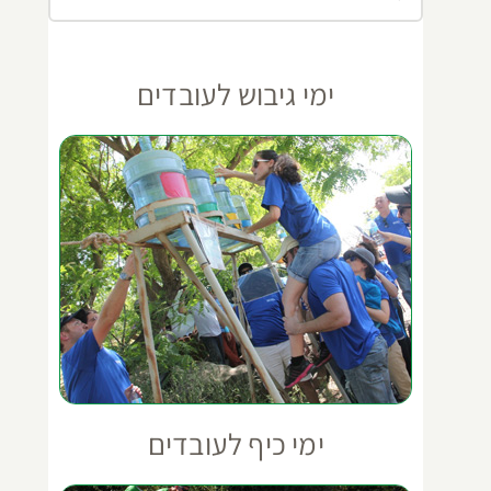
ימי גיבוש לעובדים
ימי כיף לעובדים