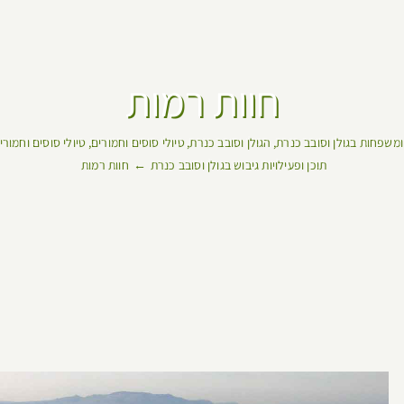
חוות רמות
ומשפחות בגולן וסובב כנרת
הגולן וסובב כנרת
טיולי סוסים וחמורים
טיולי סוסים וחמורי
תוכן ופעילויות גיבוש בגולן וסובב כנרת
חוות רמות