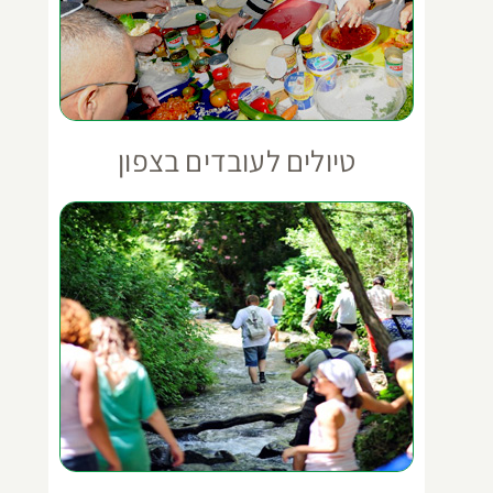
טיולים לעובדים בצפון