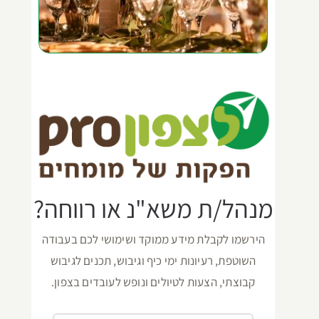
מנהל/ת משא"נ או רווחה?
הירשמו לקבלת מידע ממוקד ושימושי לכם בעבודה
השוטפת, רעיונות ימי כיף וגיבוש, תכנים לגיבוש
קבוצתי, הצעות לטיולים ונופש לעובדים בצפון.