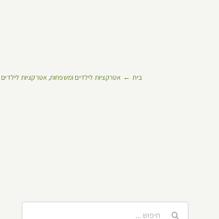
בית
אטרקציות לילדים ומשפחות
אטרקציות לילדים 
חיפוש...