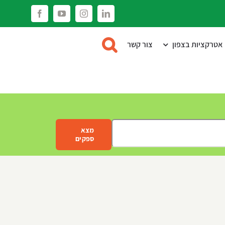
Facebook
YouTube
Instagram
LinkedIn
אטרקציות בצפון
צור קשר
מצא
ספקים