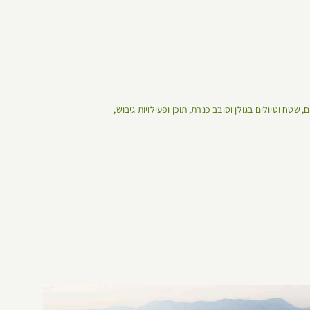
ם
שטח וטיולים בגולן וסובב כנרת
תוכן ופעילויות גיבוש