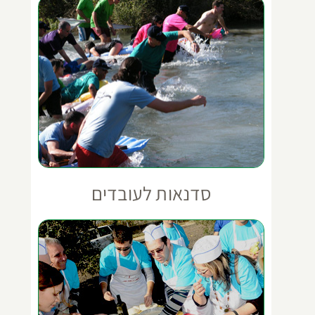
סדנאות לעובדים