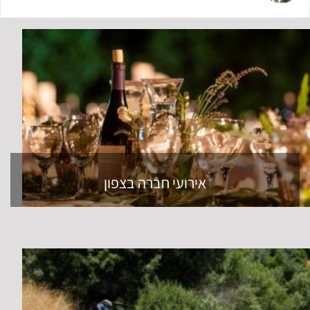
אירועי חברה בצפון