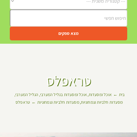
מצא ספקים
טראפלס
בית
אוכל ומסעדות
אוכל ומסעדות בגליל המערבי
הגליל המערבי
מסעדות חלביות וצמחוניות
מסעדות חלביות וצמחוניות
טראפלס