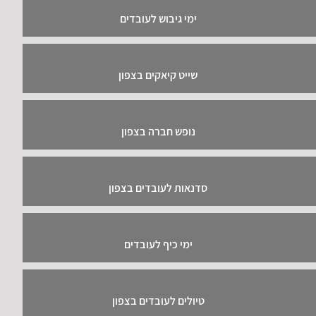
ימי גיבוש לעובדים
שייט קיאקים בצפון
נופש חברה בצפון
סדנאות לעובדים בצפון
ימי כיף לעובדים
טיולים לעובדים בצפון