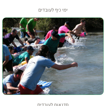
ימי כיף לעובדים
סדנאות לעובדים