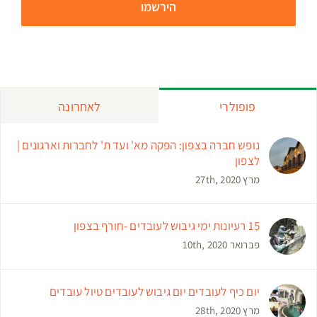
פופולרי
לאחרונה
נופש חברה בצפון: הפקה מא' ועד ת' לחברות וארגונים |
לצפון
מרץ 27th, 2020
15 רעיונות ימי גיבוש לעובדים -חורף בצפון
פברואר 10th, 2020
יום כיף לעובדים יום גיבוש לעובדים טיול עובדים
מרץ 28th, 2020