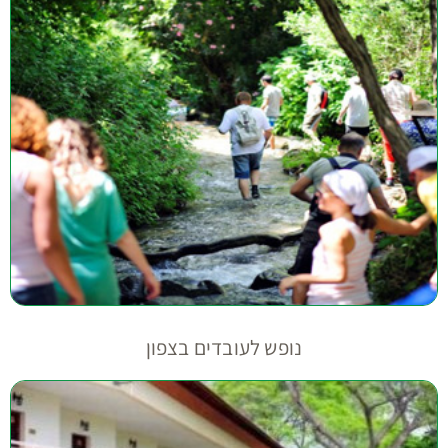
נופש לעובדים בצפון