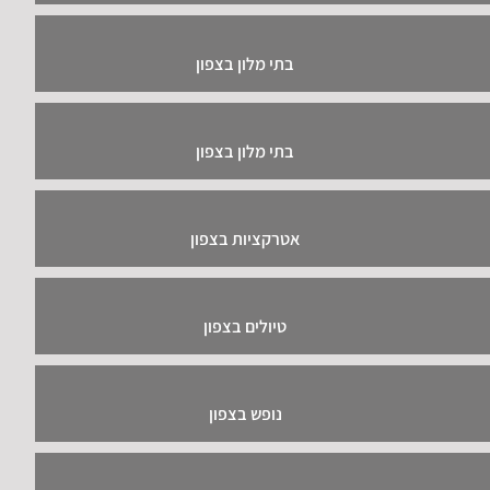
בתי מלון בצפון
בתי מלון בצפון
אטרקציות בצפון
טיולים בצפון
נופש בצפון