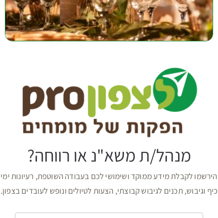
מנהל/ת משא"נ או רווחה?
הירשמו לקבלת מידע ממוקד ושימושי לכם בעבודה השוטפת, רעיונות ימי
כיף וגיבוש, תכנים לגיבוש קבוצתי, הצעות לטיולים ונופש לעובדים בצפון.