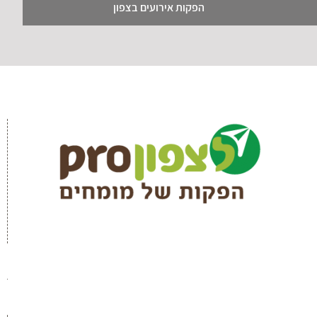
הפקות אירועים בצפון