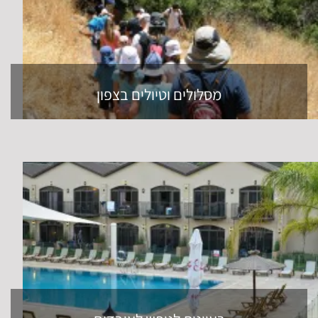
מסלולים וטיולים בצפון