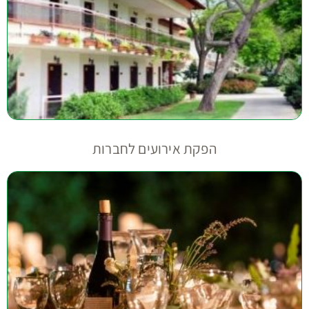
הפקת אירועים לחברות