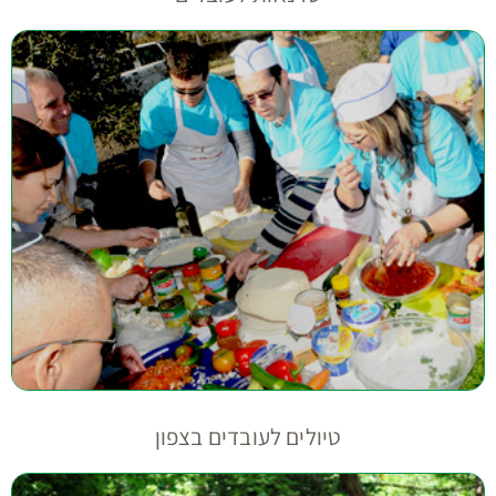
טיולים לעובדים בצפון