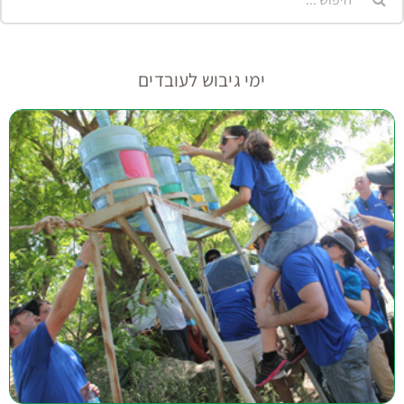
ימי גיבוש לעובדים