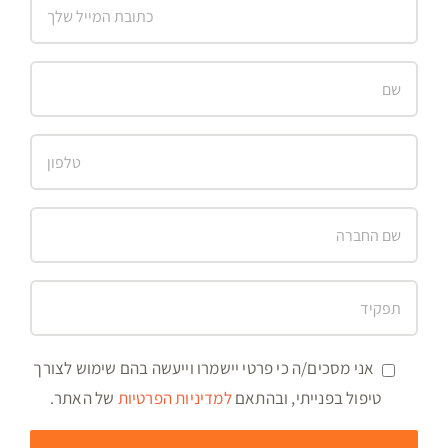
אני מסכים/ה כי פרטי יישמרו וייעשה בהם שימוש לצורך
טיפול בפנייתי, ובהתאם
למדיניות הפרטיות
של האתר.