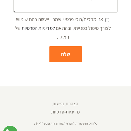
אני מסכים/ה כי פרטי יישמרו וייעשה בהם שימוש
לצורך טיפול בפנייתי, ובהתאם
למדיניות הפרטיות
של
האתר.
הצהרת נגישות
מדיניות-פרטיות
כל הזכויות שמורות לחברת "צפון תיירות ונופש" (א.י) ב