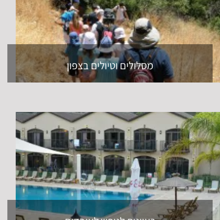
מסלולים וטיולים בצפון