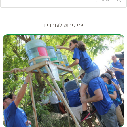
ימי גיבוש לעובדים