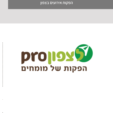
הפקות אירועים בצפון