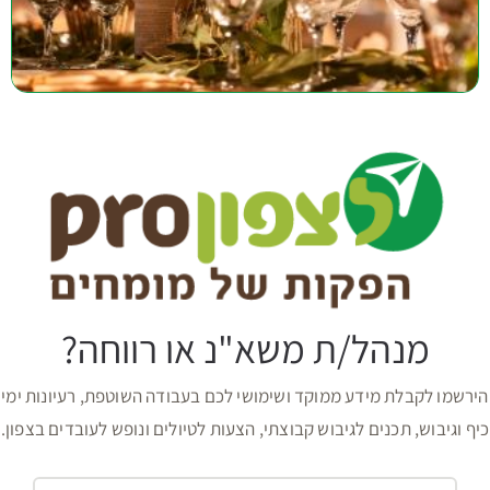
מנהל/ת משא"נ או רווחה?
הירשמו לקבלת מידע ממוקד ושימושי לכם בעבודה השוטפת, רעיונות ימי
כיף וגיבוש, תכנים לגיבוש קבוצתי, הצעות לטיולים ונופש לעובדים בצפון.