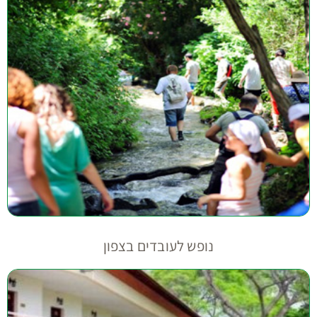
נופש לעובדים בצפון