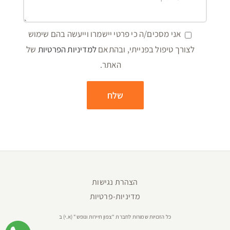
אני מסכים/ה כי פרטי יישמרו וייעשה בהם שימוש
לצורך טיפול בפנייתי, ובהתאם
למדיניות הפרטיות
של
האתר.
הצהרת נגישות
מדיניות-פרטיות
כל הזכויות שמורות לחברת "צפון תיירות ונופש" (א.י) ב