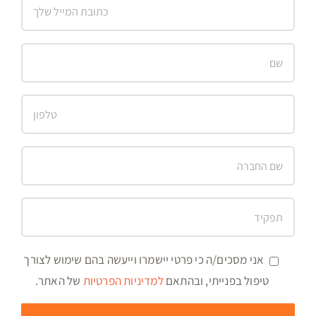
אני מסכים/ה כי פרטי יישמרו וייעשה בהם שימוש לצורך
טיפול בפנייתי, ובהתאם
למדיניות הפרטיות
של האתר.