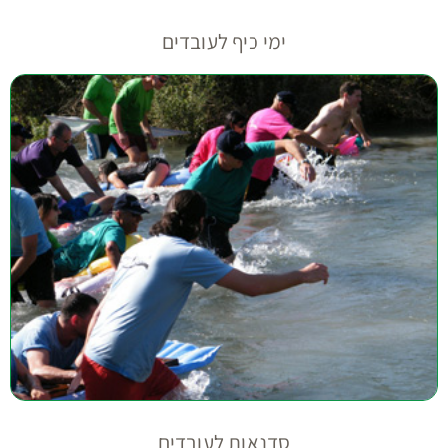
ימי כיף לעובדים
סדנאות לעובדים