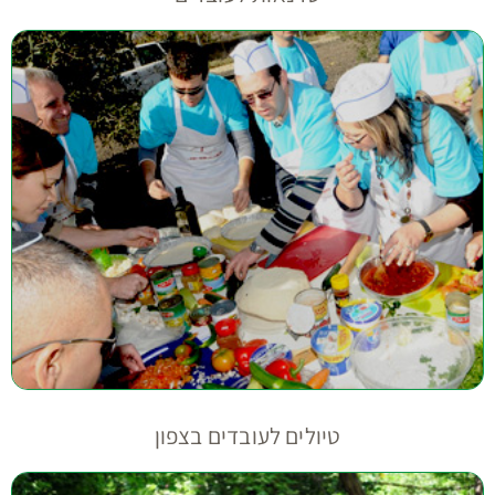
טיולים לעובדים בצפון