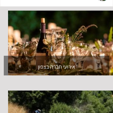
אירועי חברה בצפון