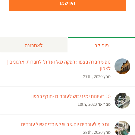
פופולרי
לאחרונה
נופש חברה בצפון: הפקה מא' ועד ת' לחברות וארגונים |
לצפון
מרץ 27th, 2020
15 רעיונות ימי גיבוש לעובדים -חורף בצפון
פברואר 10th, 2020
יום כיף לעובדים יום גיבוש לעובדים טיול עובדים
מרץ 28th, 2020