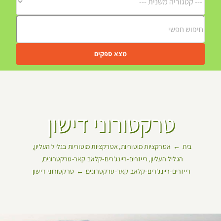
מצא ספקים
טרקטורוני דישון
בית
אטרקציות מוטוריות
אטרקציות מוטוריות בגליל העליון
הגליל העליון
רייזרים-ריינג'רים-קלאב קאר-טרקטרונים
רייזרים-ריינג'רים-קלאב קאר-טרקטרונים
טרקטורוני דישון