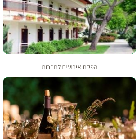
הפקת אירועים לחברות