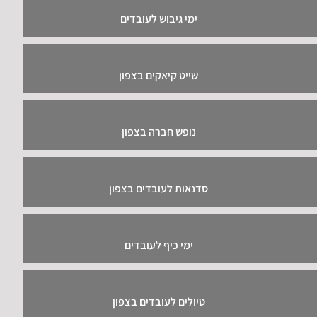
ימי גיבוש לעובדים
שייט קיאקים בצפון
נופש חברה בצפון
סדנאות לעובדים בצפון
ימי כיף לעובדים
טיולים לעובדים בצפון