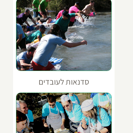
סדנאות לעובדים