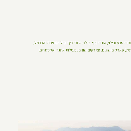
תרי טבע ובילוי
אתרי כיף ובילוי
אתרי כיף ובילוי בחיפה והכרמל
רמל
פארקים שונים
פארקים שונים
פעילות אתגר ואקסטרים