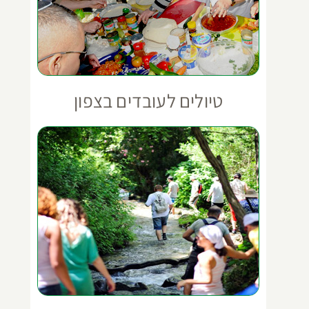
טיולים לעובדים בצפון