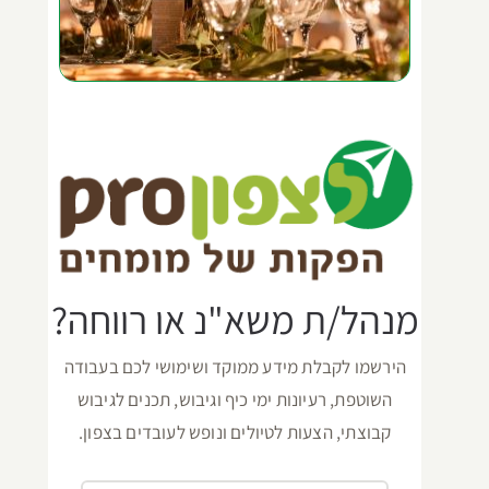
מנהל/ת משא"נ או רווחה?
הירשמו לקבלת מידע ממוקד ושימושי לכם בעבודה
השוטפת, רעיונות ימי כיף וגיבוש, תכנים לגיבוש
קבוצתי, הצעות לטיולים ונופש לעובדים בצפון.