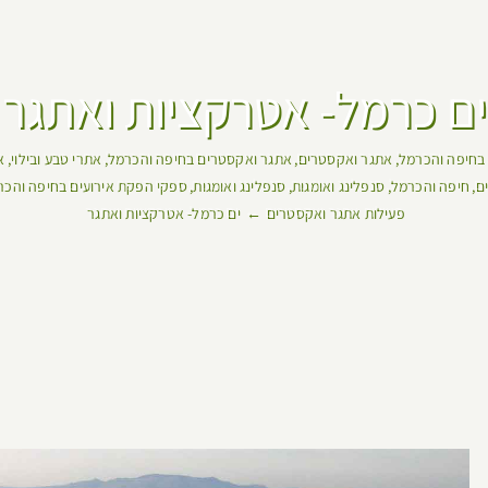
ים כרמל- אטרקציות ואתגר
 בחיפה והכרמל
אתגר ואקסטרים
אתגר ואקסטרים בחיפה והכרמל
אתרי טבע ובילוי
א
ים
חיפה והכרמל
סנפלינג ואומגות
סנפלינג ואומגות
ספקי הפקת אירועים בחיפה והכ
פעילות אתגר ואקסטרים
ים כרמל- אטרקציות ואתגר