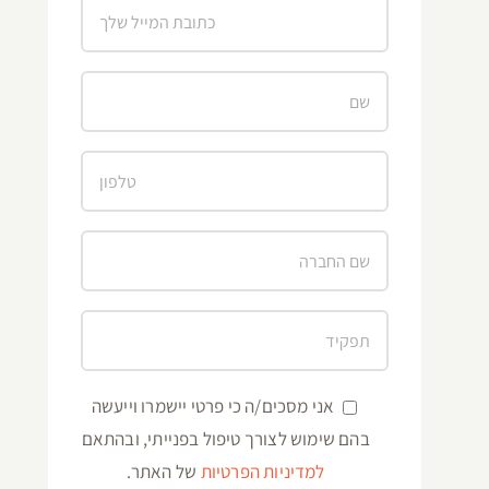
אני מסכים/ה כי פרטי יישמרו וייעשה
בהם שימוש לצורך טיפול בפנייתי, ובהתאם
למדיניות הפרטיות
של האתר.