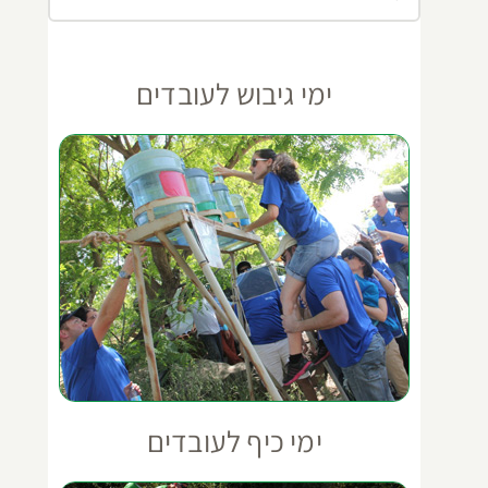
ימי גיבוש לעובדים
ימי כיף לעובדים