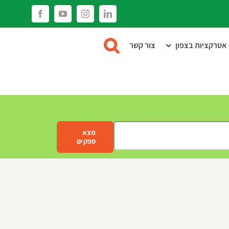
Facebook
YouTube
Instagram
LinkedIn
אטרקציות בצפון
צור קשר
מצא
ספקים