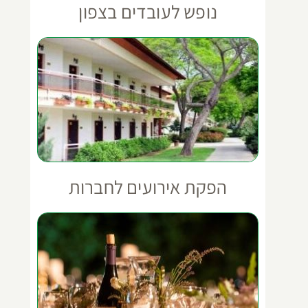
נופש לעובדים בצפון
הפקת אירועים לחברות