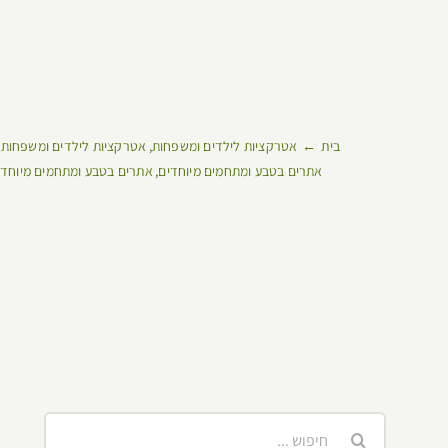
בית
אטרקציות לילדים ומשפחות
אטרקציות לילדים ומשפחות
אתרים בטבע ומתחמים מיוחדים
אתרים בטבע ומתחמים מיוחד
חיפוש...