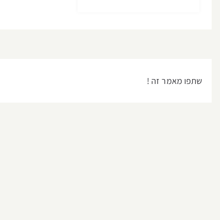
שתפו מאמר זה !