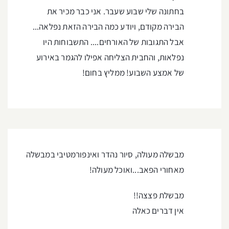
בחתונה שלי שבוע שעבר. אני כבר מכיר את
הבירה מקודם, ויודע כמה הבירה הזאת נפלאה...
אבל התגובות של האורחים.... התשבוחות היו
נפלאות, והחבית הצליחה אפילו להגמר באירוע
של אמצע השבוע! ממליץ בחום!
מבשלה מעולה, סיור נהדר ואינפורמטיבי במבשלה
מאחורי הפאב...ואוכל מעולה!
מבשלת פצצה!!
אין דברים כאלה