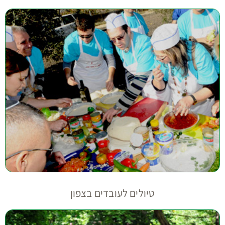
טיולים לעובדים בצפון