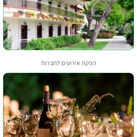
הפקת אירועים לחברות