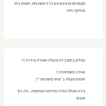
מקום חמים ונעים עם בירה משובחת, חומוס ביתי
ומוזיקה חיה!
ממליץ בחום בירה מעולה ואווירה נהדרת !!!
אווירה משפחתית !!
חומוס מעולה ב״שישי משפחתי״!!
בירה מעולה אוירה מדהימה ומחממת...היה כיף
וטעים