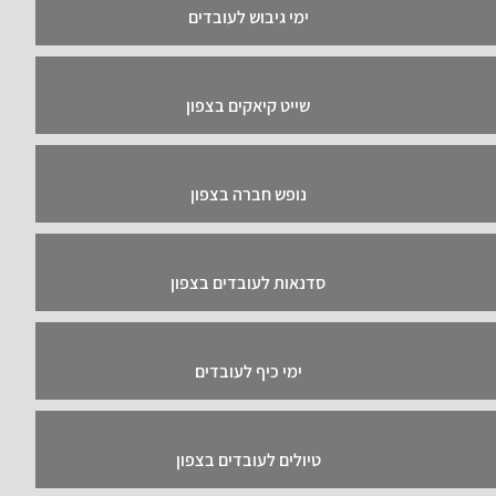
ימי גיבוש לעובדים
שייט קיאקים בצפון
נופש חברה בצפון
סדנאות לעובדים בצפון
ימי כיף לעובדים
טיולים לעובדים בצפון