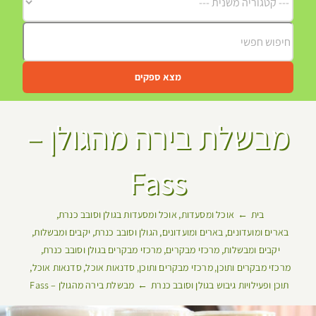
מצא ספקים
מבשלת בירה מהגולן –
Fass
בית
אוכל ומסעדות
אוכל ומסעדות בגולן וסובב כנרת
בארים ומועדונים
בארים ומועדונים
הגולן וסובב כנרת
יקבים ומבשלות
יקבים ומבשלות
מרכזי מבקרים
מרכזי מבקרים בגולן וסובב כנרת
מרכזי מבקרים ותוכן
מרכזי מבקרים ותוכן
סדנאות אוכל
סדנאות אוכל
תוכן ופעילויות גיבוש בגולן וסובב כנרת
מבשלת בירה מהגולן – Fass