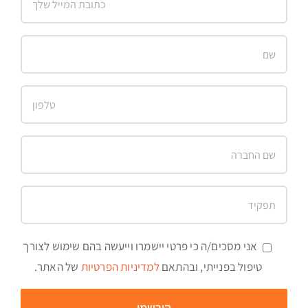
אני מסכים/ה כי פרטי יישמרו וייעשה בהם שימוש לצורך
טיפול בפנייתי, ובהתאם
למדיניות הפרטיות
של האתר.