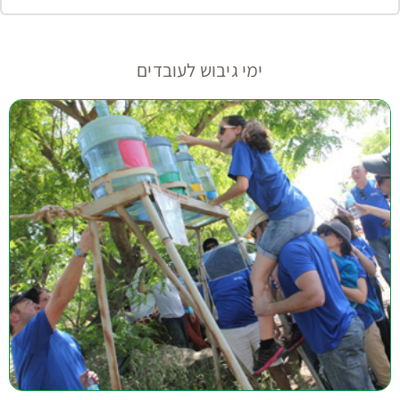
ימי גיבוש לעובדים