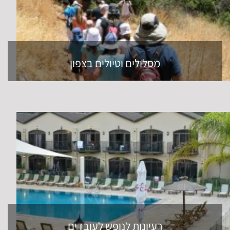
מסלולים וטיולים בצפון
רעיונות לנופש לעובדים