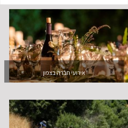
אירועי חברה בצפון