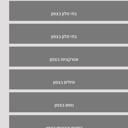
בתי מלון בצפון
בתי מלון בצפון
אטרקציות בצפון
טיולים בצפון
נופש בצפון
הפקות אירועים בצפון