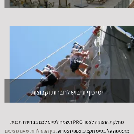
ימי כיף וגיבוש לחברות וקבוצות
מחלקת ההפקה לצפון PRO תשמח לסייע לכם בבחירת תכנית
מתאימה על בסיס תקציב ואופי האירוע.
בין הפעילויות שאנו מציעים