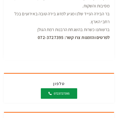
מסיבות והשקות.
בר הבירה הנייד שלנו מגיע למזוג בירה טובה באירועים בכל
רחבי הארץ.
ברשותנו כשרות בהשגחת הרבנות רמת הגולן
לפרטים והזמנות צרו קשר: 072-3727395
טלפון
0723727395