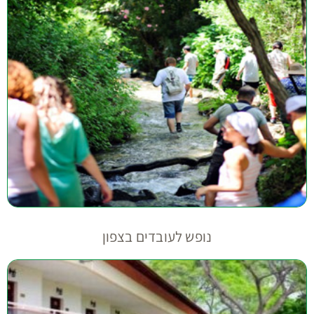
נופש לעובדים בצפון