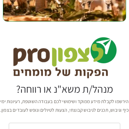
מנהל/ת משא"נ או רווחה?
הירשמו לקבלת מידע ממוקד ושימושי לכם בעבודה השוטפת, רעיונות ימי
כיף וגיבוש, תכנים לגיבוש קבוצתי, הצעות לטיולים ונופש לעובדים בצפון.