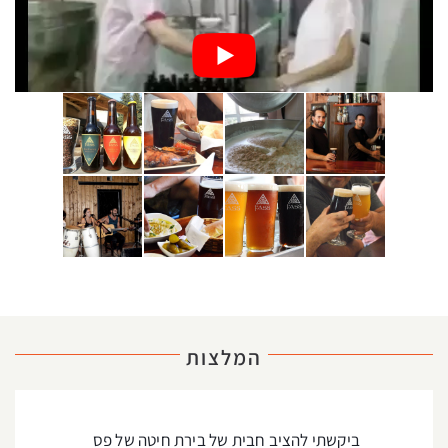
המלצות
ביקשתי להציב חבית של בירת חיטה של פס