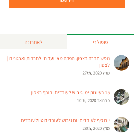
פופולרי
לאחרונה
נופש חברה בצפון: הפקה מא' ועד ת' לחברות וארגונים |
לצפון
מרץ 27th, 2020
15 רעיונות ימי גיבוש לעובדים -חורף בצפון
פברואר 10th, 2020
יום כיף לעובדים יום גיבוש לעובדים טיול עובדים
מרץ 28th, 2020