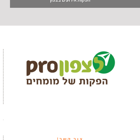
צור קשר!