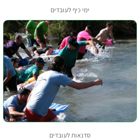
ימי כיף לעובדים
סדנאות לעובדים