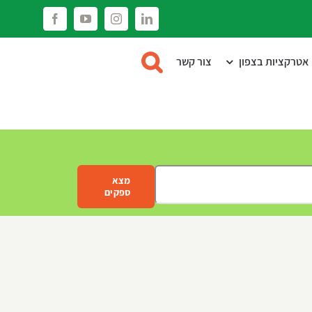
Facebook
YouTube
Instagram
LinkedIn
אטרקציות בצפון
צור קשר
מצא
ספקים