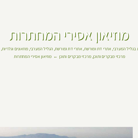
מוזיאון אסירי המחתרות
 בגליל המערבי
אתרי דת ומורשת
אתרי דת ומורשת
הגליל המערבי
מוזאונים וגלריות
מרכזי מבקרים ותוכן
מרכזי מבקרים ותוכן
מוזיאון אסירי המחתרות