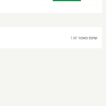
שתפו מאמר זה !