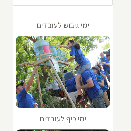
ימי גיבוש לעובדים
ימי כיף לעובדים