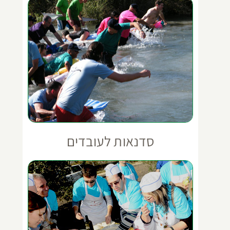
סדנאות לעובדים