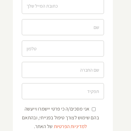
אני מסכים/ה כי פרטי יישמרו וייעשה
בהם שימוש לצורך טיפול בפנייתי, ובהתאם
למדיניות הפרטיות
של האתר.