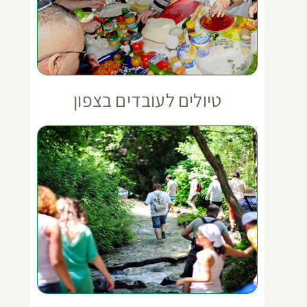
טיולים לעובדים בצפון