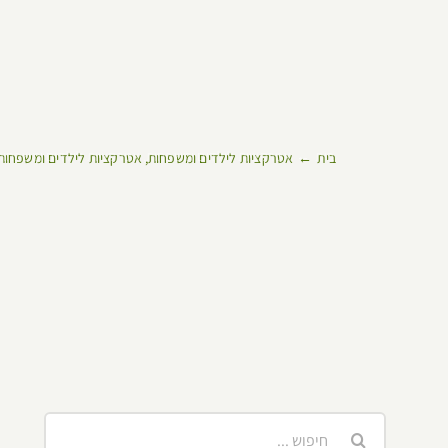
בית
אטרקציות לילדים ומשפחות
אטרקציות לילדים ומשפחות
חיפוש...