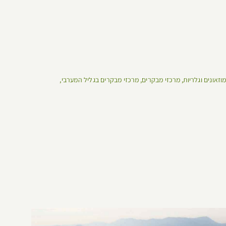
מוזאונים וגלריות
מרכזי מבקרים
מרכזי מבקרים בגליל המערבי