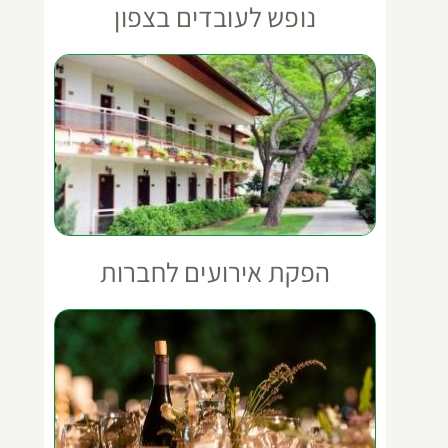
נופש לעובדים בצפון
הפקת אירועים לחברות