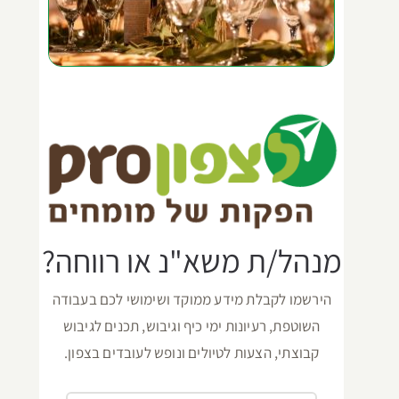
מנהל/ת משא"נ או רווחה?
הירשמו לקבלת מידע ממוקד ושימושי לכם בעבודה
השוטפת, רעיונות ימי כיף וגיבוש, תכנים לגיבוש
קבוצתי, הצעות לטיולים ונופש לעובדים בצפון.