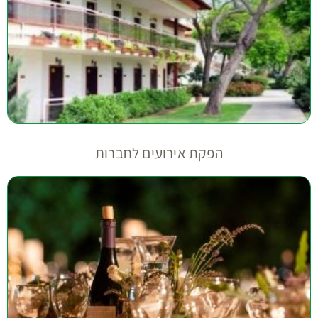
הפקת אירועים לחברות