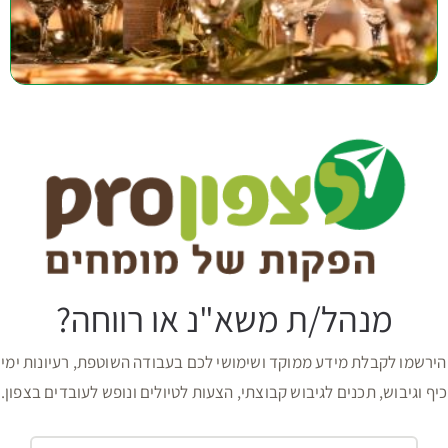
מנהל/ת משא"נ או רווחה?
הירשמו לקבלת מידע ממוקד ושימושי לכם בעבודה השוטפת, רעיונות ימי
כיף וגיבוש, תכנים לגיבוש קבוצתי, הצעות לטיולים ונופש לעובדים בצפון.