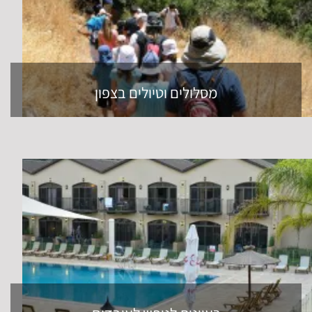
מסלולים וטיולים בצפון