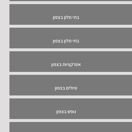
בתי מלון בצפון
בתי מלון בצפון
אטרקציות בצפון
טיולים בצפון
נופש בצפון