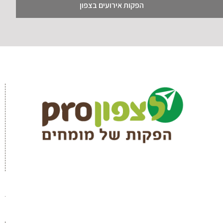
הפקות אירועים בצפון