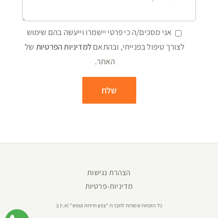
אני מסכים/ה כי פרטי יישמרו וייעשה בהם שימוש
לצורך טיפול בפנייתי, ובהתאם
למדיניות הפרטיות
של
האתר.
הצהרת נגישות
מדיניות-פרטיות
כל הזכויות שמורות לחברת "צפון תיירות ונופש" (א.י) ב