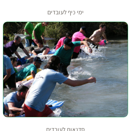
ימי כיף לעובדים
סדנאות לעובדים