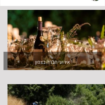
אירועי חברה בצפון