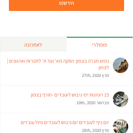
פופולרי
לאחרונה
נופש חברה בצפון: הפקה מא' ועד ת' לחברות וארגונים |
לצפון
מרץ 27th, 2020
15 רעיונות ימי גיבוש לעובדים -חורף בצפון
פברואר 10th, 2020
יום כיף לעובדים יום גיבוש לעובדים טיול עובדים
מרץ 28th, 2020