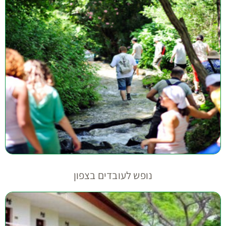
נופש לעובדים בצפון