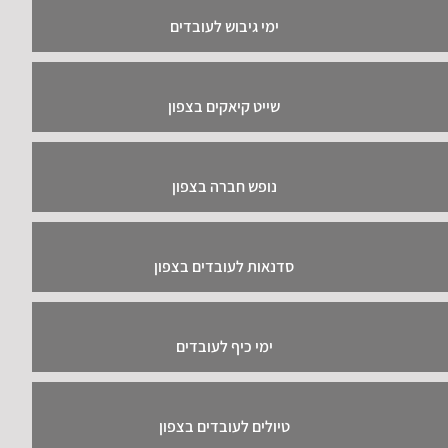
ימי גיבוש לעובדים
שייט קיאקים בצפון
נופש חברה בצפון
סדנאות לעובדים בצפון
ימי כיף לעובדים
טיולים לעובדים בצפון