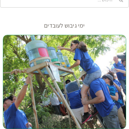
ימי גיבוש לעובדים