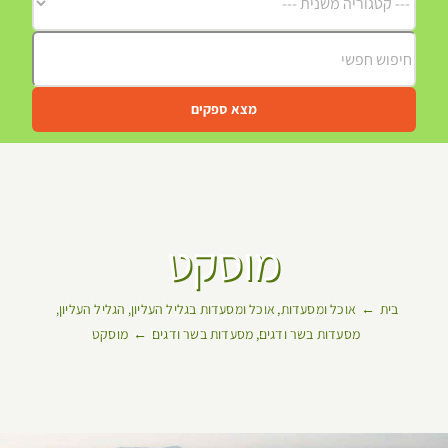
מצא ספקים
מוסקט
בית
אוכל ומסעדות
אוכל ומסעדות בגליל העליון
הגליל העליון
מסעדות בשר ודגים
מסעדות בשר ודגים
מוסקט