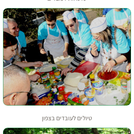
טיולים לעובדים בצפון