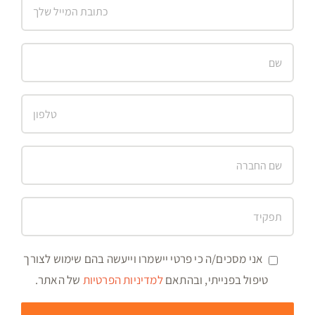
אני מסכים/ה כי פרטי יישמרו וייעשה בהם שימוש לצורך
טיפול בפנייתי, ובהתאם
למדיניות הפרטיות
של האתר.