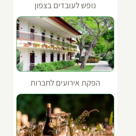
נופש לעובדים בצפון
הפקת אירועים לחברות