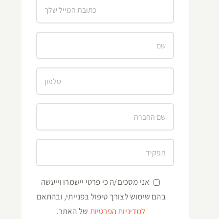
אני מסכים/ה כי פרטי יישמרו וייעשה
בהם שימוש לצורך טיפול בפנייתי, ובהתאם
למדיניות הפרטיות
של האתר.