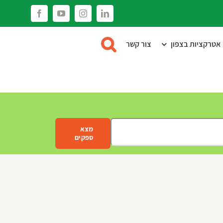
Facebook
YouTube
Instagram
LinkedIn
אטרקציות בצפון
צור קשר
מצא
ספקים