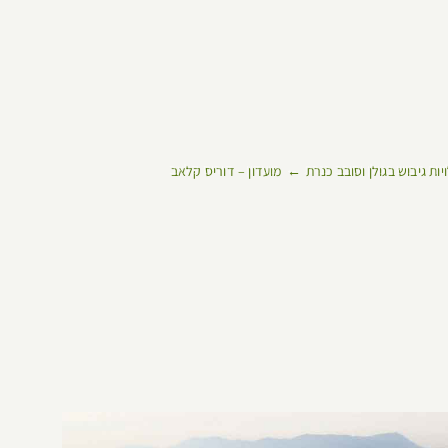
ויות גיבוש בגולן וסובב כנרת
מועדון – דוריס קלאב