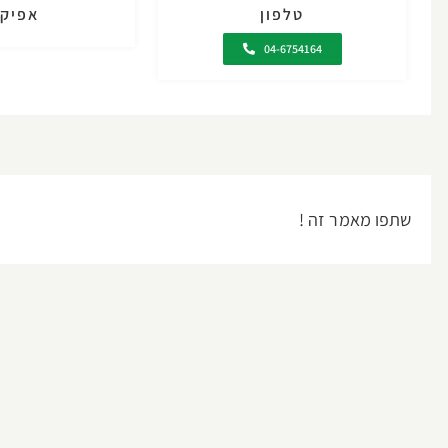
טלפון
אפיקי
04-6754164
שתפו מאמר זה !