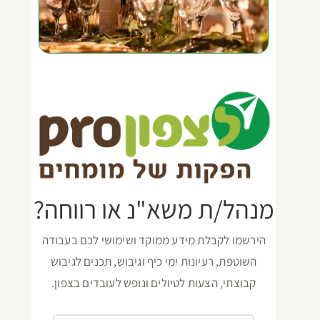
מנהל/ת משא"נ או רווחה?
הירשמו לקבלת מידע ממוקד ושימושי לכם בעבודה
השוטפת, רעיונות ימי כיף וגיבוש, תכנים לגיבוש
קבוצתי, הצעות לטיולים ונופש לעובדים בצפון.