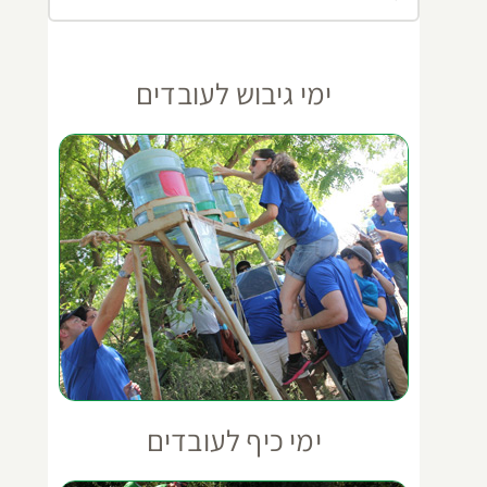
ימי גיבוש לעובדים
ימי כיף לעובדים