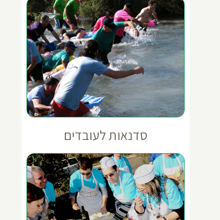
סדנאות לעובדים