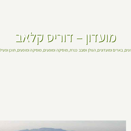
מועדון – דוריס קלאב
ונים
בארים ומועדונים
הגולן וסובב כנרת
מוסיקה ומופעים
מוסיקה ומופעים
תוכן ופעיל