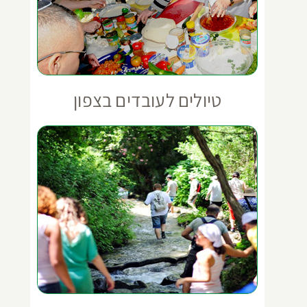
טיולים לעובדים בצפון