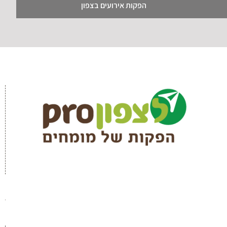
הפקות אירועים בצפון