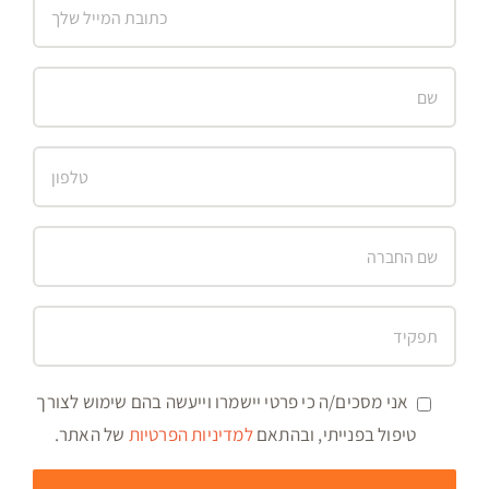
אני מסכים/ה כי פרטי יישמרו וייעשה בהם שימוש לצורך
טיפול בפנייתי, ובהתאם
למדיניות הפרטיות
של האתר.