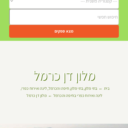
מצא ספקים
מלון דן כרמל
בית
בתי מלון
בתי מלון
חיפה והכרמל
לינה ואירוח כפרי
לינה ואירוח כפרי בחיפה והכרמל
מלון דן כרמל