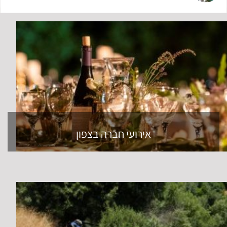
אירועי חברה בצפון