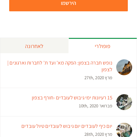
פופולרי
לאחרונה
נופש חברה בצפון: הפקה מא' ועד ת' לחברות וארגונים |
לצפון
מרץ 27th, 2020
15 רעיונות ימי גיבוש לעובדים -חורף בצפון
פברואר 10th, 2020
יום כיף לעובדים יום גיבוש לעובדים טיול עובדים
מרץ 28th, 2020