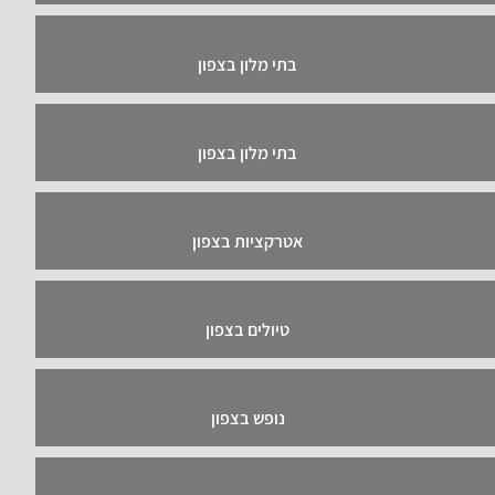
בתי מלון בצפון
בתי מלון בצפון
אטרקציות בצפון
טיולים בצפון
נופש בצפון