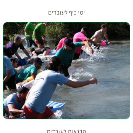
ימי כיף לעובדים
סדנאות לעובדים