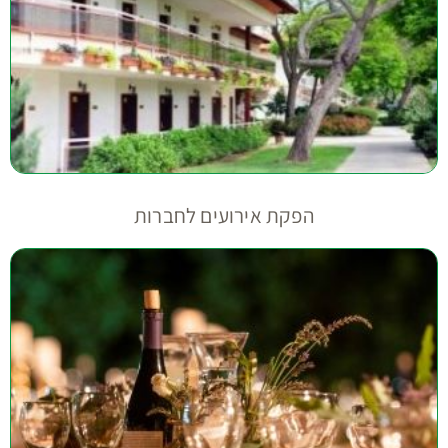
הפקת אירועים לחברות