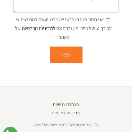
אני מסכים/ה כי פרטי יישמרו וייעשה בהם שימוש
לצורך טיפול בפנייתי, ובהתאם
למדיניות הפרטיות
של
האתר.
הצהרת נגישות
מדיניות-פרטיות
כל הזכויות שמורות לחברת "צפון תיירות ונופש" (א.י) ב