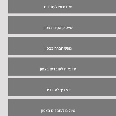
ימי גיבוש לעובדים
שייט קיאקים בצפון
נופש חברה בצפון
סדנאות לעובדים בצפון
ימי כיף לעובדים
טיולים לעובדים בצפון