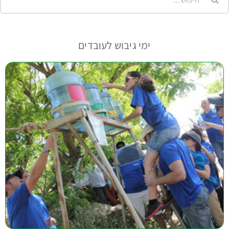
ימי גיבוש לעובדים