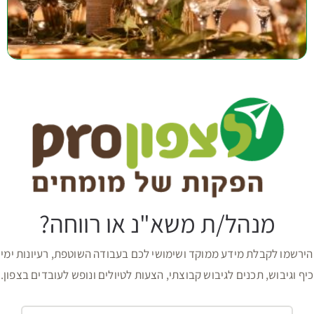
מנהל/ת משא"נ או רווחה?
הירשמו לקבלת מידע ממוקד ושימושי לכם בעבודה השוטפת, רעיונות ימי
כיף וגיבוש, תכנים לגיבוש קבוצתי, הצעות לטיולים ונופש לעובדים בצפון.