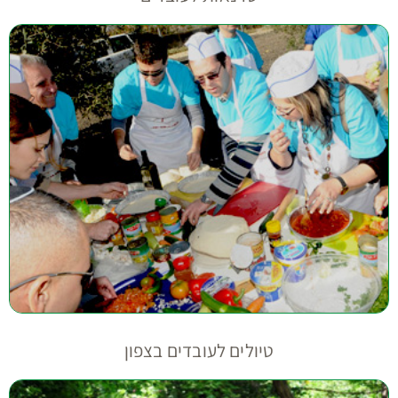
טיולים לעובדים בצפון