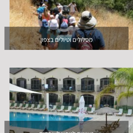
מסלולים וטיולים בצפון