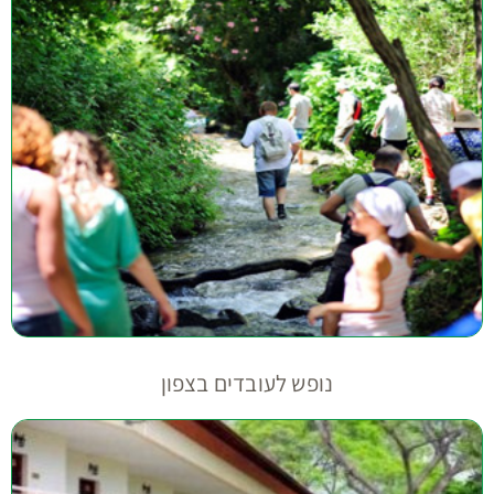
נופש לעובדים בצפון