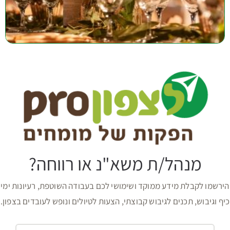
מנהל/ת משא"נ או רווחה?
הירשמו לקבלת מידע ממוקד ושימושי לכם בעבודה השוטפת, רעיונות ימי
כיף וגיבוש, תכנים לגיבוש קבוצתי, הצעות לטיולים ונופש לעובדים בצפון.