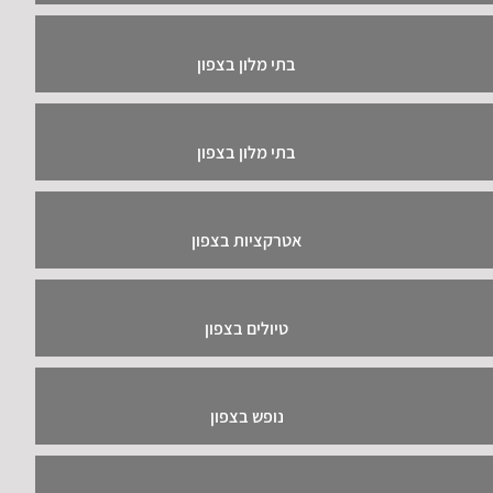
בתי מלון בצפון
בתי מלון בצפון
אטרקציות בצפון
טיולים בצפון
נופש בצפון