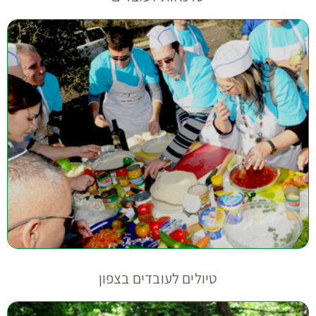
טיולים לעובדים בצפון