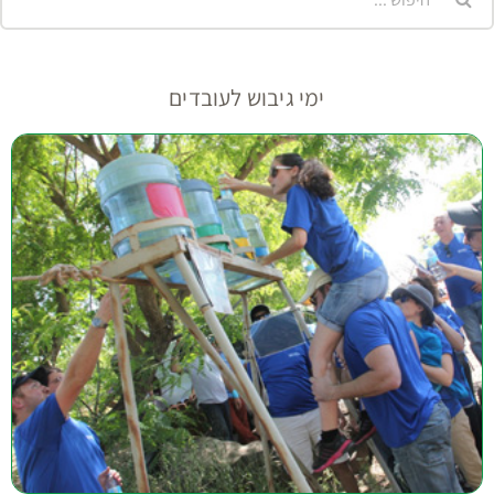
ימי גיבוש לעובדים