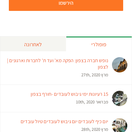
פופולרי
לאחרונה
נופש חברה בצפון: הפקה מא' ועד ת' לחברות וארגונים |
לצפון
מרץ 27th, 2020
15 רעיונות ימי גיבוש לעובדים -חורף בצפון
פברואר 10th, 2020
יום כיף לעובדים יום גיבוש לעובדים טיול עובדים
מרץ 28th, 2020