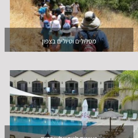
מסלולים וטיולים בצפון