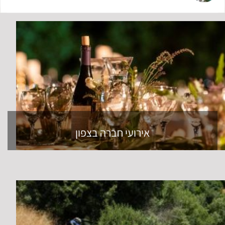
אירועי חברה בצפון