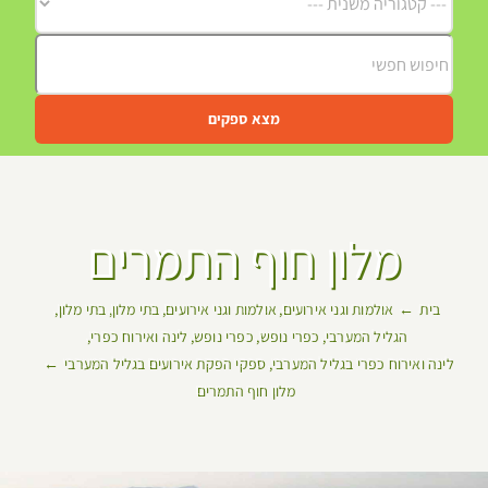
מצא ספקים
מלון חוף התמרים
בית
אולמות וגני אירועים
אולמות וגני אירועים
בתי מלון
בתי מלון
הגליל המערבי
כפרי נופש
כפרי נופש
לינה ואירוח כפרי
לינה ואירוח כפרי בגליל המערבי
ספקי הפקת אירועים בגליל המערבי
מלון חוף התמרים