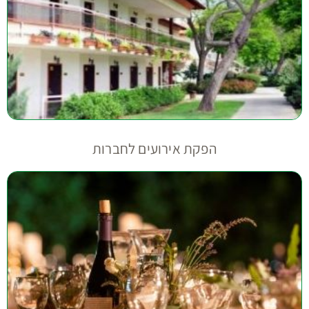
הפקת אירועים לחברות