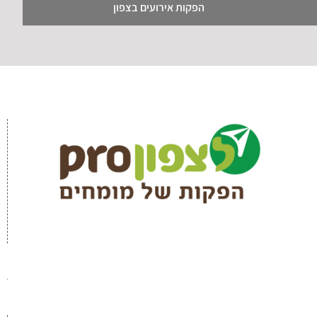
הפקות אירועים בצפון