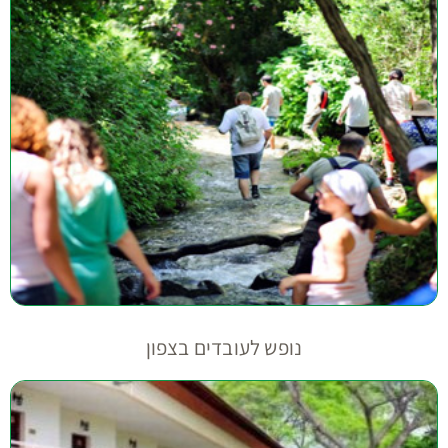
נופש לעובדים בצפון