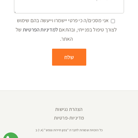
אני מסכים/ה כי פרטי יישמרו וייעשה בהם שימוש
לצורך טיפול בפנייתי, ובהתאם
למדיניות הפרטיות
של
האתר.
הצהרת נגישות
מדיניות-פרטיות
כל הזכויות שמורות לחברת "צפון תיירות ונופש" (א.י) ב