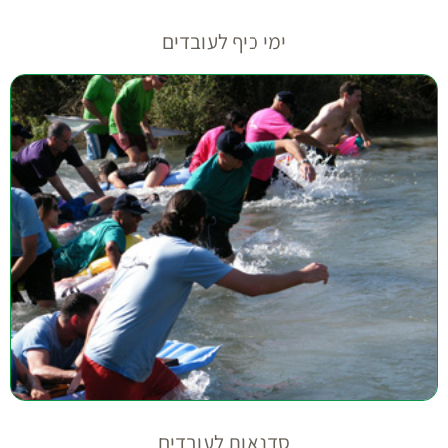
ימי כיף לעובדים
סדנאות לעובדים