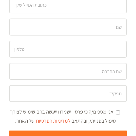
אני מסכים/ה כי פרטי יישמרו וייעשה בהם שימוש לצורך
טיפול בפנייתי, ובהתאם
למדיניות הפרטיות
של האתר.