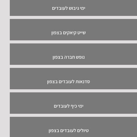
ימי גיבוש לעובדים
שייט קיאקים בצפון
נופש חברה בצפון
סדנאות לעובדים בצפון
ימי כיף לעובדים
טיולים לעובדים בצפון