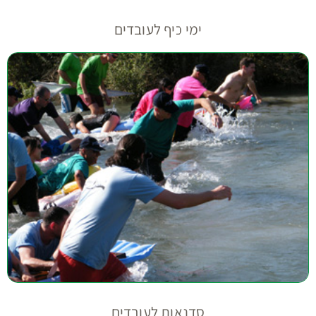
ימי כיף לעובדים
סדנאות לעובדים