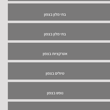
בתי מלון בצפון
בתי מלון בצפון
אטרקציות בצפון
טיולים בצפון
נופש בצפון