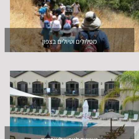
מסלולים וטיולים בצפון