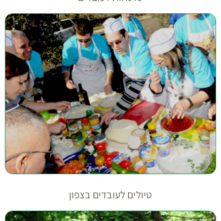
טיולים לעובדים בצפון