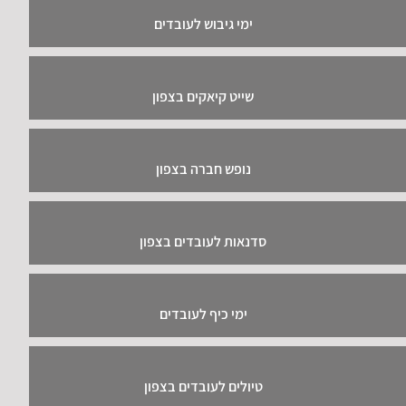
ימי גיבוש לעובדים
שייט קיאקים בצפון
נופש חברה בצפון
סדנאות לעובדים בצפון
ימי כיף לעובדים
טיולים לעובדים בצפון