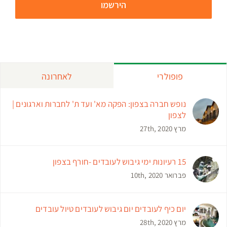
פופולרי
לאחרונה
נופש חברה בצפון: הפקה מא' ועד ת' לחברות וארגונים |
לצפון
מרץ 27th, 2020
15 רעיונות ימי גיבוש לעובדים -חורף בצפון
פברואר 10th, 2020
יום כיף לעובדים יום גיבוש לעובדים טיול עובדים
מרץ 28th, 2020