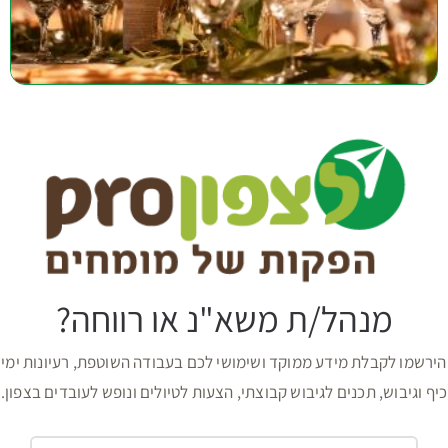
מנהל/ת משא"נ או רווחה?
הירשמו לקבלת מידע ממוקד ושימושי לכם בעבודה השוטפת, רעיונות ימי
כיף וגיבוש, תכנים לגיבוש קבוצתי, הצעות לטיולים ונופש לעובדים בצפון.