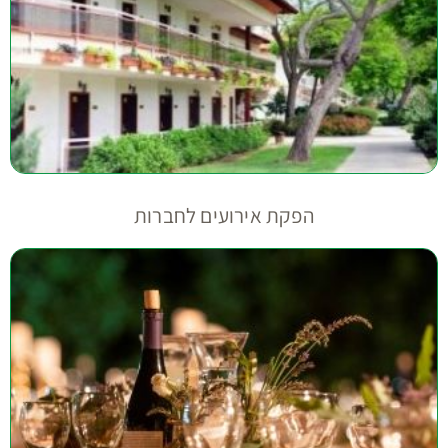
הפקת אירועים לחברות