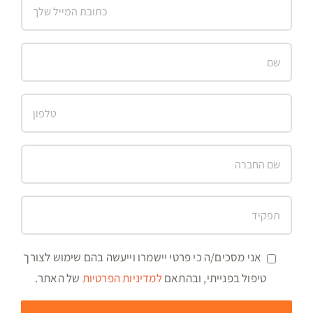
אני מסכים/ה כי פרטי יישמרו וייעשה בהם שימוש לצורך
טיפול בפנייתי, ובהתאם
למדיניות הפרטיות
של האתר.