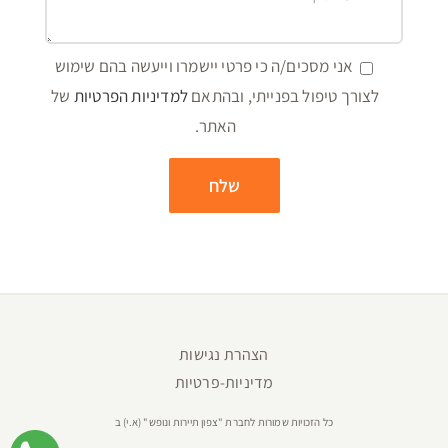
אני מסכים/ה כי פרטי יישמרו וייעשה בהם שימוש
לצורך טיפול בפנייתי, ובהתאם
למדיניות הפרטיות
של
האתר.
הצהרת נגישות
מדיניות-פרטיות
כל הזכויות שמורות לחברת "צפון תיירות ונופש" (א.י) ב