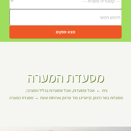
מצא ספקים
מסעדת המערה
בית
אוכל ומסעדות
אוכל ומסעדות בגליל המערבי
מסעדות בשר ודגים
קייטרינג פוד טראק וארוחות שטח
מסעדת המערה