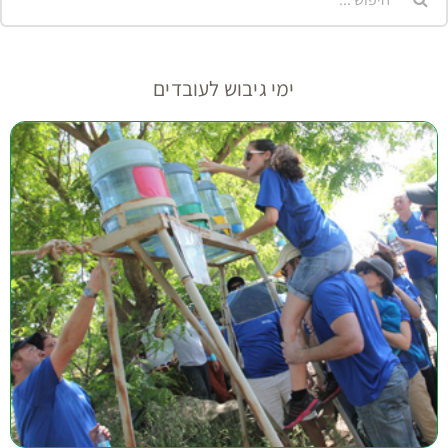
ימי גיבוש לעובדים