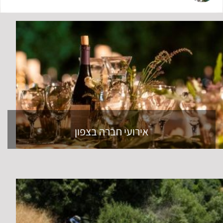
אירועי חברה בצפון