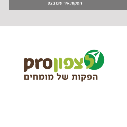
הפקות אירועים בצפון