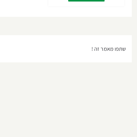
שתפו מאמר זה !