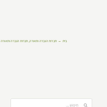
בית
חברות הגברה ותאורה
חברות הגברה ותאורה 
חיפוש...