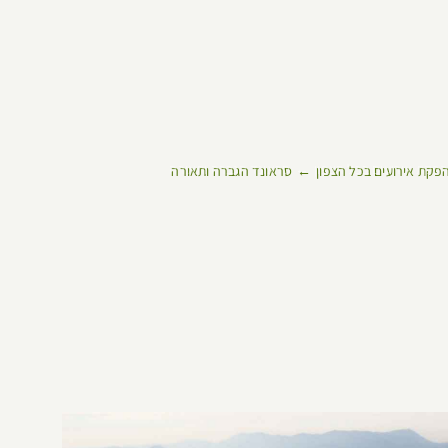
פקת אירועים בכל הצפון
סראונד הגברה ותאורה