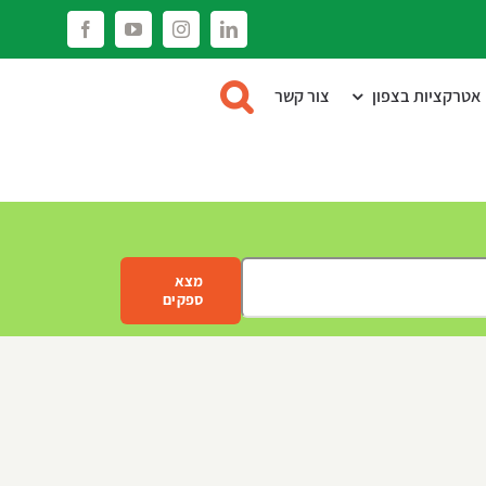
Facebook
YouTube
Instagram
LinkedIn
אטרקציות בצפון
צור קשר
מצא
ספקים