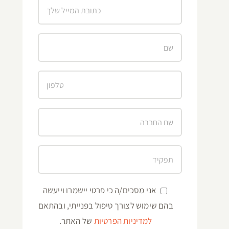
אני מסכים/ה כי פרטי יישמרו וייעשה
בהם שימוש לצורך טיפול בפנייתי, ובהתאם
למדיניות הפרטיות
של האתר.