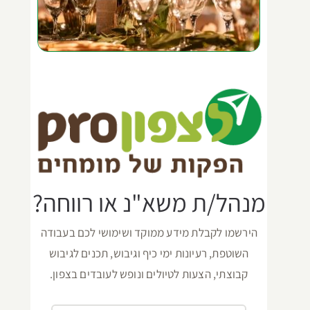
מנהל/ת משא"נ או רווחה?
הירשמו לקבלת מידע ממוקד ושימושי לכם בעבודה
השוטפת, רעיונות ימי כיף וגיבוש, תכנים לגיבוש
קבוצתי, הצעות לטיולים ונופש לעובדים בצפון.