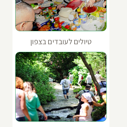
טיולים לעובדים בצפון