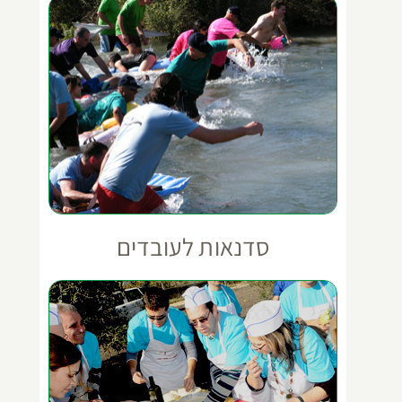
סדנאות לעובדים