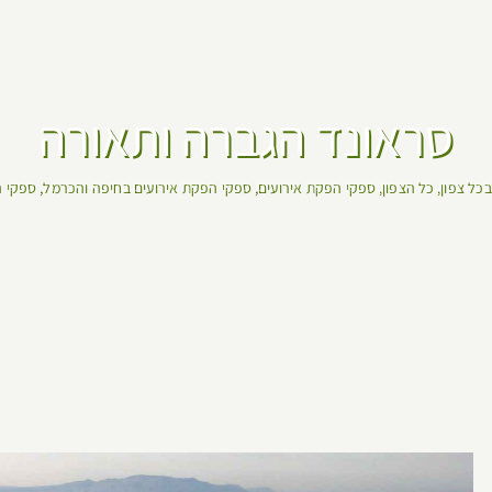
סראונד הגברה ותאורה
בכל צפון
כל הצפון
ספקי הפקת אירועים
ספקי הפקת אירועים בחיפה והכרמל
ספקי ה