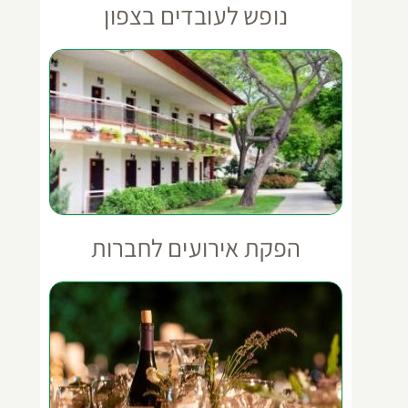
נופש לעובדים בצפון
הפקת אירועים לחברות