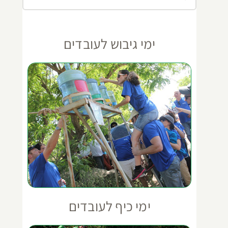
ימי גיבוש לעובדים
ימי כיף לעובדים