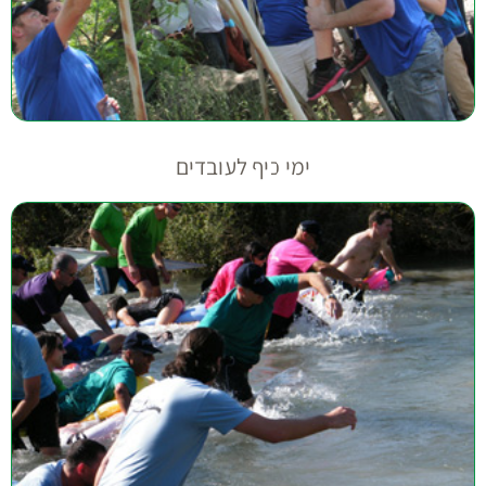
ימי כיף לעובדים