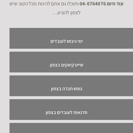
עוד היום 04-6764076
ותוכלו גם אתם להינות מכל הטוב שיש
לצפון להציע…
ימי גיבוש לעובדים
שייט קיאקים בצפון
נופש חברה בצפון
סדנאות לעובדים בצפון