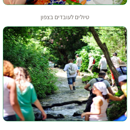
טיולים לעובדים בצפון