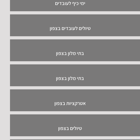
ימי כיף לעובדים
טיולים לעובדים בצפון
בתי מלון בצפון
בתי מלון בצפון
אטרקציות בצפון
טיולים בצפון