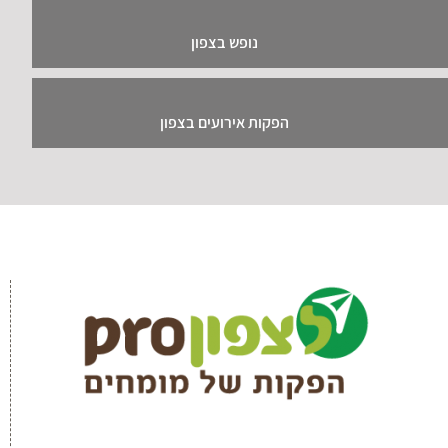
נופש בצפון
הפקות אירועים בצפון