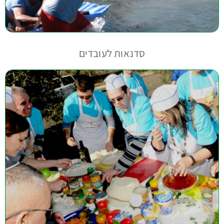
סדנאות לעובדים