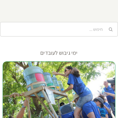
יפוש...
ימי גיבוש לעובדים