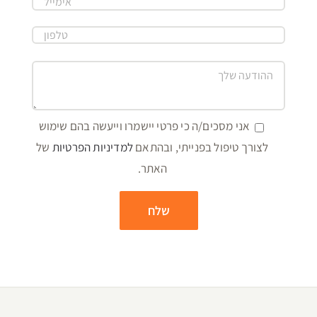
אני מסכים/ה כי פרטי יישמרו וייעשה בהם שימוש
לצורך טיפול בפנייתי, ובהתאם
למדיניות הפרטיות
של
האתר.