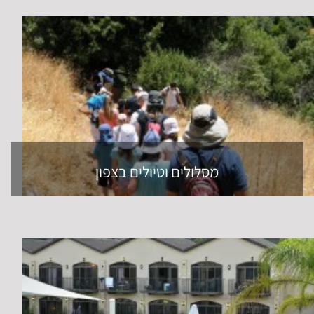
מסלולים וטיולים בצפון