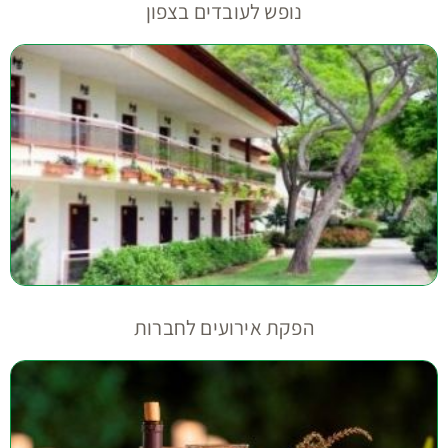
נופש לעובדים בצפון
הפקת אירועים לחברות