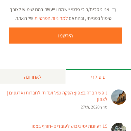
אני מסכים/ה כי פרטי יישמרו וייעשה בהם שימוש לצורך
טיפול בפנייתי, ובהתאם
למדיניות הפרטיות
של האתר.
פופולרי
לאחרונה
נופש חברה בצפון: הפקה מא' ועד ת' לחברות וארגונים |
לצפון
מרץ 27th, 2020
15 רעיונות ימי גיבוש לעובדים -חורף בצפון