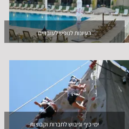
רעיונות לנופש לעובדים
ימי כיף וגיבוש לחברות וקבוצות