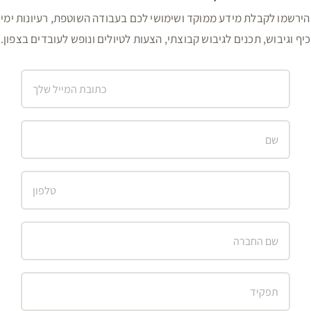
הירשמו לקבלת מידע ממוקד ושימושי לכם בעבודה השוטפת, רעיונות ימי
כיף וגיבוש, תכנים לגיבוש קבוצתי, הצעות לטיולים ונופש לעובדים בצפון.