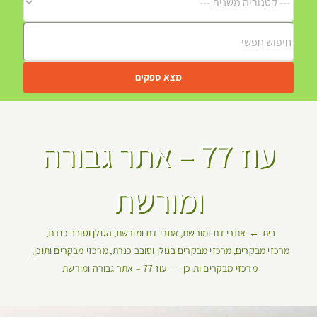
מצא ספקים
עוז 77 – אתר גבורה
ומורשת
בית
אתרי דת ומורשת
אתרי דת ומורשת
הגולן וסובב כנרת
מרכזי מבקרים
מרכזי מבקרים בגולן וסובב כנרת
מרכזי מבקרים ותוכן
מרכזי מבקרים ותוכן
עוז 77 – אתר גבורה ומורשת