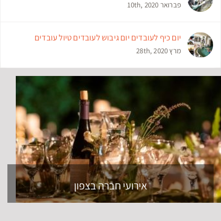
פברואר 10th, 2020
יום כיף לעובדים יום גיבוש לעובדים טיול עובדים
מרץ 28th, 2020
אירועי חברה בצפון