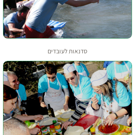
סדנאות לעובדים