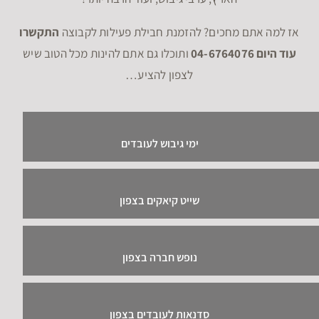
אז למה אתם מחכים? להזמנת חבילת פעילות לקבוצה
התקשרו
עוד היום 04-6764076
ותוכלו גם אתם להינות מכל הטוב שיש
לצפון להציע…
ימי גיבוש לעובדים
שייט קיאקים בצפון
נופש חברה בצפון
סדנאות לעובדים בצפון