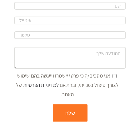
אני מסכים/ה כי פרטי יישמרו וייעשה בהם שימוש
לצורך טיפול בפנייתי, ובהתאם
למדיניות הפרטיות
של
האתר.