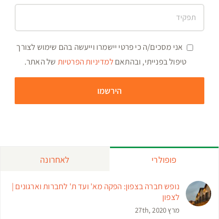
אני מסכים/ה כי פרטי יישמרו וייעשה בהם שימוש לצורך
טיפול בפנייתי, ובהתאם
למדיניות הפרטיות
של האתר.
פופולרי
לאחרונה
נופש חברה בצפון: הפקה מא' ועד ת' לחברות וארגונים |
לצפון
מרץ 27th, 2020