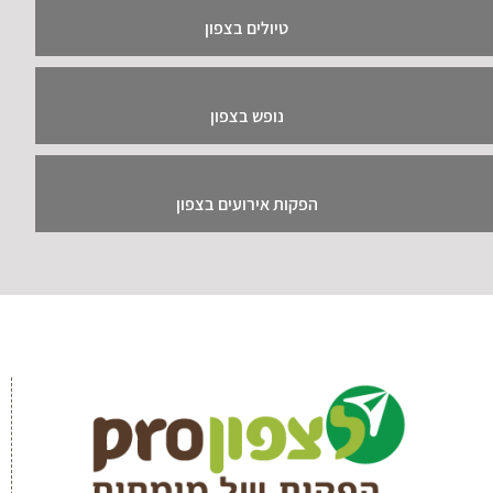
טיולים בצפון
נופש בצפון
הפקות אירועים בצפון