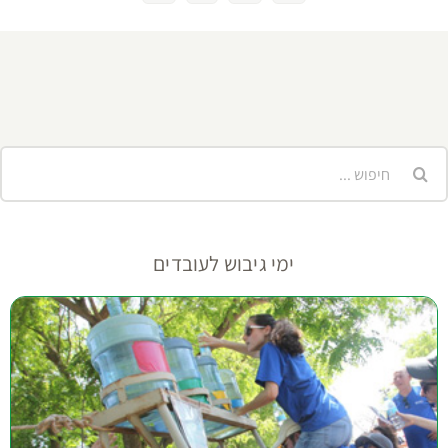
דואר
אלקטרוני
יפוש...
ימי גיבוש לעובדים