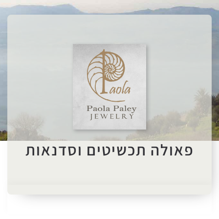
פאולה תכשיטים וסדנאות