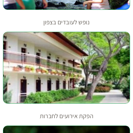
נופש לעובדים בצפון
הפקת אירועים לחברות