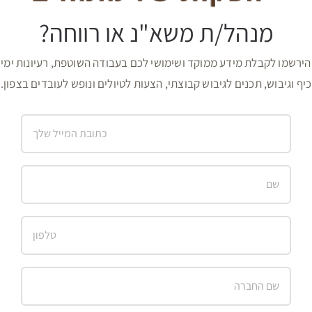
מנהל/ת משא"נ או רווחה?
הירשמו לקבלת מידע ממוקד ושימושי לכם בעבודה השוטפת, רעיונות ימי
כיף וגיבוש, תכנים לגיבוש קבוצתי, הצעות לטיולים ונופש לעובדים בצפון.