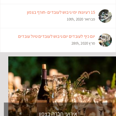
15 רעיונות ימי גיבוש לעובדים -חורף בצפון
פברואר 10th, 2020
יום כיף לעובדים יום גיבוש לעובדים טיול עובדים
מרץ 28th, 2020
אירועי חברה בצפון