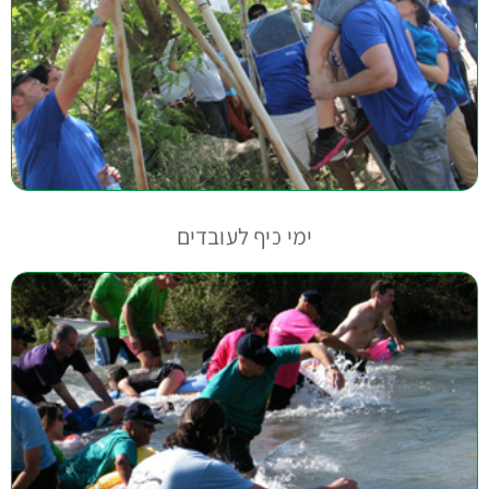
ימי כיף לעובדים