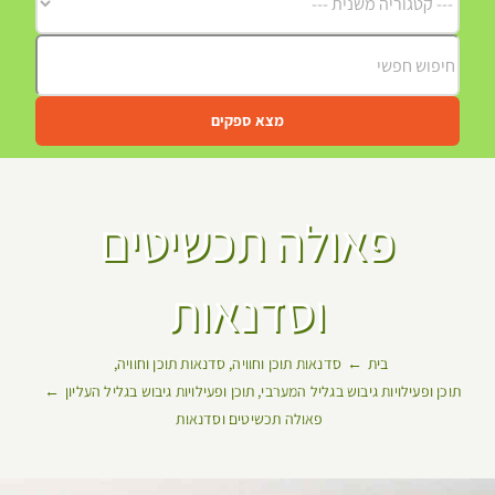
מצא ספקים
פאולה תכשיטים
וסדנאות
בית
סדנאות תוכן וחוויה
סדנאות תוכן וחוויה
תוכן ופעילויות גיבוש בגליל המערבי
תוכן ופעילויות גיבוש בגליל העליון
פאולה תכשיטים וסדנאות