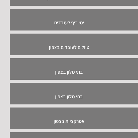
ימי כיף לעובדים
טיולים לעובדים בצפון
בתי מלון בצפון
בתי מלון בצפון
אטרקציות בצפון