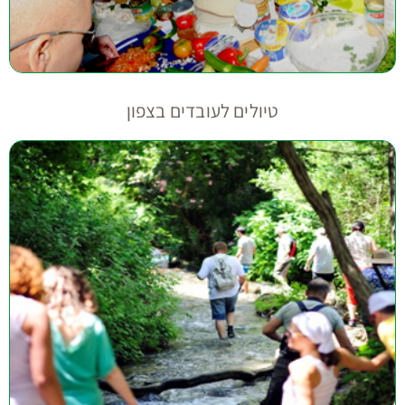
טיולים לעובדים בצפון