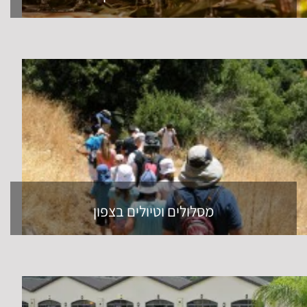
מסלולים וטיולים בצפון