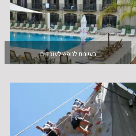
רעיונות לנופש לעובדים