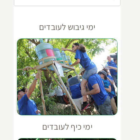
ימי גיבוש לעובדים
ימי כיף לעובדים