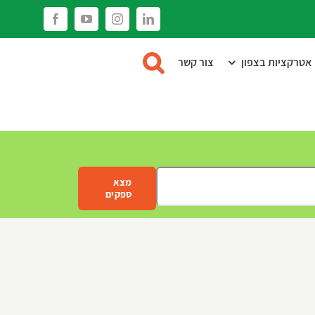
Facebook
YouTube
Instagram
LinkedIn
אטרקציות בצפון
צור קשר
מצא
ספקים