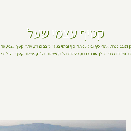
קטיף עצמי שעל
ן וסובב כנרת
אתרי כיף ובילוי
אתרי כיף ובילוי בגולן וסובב כנרת
אתרי קטיף עצמי
אתר
נה ואירוח כפרי בגולן וסובב כנרת
פעילות בע"ח
פעילות בע"ח
פעילות קטיף
פעילות ק