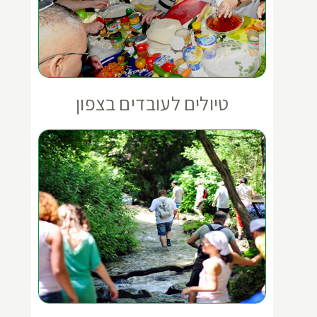
טיולים לעובדים בצפון