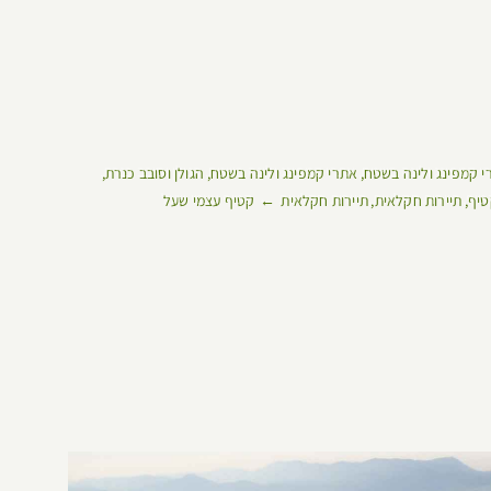
י קמפינג ולינה בשטח
אתרי קמפינג ולינה בשטח
הגולן וסובב כנרת
טיף
תיירות חקלאית
תיירות חקלאית
קטיף עצמי שעל