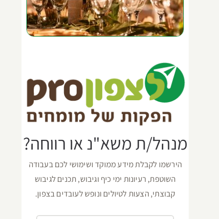
מנהל/ת משא"נ או רווחה?
הירשמו לקבלת מידע ממוקד ושימושי לכם בעבודה
השוטפת, רעיונות ימי כיף וגיבוש, תכנים לגיבוש
קבוצתי, הצעות לטיולים ונופש לעובדים בצפון.