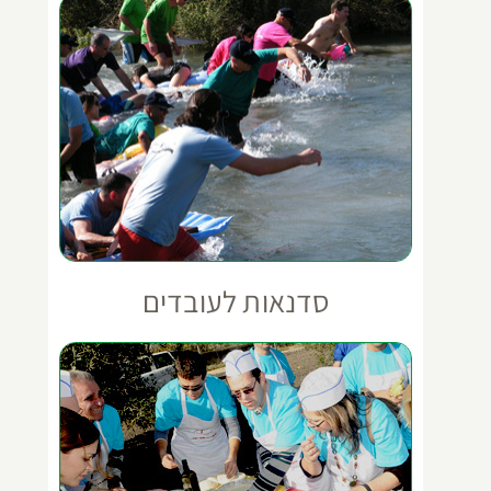
סדנאות לעובדים