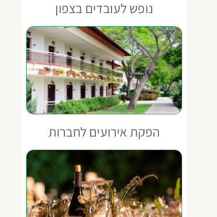
נופש לעובדים בצפון
הפקת אירועים לחברות