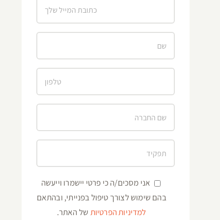
אני מסכים/ה כי פרטי יישמרו וייעשה
בהם שימוש לצורך טיפול בפנייתי, ובהתאם
למדיניות הפרטיות
של האתר.