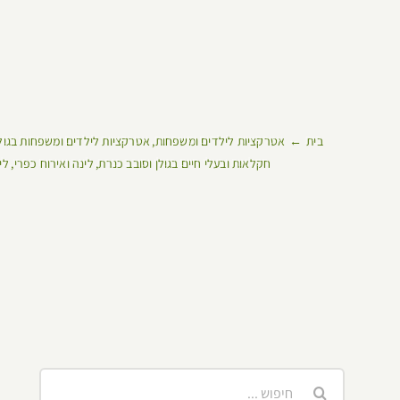
בית
אטרקציות לילדים ומשפחות
אטרקציות לילדים ומשפחות בגול
חקלאות ובעלי חיים בגולן וסובב כנרת
לינה ואירוח כפרי
לי
חיפוש...