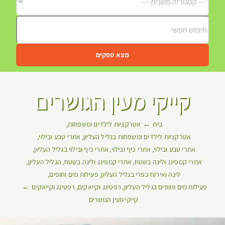
מצא ספקים
קייקי מעין הגושרים
בית
אטרקציות לילדים ומשפחות
אטרקציות לילדים ומשפחות בגליל העליון
אתרי טבע ובילוי
אתרי טבע ובילוי
אתרי כיף ובילוי
אתרי כיף ובילוי בגליל העליון
אתרי קמפינג ולינה בשטח
אתרי קמפינג ולינה בשטח
הגליל העליון
לינה ואירוח כפרי בגליל העליון
פעילות מים וחופים
פעילות מים וחופים בגליל העליון
רפטינג וקייאקים
רפטינג וקייאקים
קייקי מעין הגושרים