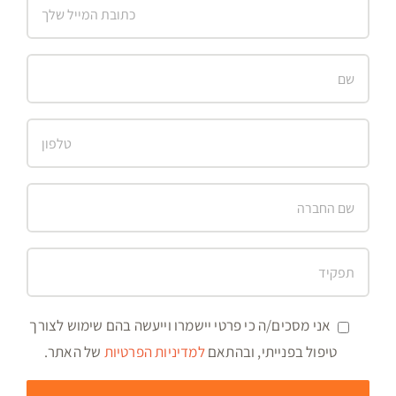
אני מסכים/ה כי פרטי יישמרו וייעשה בהם שימוש לצורך
טיפול בפנייתי, ובהתאם
למדיניות הפרטיות
של האתר.