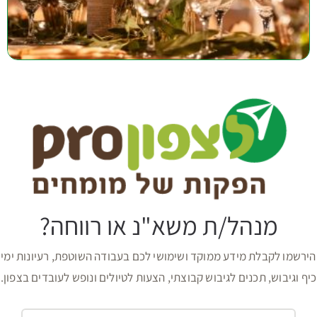
מנהל/ת משא"נ או רווחה?
הירשמו לקבלת מידע ממוקד ושימושי לכם בעבודה השוטפת, רעיונות ימי
כיף וגיבוש, תכנים לגיבוש קבוצתי, הצעות לטיולים ונופש לעובדים בצפון.