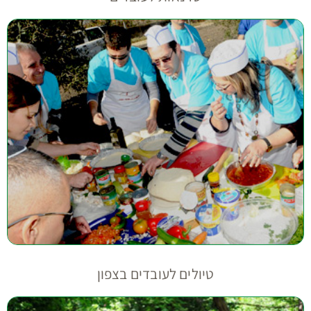
טיולים לעובדים בצפון