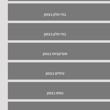
בתי מלון בצפון
בתי מלון בצפון
אטרקציות בצפון
טיולים בצפון
נופש בצפון