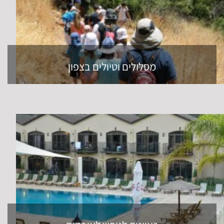
מסלולים וטיולים בצפון