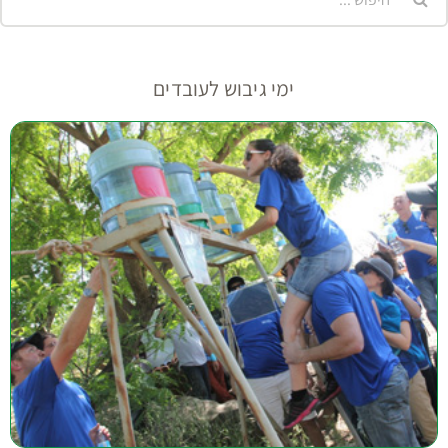
ימי גיבוש לעובדים