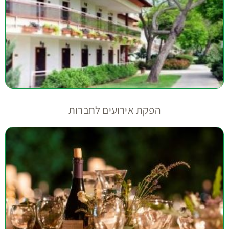
הפקת אירועים לחברות