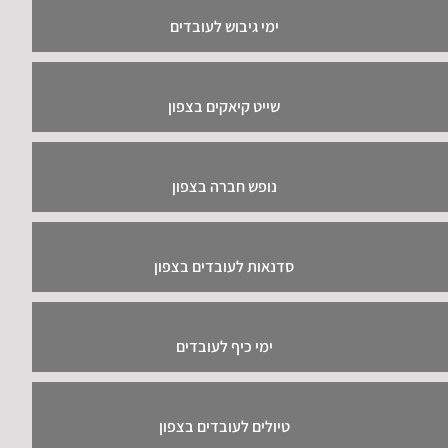
ימי גיבוש לעובדים
שייט קיאקים בצפון
נופש חברה בצפון
סדנאות לעובדים בצפון
ימי כיף לעובדים
טיולים לעובדים בצפון