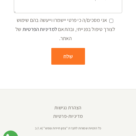
אני מסכים/ה כי פרטי יישמרו וייעשה בהם שימוש
לצורך טיפול בפנייתי, ובהתאם
למדיניות הפרטיות
של
האתר.
הצהרת נגישות
מדיניות-פרטיות
כל הזכויות שמורות לחברת "צפון תיירות ונופש" (א.י) ב