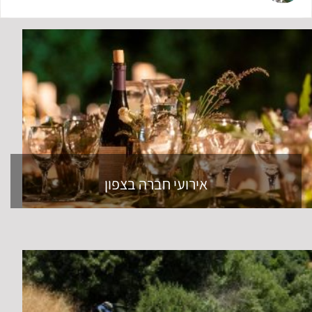
אירועי חברה בצפון