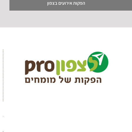
הפקות אירועים בצפון