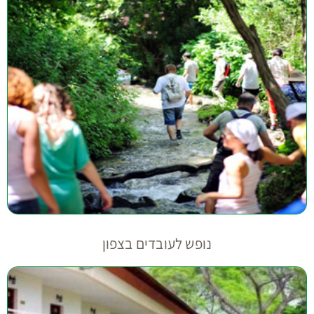
נופש לעובדים בצפון