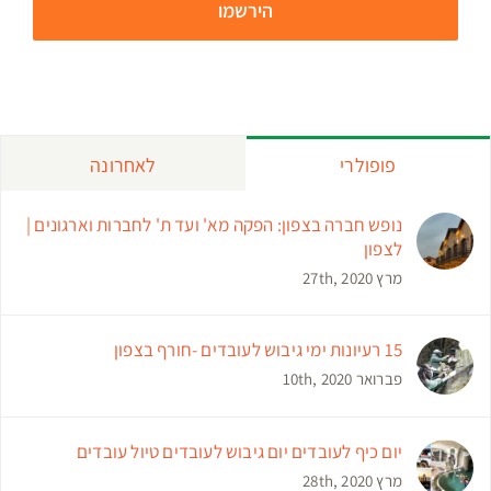
פופולרי
לאחרונה
נופש חברה בצפון: הפקה מא' ועד ת' לחברות וארגונים |
לצפון
מרץ 27th, 2020
15 רעיונות ימי גיבוש לעובדים -חורף בצפון
פברואר 10th, 2020
יום כיף לעובדים יום גיבוש לעובדים טיול עובדים
מרץ 28th, 2020