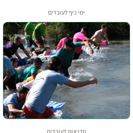
ימי כיף לעובדים
סדנאות לעובדים