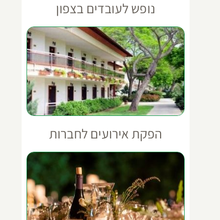
נופש לעובדים בצפון
הפקת אירועים לחברות