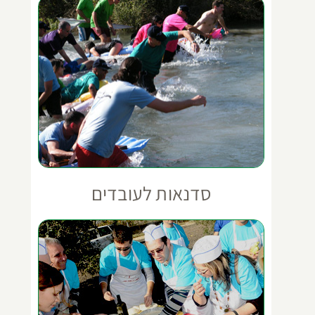
סדנאות לעובדים