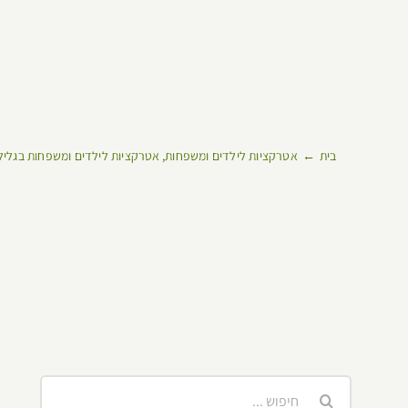
בית
אטרקציות לילדים ומשפחות
אטרקציות לילדים ומשפחות בגליל 
חיפוש...