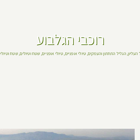
רוכבי הגלבוע
העליון
הגליל התחתון והעמקים
טיולי אופניים
טיולי אופניים
שטח וטיולים
שטח וטיולים