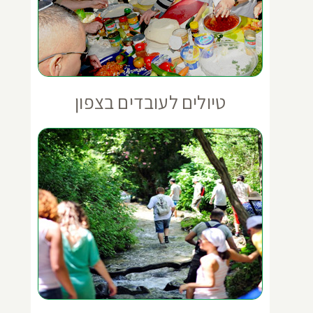
טיולים לעובדים בצפון