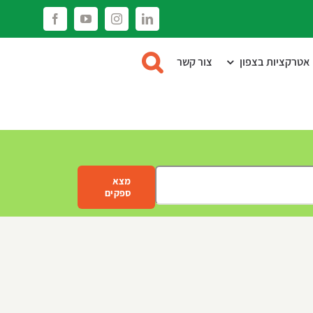
Facebook
YouTube
Instagram
LinkedIn
אטרקציות בצפון
צור קשר
מצא
ספקים