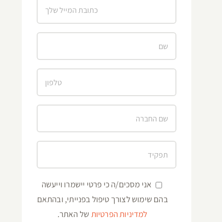
אני מסכים/ה כי פרטי יישמרו וייעשה
בהם שימוש לצורך טיפול בפנייתי, ובהתאם
למדיניות הפרטיות
של האתר.