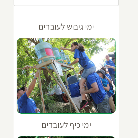
ימי גיבוש לעובדים
ימי כיף לעובדים