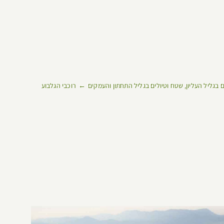
 בגליל העליון
שטח וטיולים בגליל התחתון והעמקים
רוכבי הגלבוע