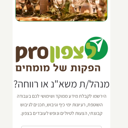
מנהל/ת משא"נ או רווחה?
הירשמו לקבלת מידע ממוקד ושימושי לכם בעבודה
השוטפת, רעיונות ימי כיף וגיבוש, תכנים לגיבוש
קבוצתי, הצעות לטיולים ונופש לעובדים בצפון.