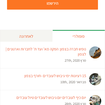
פופולרי
לאחרונה
נופש חברה בצפון: הפקה מא' ועד ת' לחברות וארגונים |
לצפון
מרץ 27th, 2020
15 רעיונות ימי גיבוש לעובדים -חורף בצפון
פברואר 10th, 2020
יום כיף לעובדים יום גיבוש לעובדים טיול עובדים
מרץ 28th, 2020