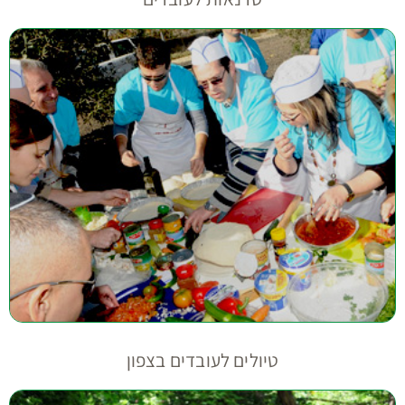
טיולים לעובדים בצפון