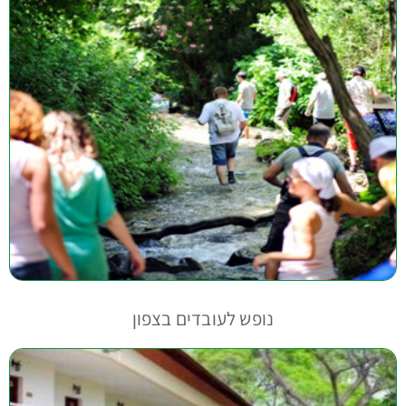
נופש לעובדים בצפון