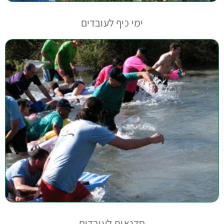
ימי כיף לעובדים
סדנאות לעובדים