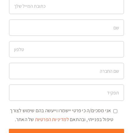
אני מסכים/ה כי פרטי יישמרו וייעשה בהם שימוש לצורך
טיפול בפנייתי, ובהתאם
למדיניות הפרטיות
של האתר.