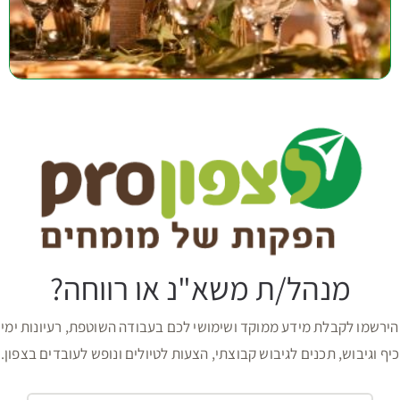
מנהל/ת משא"נ או רווחה?
הירשמו לקבלת מידע ממוקד ושימושי לכם בעבודה השוטפת, רעיונות ימי
כיף וגיבוש, תכנים לגיבוש קבוצתי, הצעות לטיולים ונופש לעובדים בצפון.