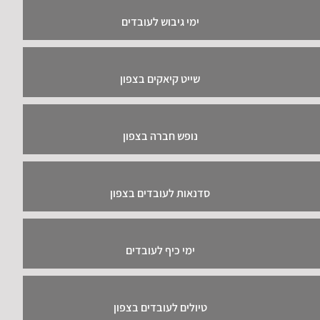
ימי גיבוש לעובדים
שייט קיאקים בצפון
נופש חברה בצפון
סדנאות לעובדים בצפון
ימי כיף לעובדים
טיולים לעובדים בצפון