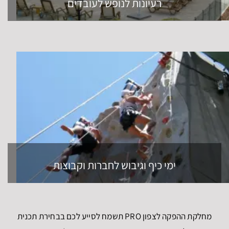
רעיונות לנופש לעובדים
ימי כיף וגיבוש לחברות וקבוצות
מחלקת ההפקה לצפון PRO תשמח לסייע לכם בבחירת תכנית