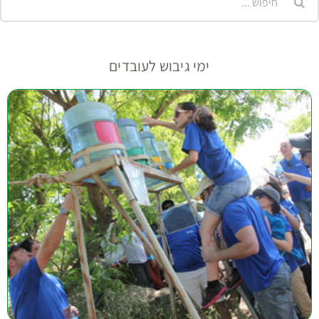
ימי גיבוש לעובדים