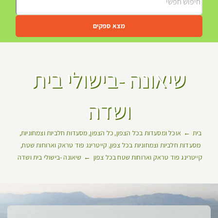
מצא ספקים
שיאונה -בישולי בית
ושדה
בית
אוכל ומסעדות בכל הצפון
כל הצפון
מסעדות חלביות וצמחוניות
מסעדות חלביות וצמחוניות בכל צפון
קייטרינג פוד טראק וארוחות שטח
קייטרינג פוד טראק וארוחות שטח בכל צפון
שיאונה -בישולי בית ושדה