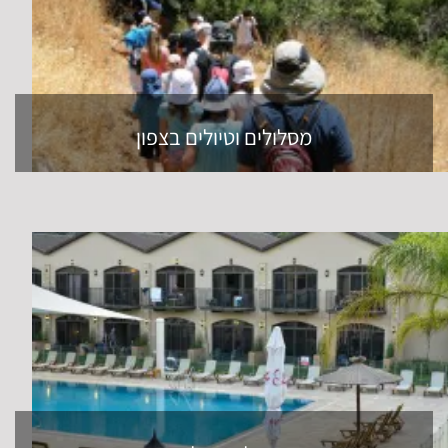
מסלולים וטיולים בצפון