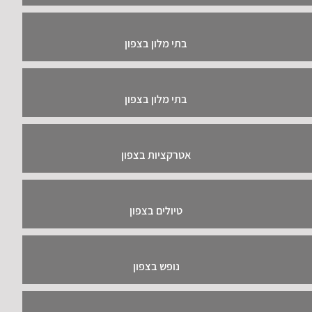
בתי מלון בצפון
בתי מלון בצפון
אטרקציות בצפון
טיולים בצפון
נופש בצפון