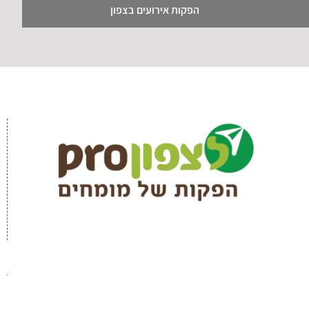
הפקות אירועים בצפון