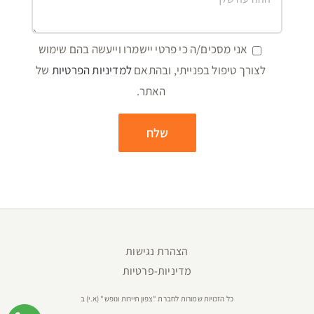
אני מסכים/ה כי פרטי יישמרו וייעשה בהם שימוש
לצורך טיפול בפנייתי, ובהתאם
למדיניות הפרטיות
של
האתר.
הצהרת נגישות
מדיניות-פרטיות
כל הזכויות שמורות לחברת "צפון תיירות ונופש" (א.י) ב