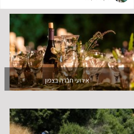
אירועי חברה בצפון