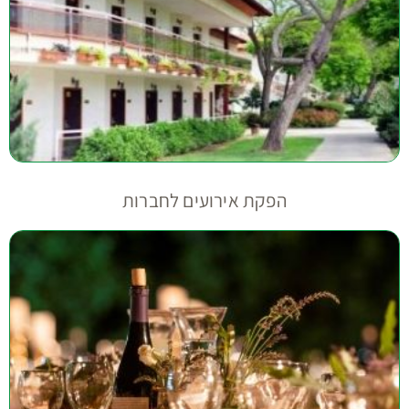
הפקת אירועים לחברות