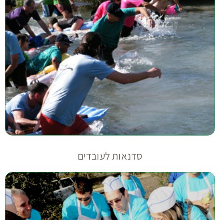
סדנאות לעובדים