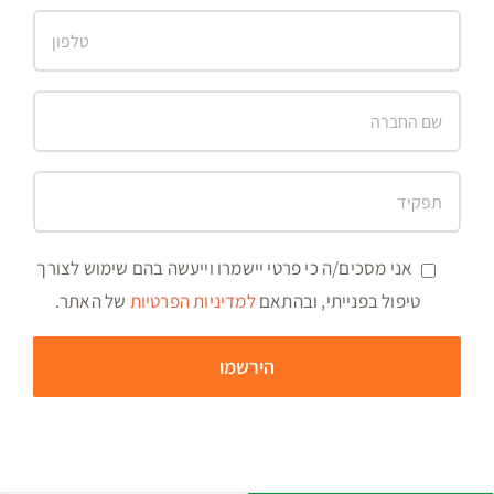
אני מסכים/ה כי פרטי יישמרו וייעשה בהם שימוש לצורך
טיפול בפנייתי, ובהתאם
למדיניות הפרטיות
של האתר.