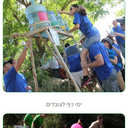
ימי כיף לעובדים