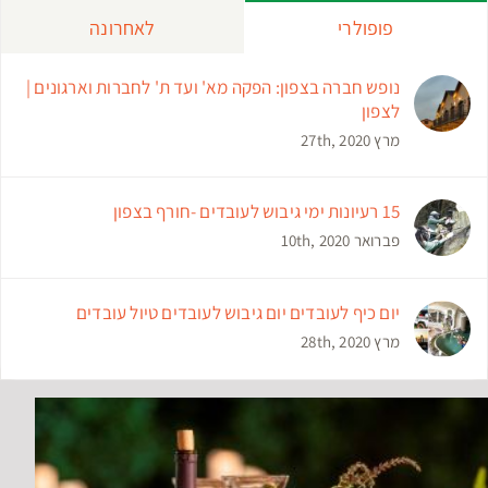
פופולרי
לאחרונה
נופש חברה בצפון: הפקה מא' ועד ת' לחברות וארגונים |
לצפון
מרץ 27th, 2020
15 רעיונות ימי גיבוש לעובדים -חורף בצפון
פברואר 10th, 2020
יום כיף לעובדים יום גיבוש לעובדים טיול עובדים
מרץ 28th, 2020