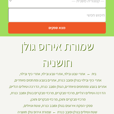
מצא ספקים
שמורת אירוס גולן
חושניה
בית
אתרי טבע ובילוי
אתרי טבע ובילוי
אתרי כיף ובילוי
אתרי כיף ובילוי בגולן וסובב כנרת
אתרים בטבע ומתחמים מיוחדים
אתרים בטבע ומתחמים מיוחדים
הגולן וסובב כנרת
הדרכה וטיולים רגליים
הדרכה וטיולים רגליים
מרכזי מבקרים
מרכזי מבקרים בגולן וסובב כנרת
מרכזי מבקרים ותוכן
מרכזי מבקרים ותוכן
ספקי הפקת אירועים בגולן וסובב כנרת
שטח וטיולים
שטח וטיולים בגולן וסובב כנרת
שמורת אירוס גולן חושניה