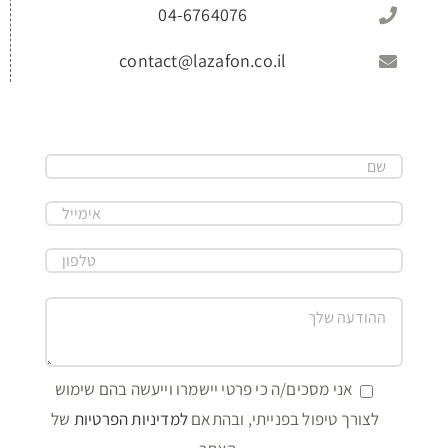
04-6764076
contact@lazafon.co.il
אני מסכים/ה כי פרטי יישמרו וייעשה בהם שימוש
לצורך טיפול בפנייתי, ובהתאם
למדיניות הפרטיות
של