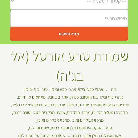
מצא ספקים
שמורת טבע אורטל (אל
בג'ה)
בית
אתרי טבע ובילוי
אתרי טבע ובילוי
אתרי כיף ובילוי
אתרי כיף ובילוי בגולן וסובב כנרת
אתרים בטבע ומתחמים מיוחדים
אתרים בטבע ומתחמים מיוחדים
הגולן וסובב כנרת
הדרכה וטיולים רגליים
הדרכה וטיולים רגליים
מרכזי מבקרים
מרכזי מבקרים בגולן וסובב כנרת
מרכזי מבקרים ותוכן
מרכזי מבקרים ותוכן
ספקי הפקת אירועים בגולן וסובב כנרת
שטח וטיולים
שטח וטיולים בגולן וסובב כנרת
שמורת טבע אורטל (אל בג'ה)