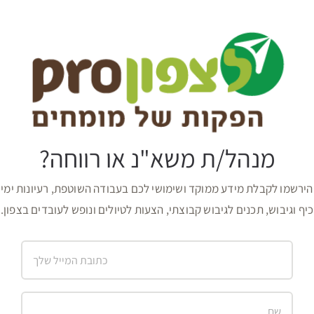
מנהל/ת משא"נ או רווחה?
הירשמו לקבלת מידע ממוקד ושימושי לכם בעבודה השוטפת, רעיונות ימי
כיף וגיבוש, תכנים לגיבוש קבוצתי, הצעות לטיולים ונופש לעובדים בצפון.