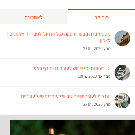
פופולרי
לאחרונה
נופש חברה בצפון: הפקה מא' ועד ת' לחברות וארגונים |
לצפון
מרץ 27th, 2020
15 רעיונות ימי גיבוש לעובדים -חורף בצפון
פברואר 10th, 2020
יום כיף לעובדים יום גיבוש לעובדים טיול עובדים
מרץ 28th, 2020