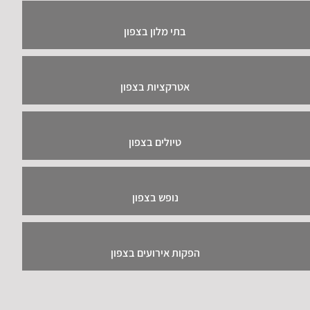
בתי מלון בצפון
אטרקציות בצפון
טיולים בצפון
נופש בצפון
הפקות אירועים בצפון