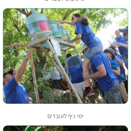
ימי כיף לעובדים