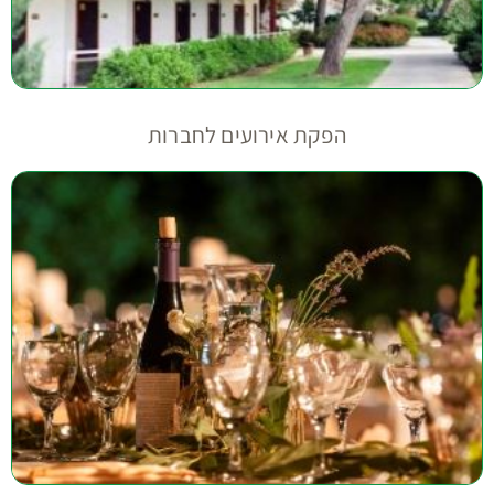
הפקת אירועים לחברות