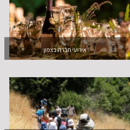
אירועי חברה בצפון