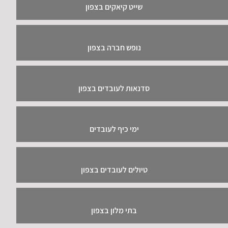
שייט קיאקים בצפון
נופש חברה בצפון
סדנאות לעובדים בצפון
ימי כיף לעובדים
טיולים לעובדים בצפון
בתי מלון בצפון