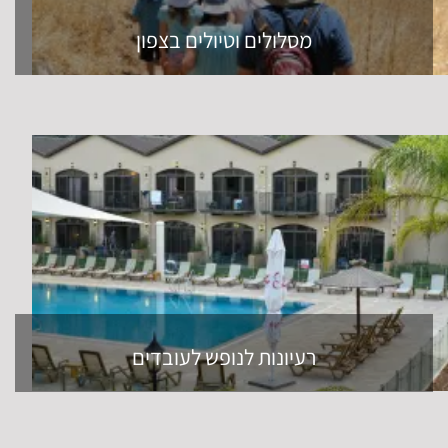
מסלולים וטיולים בצפון
רעיונות לנופש לעובדים