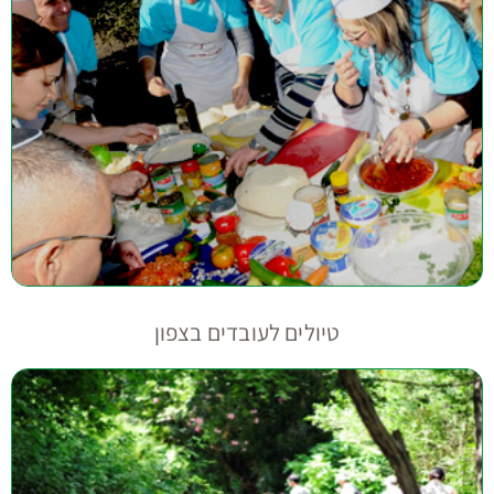
טיולים לעובדים בצפון