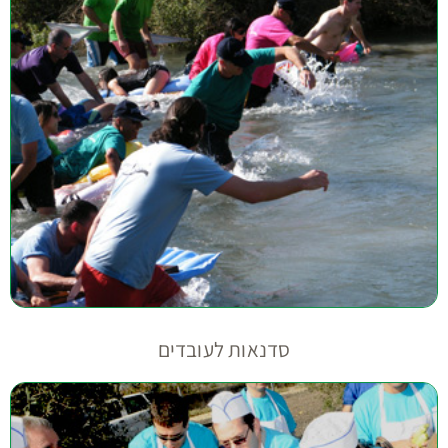
סדנאות לעובדים