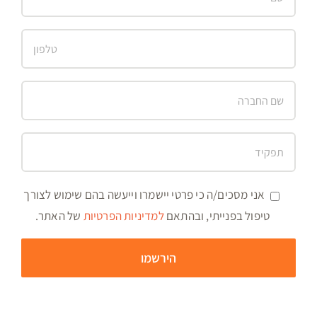
אני מסכים/ה כי פרטי יישמרו וייעשה בהם שימוש לצורך
טיפול בפנייתי, ובהתאם
למדיניות הפרטיות
של האתר.