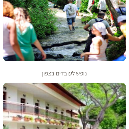
נופש לעובדים בצפון