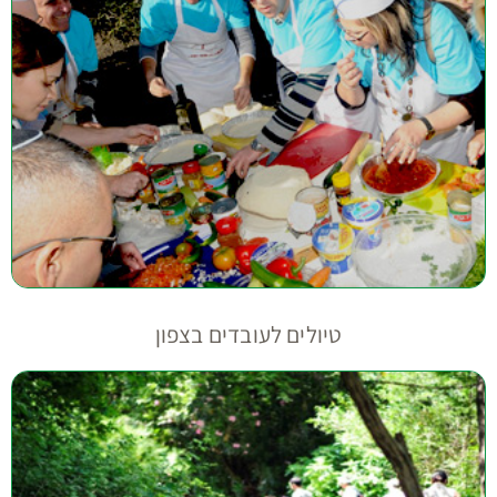
טיולים לעובדים בצפון