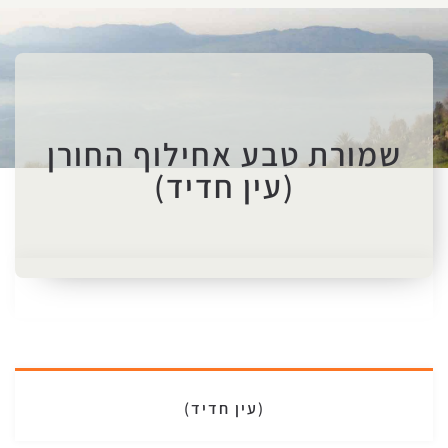
שמורת טבע אחילוף החורן
(עין חדיד)
(עין חדיד)