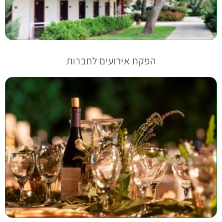
הפקת אירועים לחברות