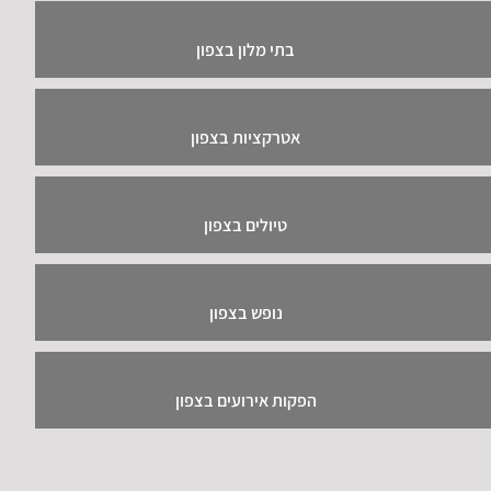
בתי מלון בצפון
אטרקציות בצפון
טיולים בצפון
נופש בצפון
הפקות אירועים בצפון