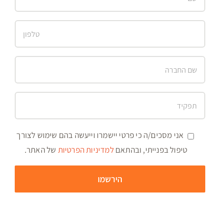
אני מסכים/ה כי פרטי יישמרו וייעשה בהם שימוש לצורך
טיפול בפנייתי, ובהתאם
למדיניות הפרטיות
של האתר.