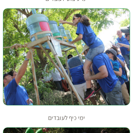
ימי כיף לעובדים