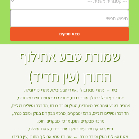
מצא ספקים
שמורת טבע אחילוף
החורן (עין חדיד)
בית
אתרי טבע ובילוי
אתרי טבע ובילוי
אתרי כיף ובילוי
אתרי כיף ובילוי בגולן וסובב כנרת
אתרים בטבע ומתחמים מיוחדים
אתרים בטבע ומתחמים מיוחדים
הגולן וסובב כנרת
הדרכה וטיולים רגליים
הדרכה וטיולים רגליים
מרכזי מבקרים
מרכזי מבקרים בגולן וסובב כנרת
מרכזי מבקרים ותוכן
מרכזי מבקרים ותוכן
ספקי הפקת אירועים בגולן וסובב כנרת
שטח וטיולים
שטח וטיולים בגולן וסובב כנרת
שמורת טבע אחילוף החורן (עין חדיד)