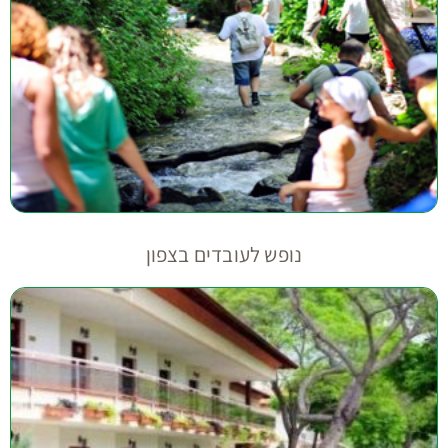
נופש לעובדים בצפון