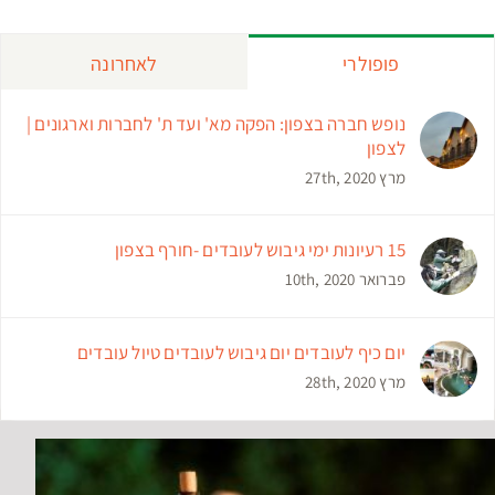
פופולרי
לאחרונה
נופש חברה בצפון: הפקה מא' ועד ת' לחברות וארגונים |
לצפון
מרץ 27th, 2020
15 רעיונות ימי גיבוש לעובדים -חורף בצפון
פברואר 10th, 2020
יום כיף לעובדים יום גיבוש לעובדים טיול עובדים
מרץ 28th, 2020