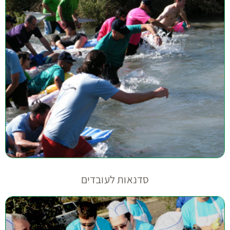
סדנאות לעובדים