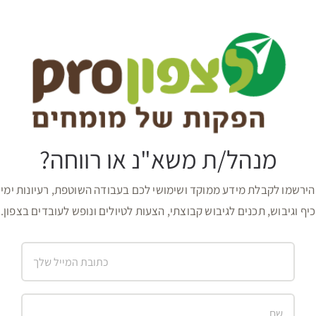
מנהל/ת משא"נ או רווחה?
הירשמו לקבלת מידע ממוקד ושימושי לכם בעבודה השוטפת, רעיונות ימי
כיף וגיבוש, תכנים לגיבוש קבוצתי, הצעות לטיולים ונופש לעובדים בצפון.