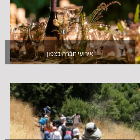
אירועי חברה בצפון