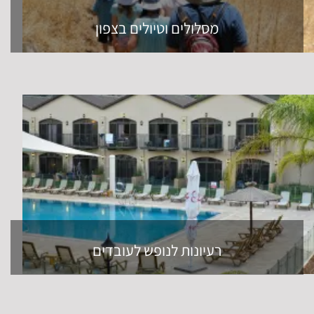
מסלולים וטיולים בצפון
רעיונות לנופש לעובדים