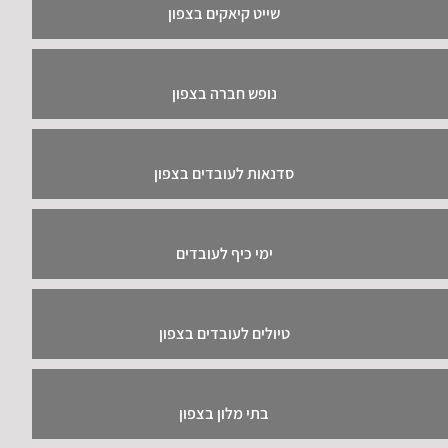
שייט קיאקים בצפון
נופש חברה בצפון
סדנאות לעובדים בצפון
ימי כיף לעובדים
טיולים לעובדים בצפון
בתי מלון בצפון