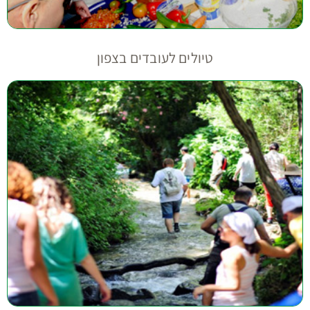
טיולים לעובדים בצפון