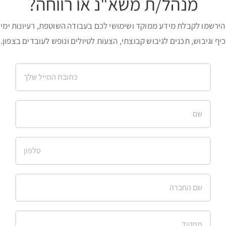
מנהל/ת משא"נ או רווחה?
הירשמו לקבלת מידע ממוקד ושימושי לכם בעבודה השוטפת, רעיונות ימי
כיף וגיבוש, תכנים לגיבוש קבוצתי, הצעות לטיולים ונופש לעובדים בצפון.