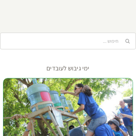
יפוש...
ימי גיבוש לעובדים