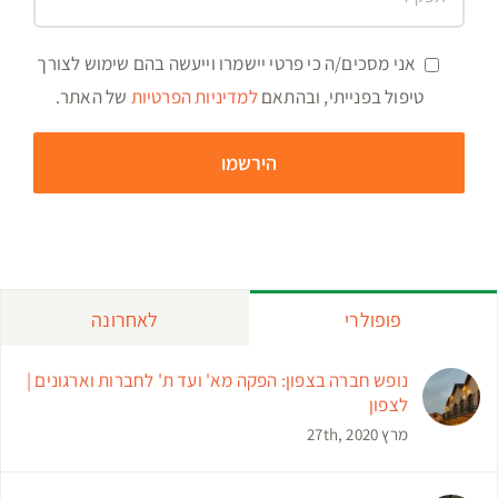
אני מסכים/ה כי פרטי יישמרו וייעשה בהם שימוש לצורך
טיפול בפנייתי, ובהתאם
למדיניות הפרטיות
של האתר.
פופולרי
לאחרונה
נופש חברה בצפון: הפקה מא' ועד ת' לחברות וארגונים |
לצפון
מרץ 27th, 2020