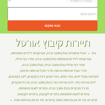
מצא ספקים
תיירות קיבוץ אורטל
בית
אוכל ומסעדות בגולן וסובב כנרת
אטרקציות לילדים ומשפחות
אטרקציות לילדים ומשפחות בגולן וסובב כנרת
אתרי כיף ובילוי
אתרי כיף ובילוי בגולן וסובב כנרת
הגולן וסובב כנרת
חדרי אוכל וארוחות ארוזות
חדרי אוכל וארוחות ארוזות
חקלאות ובעלי חיים
כפרי נופש
כפרי נופש
לינה בקיבוצים
לינה בקיבוצים
לינה ואירוח כפרי
לינה ואירוח כפרי בגולן וסובב כנרת
מרכזי מבקרים
מרכזי מבקרים בגולן וסובב כנרת
צימרים לזוגות ומשפחות
צימרים לזוגות ומשפחות
צימרים לקבוצות
צימרים לקבוצות
קייטרינג פוד טראק וארוחות שטח
קייטרינג פוד טראק וארוחות שטח