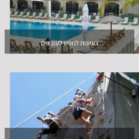
רעיונות לנופש לעובדים