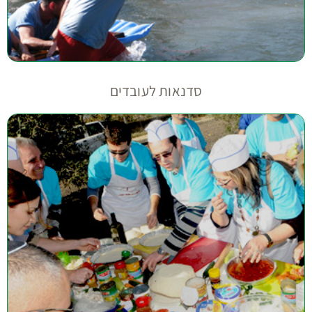
סדנאות לעובדים