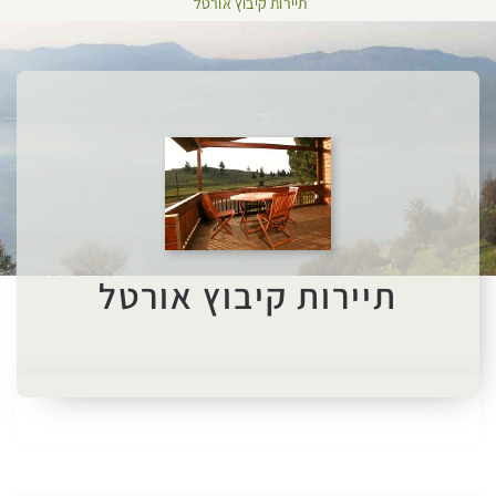
תיירות קיבוץ אורטל
תיירות קיבוץ אורטל