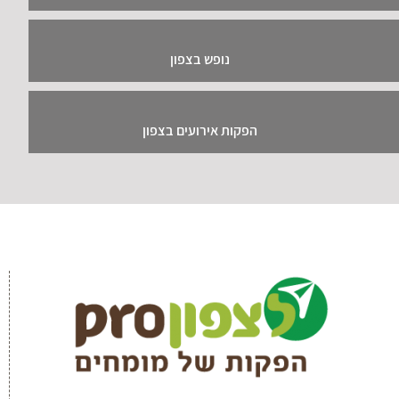
נופש בצפון
הפקות אירועים בצפון