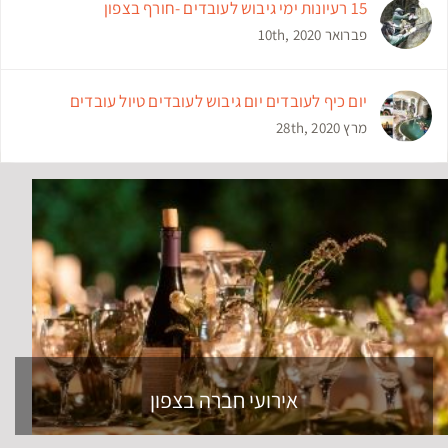
15 רעיונות ימי גיבוש לעובדים -חורף בצפון
פברואר 10th, 2020
יום כיף לעובדים יום גיבוש לעובדים טיול עובדים
מרץ 28th, 2020
אירועי חברה בצפון