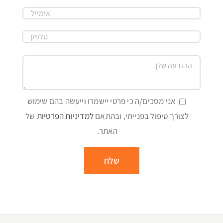
אני מסכים/ה כי פרטי יישמרו וייעשה בהם שימוש
לצורך טיפול בפנייתי, ובהתאם
למדיניות הפרטיות
של
האתר.