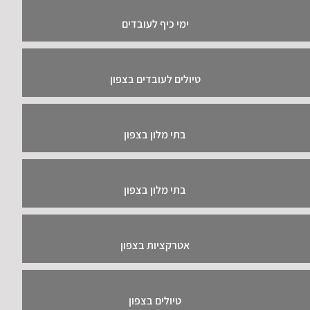
ימי כיף לעובדים
טיולים לעובדים בצפון
בתי מלון בצפון
בתי מלון בצפון
אטרקציות בצפון
טיולים בצפון