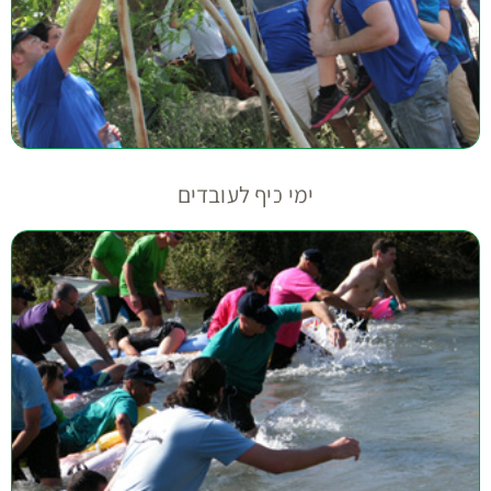
ימי כיף לעובדים