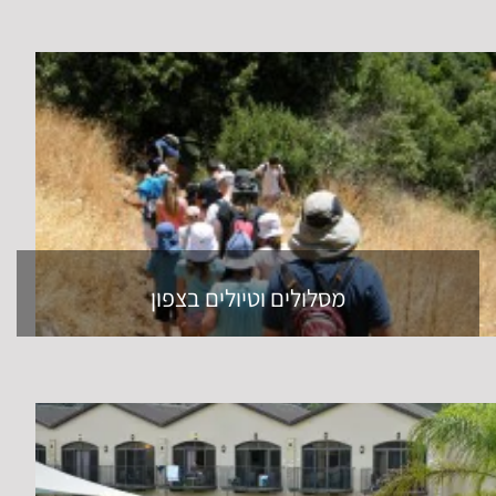
מסלולים וטיולים בצפון