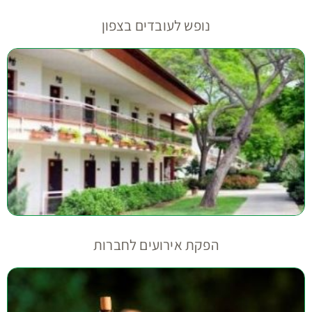
נופש לעובדים בצפון
הפקת אירועים לחברות