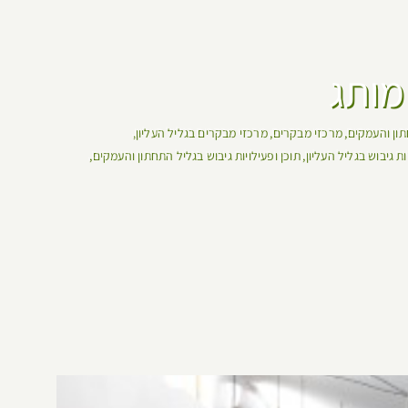
תון והעמקים
מרכזי מבקרים
מרכזי מבקרים בגליל העליון
יות גיבוש בגליל העליון
תוכן ופעילויות גיבוש בגליל התחתון והעמקים