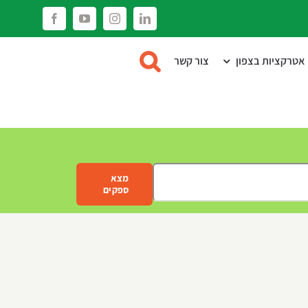
Facebook
YouTube
Instagram
LinkedIn
אטרקציות בצפון
צור קשר
מצא
ספקים