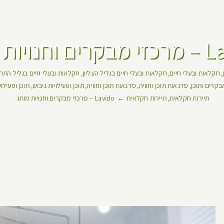
נויות מותג
חקלאות ובעלי חיים
חקלאות ובעלי חיים בגליל העליון
חקלאות ובעלי חיים בגליל התח
בקרים ותוכן
סדנאות תוכן וחוויה
סדנאות תוכן וחוויה
תוכן ופעילויות גיבוש
תוכן ופעילו
תיירות חקלאית
תיירות חקלאית
Lavido – מרכזי מבקרים וחנויות מותג