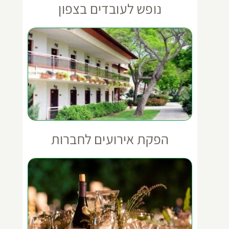
נופש לעובדים בצפון
הפקת אירועים לחברות