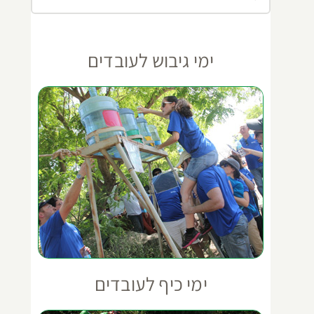
ימי גיבוש לעובדים
ימי כיף לעובדים