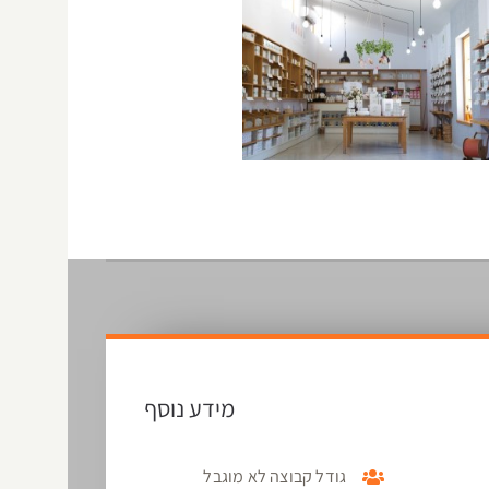
מידע נוסף
גודל קבוצה לא מוגבל