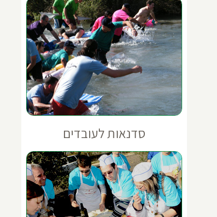
סדנאות לעובדים