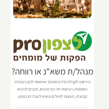
מנהל/ת משא"נ או רווחה?
הירשמו לקבלת מידע ממוקד ושימושי לכם בעבודה
השוטפת, רעיונות ימי כיף וגיבוש, תכנים לגיבוש
קבוצתי, הצעות לטיולים ונופש לעובדים בצפון.