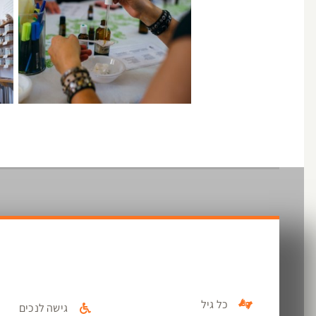
כל גיל
גישה לנכים