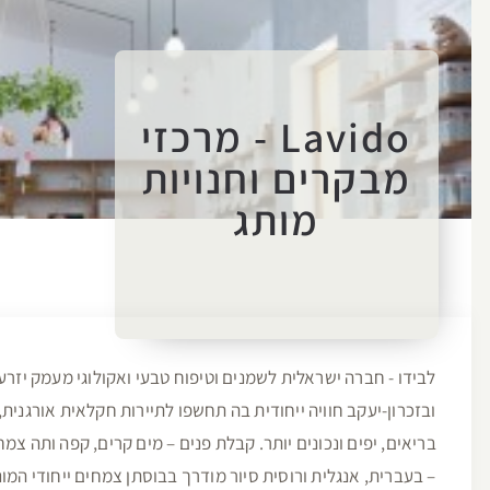
Lavido - מרכזי
מבקרים וחנויות
מותג
לבידו - חברה ישראלית לשמנים וטיפוח טבעי ואקולוגי מעמק יז
ובזכרון-יעקב חוויה ייחודית בה תחשפו לתיירות חקלאית אורגנית
בריאים, יפים ונכונים יותר. קבלת פנים – מים קרים, קפה ותה 