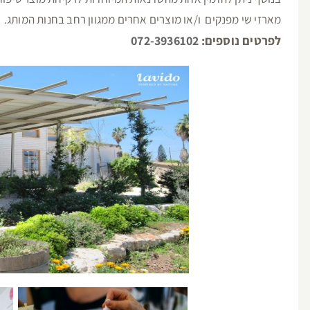
מארזי שי מפנקים ו/או מוצרים אחרים ממגוון רחב בחנות המותג.
לפרטים נוספים:
072-3936102