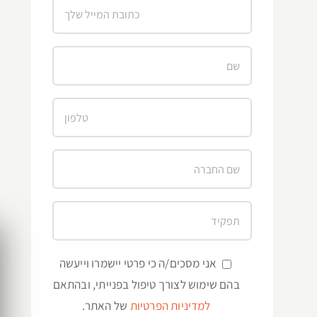
אני מסכים/ה כי פרטי יישמרו וייעשה
בהם שימוש לצורך טיפול בפנייתי, ובהתאם
למדיניות הפרטיות
של האתר.