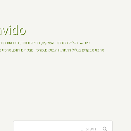
Lavido – מרכזי מבקרים וח
בית
הגליל התחתון והעמקים
הרצאות תוכן
הרצאות תוכן
מרכזי מבקרים בגליל התחתון והעמקים
מרכזי מבקרים ותוכן
מרכזי מ
חיפוש...