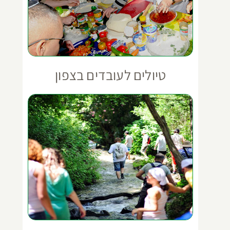
טיולים לעובדים בצפון