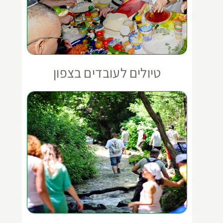
טיולים לעובדים בצפון