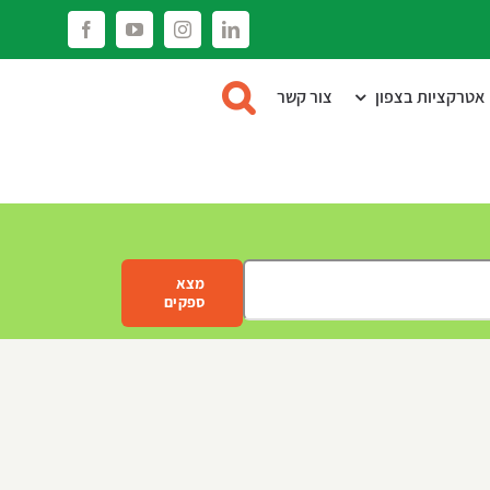
Facebook
YouTube
Instagram
LinkedIn
אטרקציות בצפון
צור קשר
מצא
ספקים