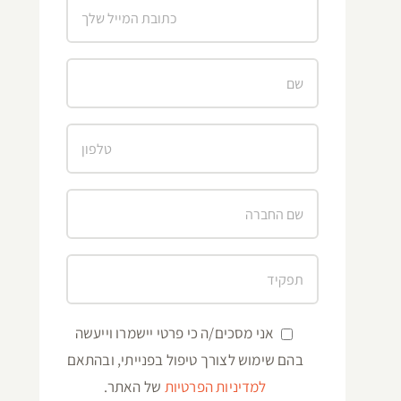
אני מסכים/ה כי פרטי יישמרו וייעשה
בהם שימוש לצורך טיפול בפנייתי, ובהתאם
למדיניות הפרטיות
של האתר.