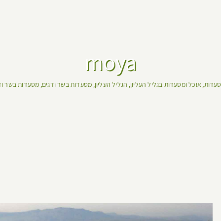
moya
סעדות
אוכל ומסעדות בגליל העליון
הגליל העליון
מסעדות בשר ודגים
מסעדות בשר וד