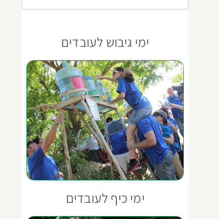
ימי גיבוש לעובדים
ימי כיף לעובדים