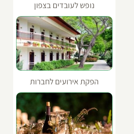
נופש לעובדים בצפון
הפקת אירועים לחברות