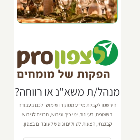
מנהל/ת משא"נ או רווחה?
הירשמו לקבלת מידע ממוקד ושימושי לכם בעבודה
השוטפת, רעיונות ימי כיף וגיבוש, תכנים לגיבוש
קבוצתי, הצעות לטיולים ונופש לעובדים בצפון.