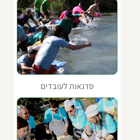
סדנאות לעובדים