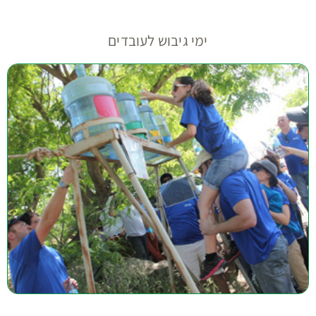
ימי גיבוש לעובדים