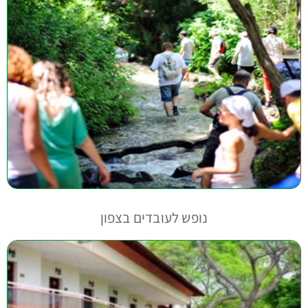
נופש לעובדים בצפון