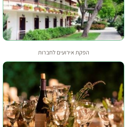
הפקת אירועים לחברות