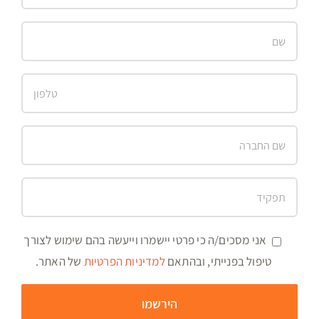
אני מסכים/ה כי פרטי יישמרו וייעשה בהם שימוש לצורך
טיפול בפנייתי, ובהתאם
למדיניות הפרטיות
של האתר.