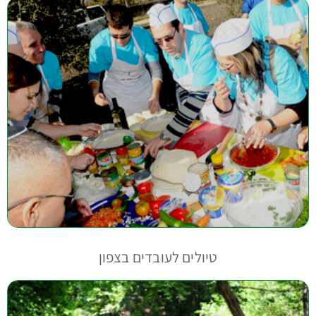
טיולים לעובדים בצפון