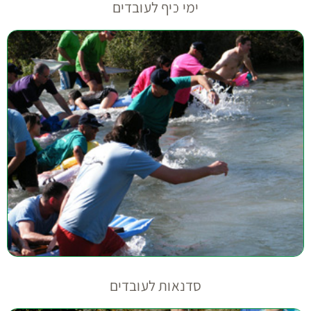
ימי כיף לעובדים
סדנאות לעובדים