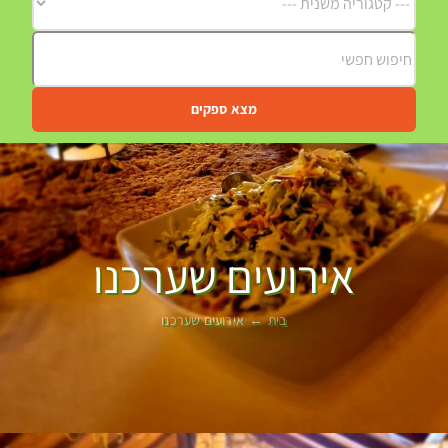
מצא ספקים
אירועים שערכנו
בית
אירועים שערכנו