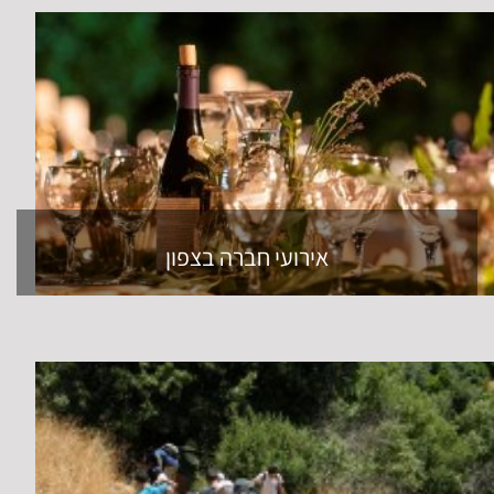
אירועי חברה בצפון