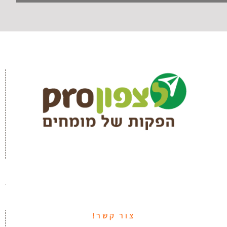
צור קשר!