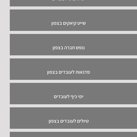
שייט קיאקים בצפון
נופש חברה בצפון
סדנאות לעובדים בצפון
ימי כיף לעובדים
טיולים לעובדים בצפון