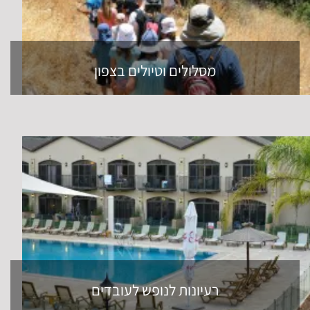
מסלולים וטיולים בצפון
רעיונות לנופש לעובדים