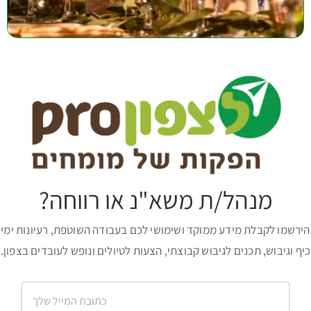
מנהל/ת משא"נ או רווחה?
הירשמו לקבלת מידע ממוקד ושימושי לכם בעבודה השוטפת, רעיונות ימי
כיף וגיבוש, תכנים לגיבוש קבוצתי, הצעות לטיולים ונופש לעובדים בצפון.