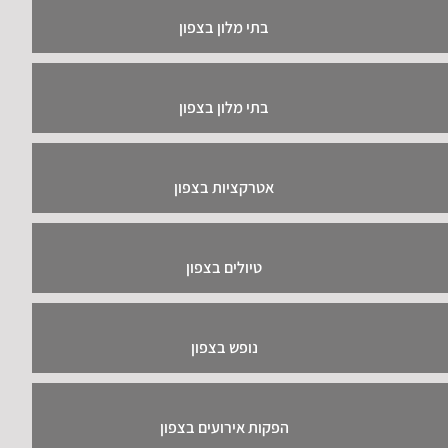
בתי מלון בצפון
בתי מלון בצפון
אטרקציות בצפון
טיולים בצפון
נופש בצפון
הפקות אירועים בצפון