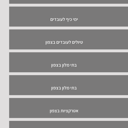
ימי כיף לעובדים
טיולים לעובדים בצפון
בתי מלון בצפון
בתי מלון בצפון
אטרקציות בצפון