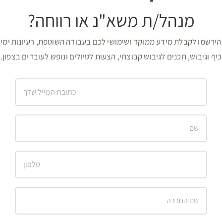
מנהל/ת משא"נ או רווחה?
הירשמו לקבלת מידע ממוקד ושימושי לכם בעבודה השוטפת, רעיונות ימי
כיף וגיבוש, תכנים לגיבוש קבוצתי, הצעות לטיולים ונופש לעובדים בצפון.