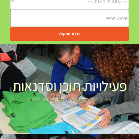
מצא ספקים
פעילויות תוכן וסדנאות
בית
חבילות לקבוצות
פעילויות תוכן וסדנאות