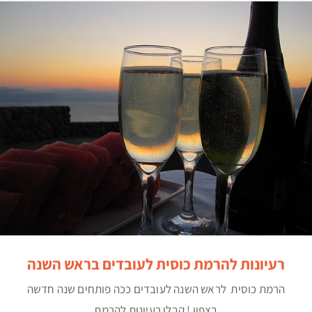
רעיונות להרמת כוסית לעובדים בראש השנה
רעיונות להרמת כוסית לעובדים בראש השנה
הרמת כוסית לראש השנה לעובדים ככה פותחים שנה חדשה
בצפון ! קבלו רעיונות להרמת