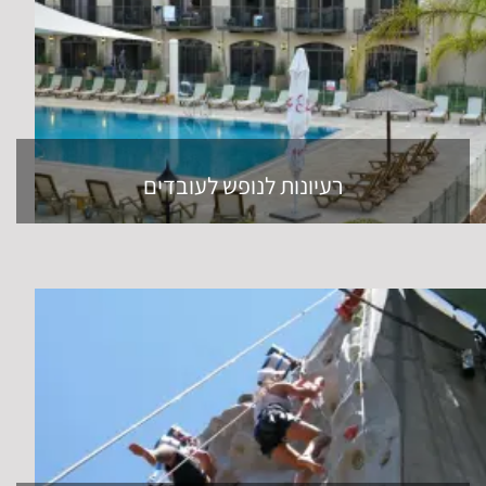
רעיונות לנופש לעובדים