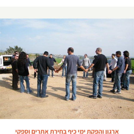
ארגון והפקת ימי כיף בחירת אתרים וספקי תיירות בצפון
ארגון והפקת ימי כיף בחירת אתרים וספקי