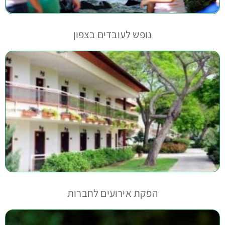
נופש לעובדים בצפון
הפקת אירועים לחברות