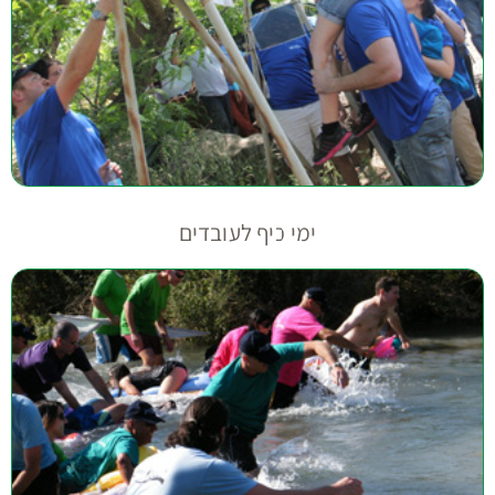
ימי כיף לעובדים