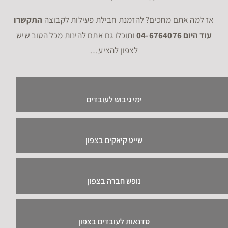
אז למה אתם מחכים? להזמנת חבילת פעילות לקבוצה
התקשרו
עוד היום 04-6764076
ותוכלו גם אתם להינות מכל הטוב שיש
לצפון להציע…
ימי גיבוש לעובדים
שייט קיאקים בצפון
נופש חברה בצפון
סדנאות לעובדים בצפון