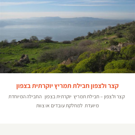
קצר ולצפון חבילת תמריץ יוקרתית בצפון
קצר ולצפון חבילת תמריץ יוקרתית בצפון
קצר ולצפון – חבילת תמריץ יוקרתית בצפון החבילה המיוחדת
מיועדת למחלקת עובדים או צוות