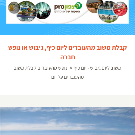
קבלת משוב מהעובדים ליום כיף, גיבוש או נופש
חברה
משוב ליום גיבוש - יום כיף או נופש מהעובדים קבלת משוב
מהעובדים על יום