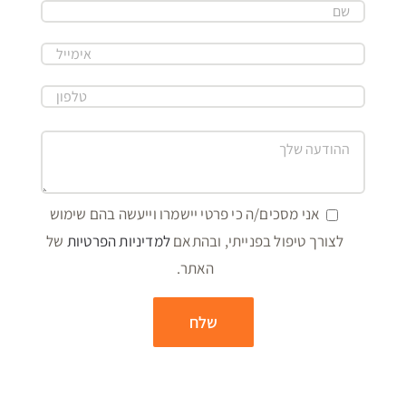
אני מסכים/ה כי פרטי יישמרו וייעשה בהם שימוש
לצורך טיפול בפנייתי, ובהתאם
למדיניות הפרטיות
של
האתר.