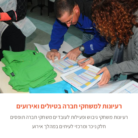
רעיונות למשחקי חברה בטיולים ואירועים
רעיונות למשחקי חברה בטיולים ואירועים
רעיונות משחקי גיבוש ופעילות לעובדים משחקי חברה תופסים
חלק ניכר ומרכזי לעיתים במהלך אירוע