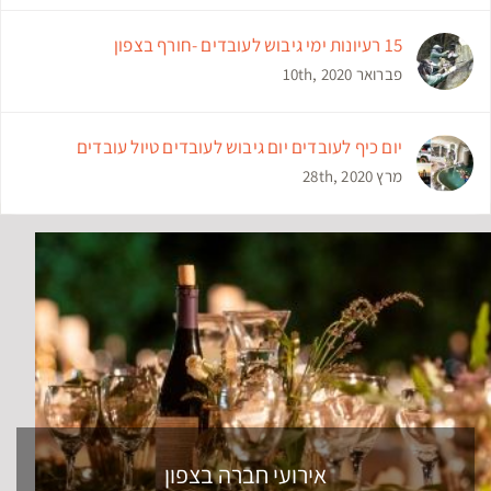
15 רעיונות ימי גיבוש לעובדים -חורף בצפון
פברואר 10th, 2020
יום כיף לעובדים יום גיבוש לעובדים טיול עובדים
מרץ 28th, 2020
אירועי חברה בצפון