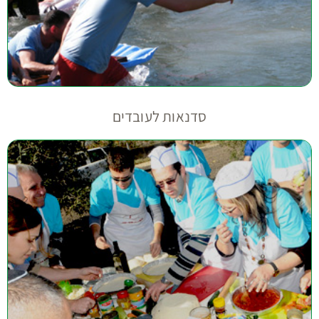
סדנאות לעובדים