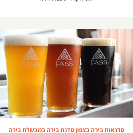
סדנאות בירה בצפון סדנת בירה במבשלת בירה
סדנאות בירה בצפון סדנת בירה במבשלת בירה