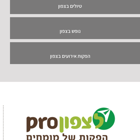
טיולים בצפון
נופש בצפון
הפקות אירועים בצפון