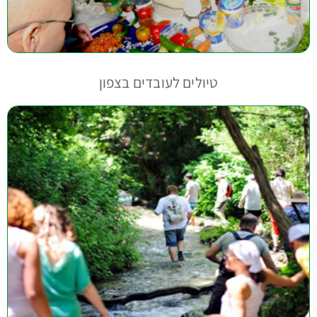
טיולים לעובדים בצפון