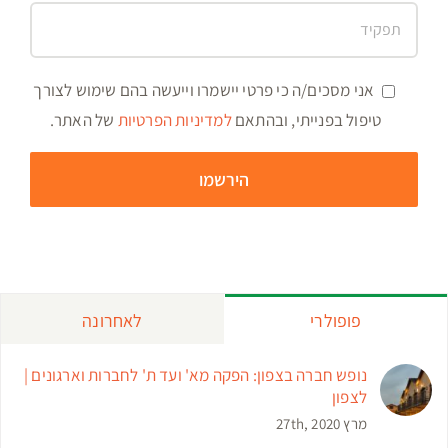
אני מסכים/ה כי פרטי יישמרו וייעשה בהם שימוש לצורך
טיפול בפנייתי, ובהתאם
למדיניות הפרטיות
של האתר.
פופולרי
לאחרונה
נופש חברה בצפון: הפקה מא' ועד ת' לחברות וארגונים |
לצפון
מרץ 27th, 2020