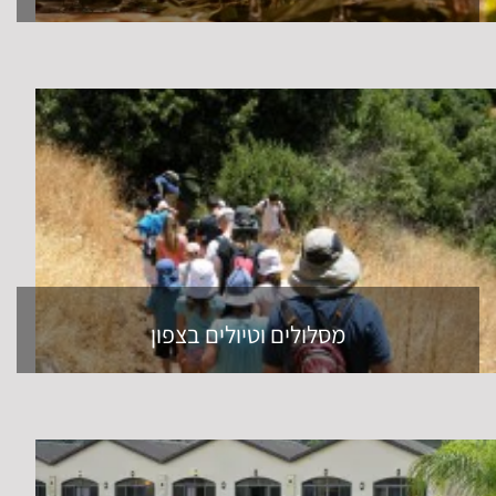
מסלולים וטיולים בצפון