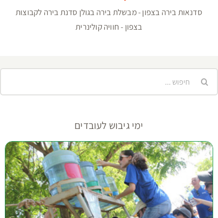
סדנאות בירה בצפון - מבשלת בירה בגולן סדנת בירה לקבוצות
בצפון - חוויה קולינרית
יפוש...
ימי גיבוש לעובדים