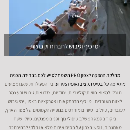
ימי כיף וגיבוש לחברות וקבוצות
מחלקת ההפקה לצפון PRO תשמח לסייע לכם בבחירת תכנית
מתאימה על בסיס תקציב ואופי האירוע.
בין הפעילויות שאנו מציעים
תוכלו למצוא חוויות קולינריות ייחודיות, סדנאות גיבוש והעצמה
לצוות העובדים, ימי כיף הרפתקאות ואטרקציות בצפון, ימי גיבוש
לעובדים, טיולים וסיורים מודרכים בנופייה הקסומים של צפון הארץ,
ביקור בספא המשלב טיפולי גוף ופנים מפנקים, טיולי שטח
מאתגרים, נופש בצפון על בסיס אירוח מלא או חלקי לבחירתכם