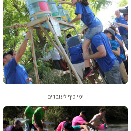
ימי כיף לעובדים