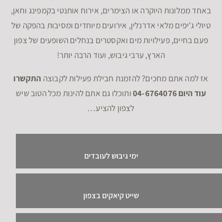
באחד ממלונות היוקרה או הצימרים, אירוח אותנטי בקמפינג וחאן,
טיולי ג'יפים מלאי אדרנלין, אירועים מיוחדים ומסיבות בהפקה של
פעם בחיים, פעילויות מים ואקסטרים בנחלים השופעים של צפון
הארץ, ערבי גיבוש, ועוד הרבה יותר!
אז למה אתם מחכים? להזמנת חבילת פעילות לקבוצה
התקשרו
עוד היום 04-6764076
ותוכלו גם אתם להינות מכל הטוב שיש
לצפון להציע…
ימי גיבוש לעובדים
שייט קיאקים בצפון