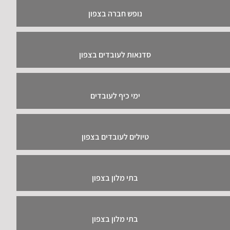
נופש חברה בצפון
סדנאות לעובדים בצפון
ימי כיף לעובדים
טיולים לעובדים בצפון
בתי מלון בצפון
בתי מלון בצפון