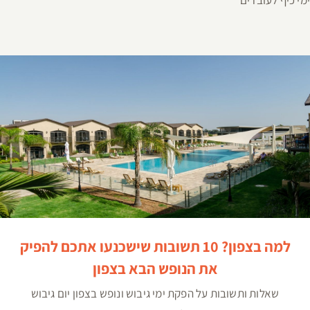
ימי כיף לעובדים
למה בצפון? 10 תשובות שישכנעו אתכם להפיק את הנופש
הבא בצפון
למה בצפון? 10 תשובות שישכנעו אתכם להפיק
את הנופש הבא בצפון
שאלות ותשובות על הפקת ימי גיבוש ונופש בצפון יום גיבוש