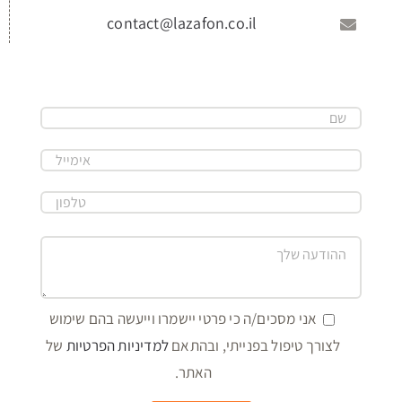
contact@lazafon.co.il
אני מסכים/ה כי פרטי יישמרו וייעשה בהם שימוש
לצורך טיפול בפנייתי, ובהתאם
למדיניות הפרטיות
של
האתר.