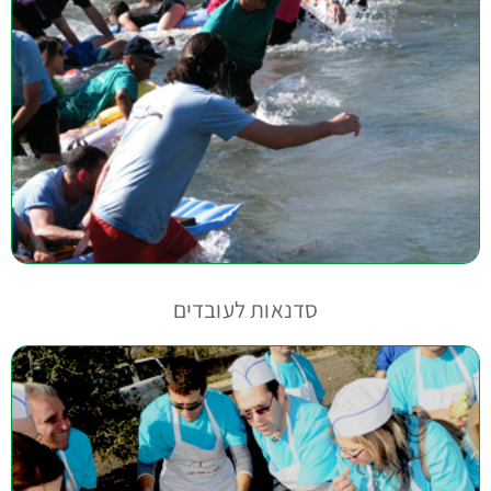
סדנאות לעובדים