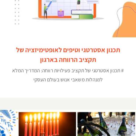
תכנון אסטרטגי וטיפים לאופטימיזציה של
תקציב הרווחה בארגון
# תכנון אסטרטגי של תקציב פעילויות רווחה: המדריך המלא
למנהלות משאבי אנוש בעולם העסקי