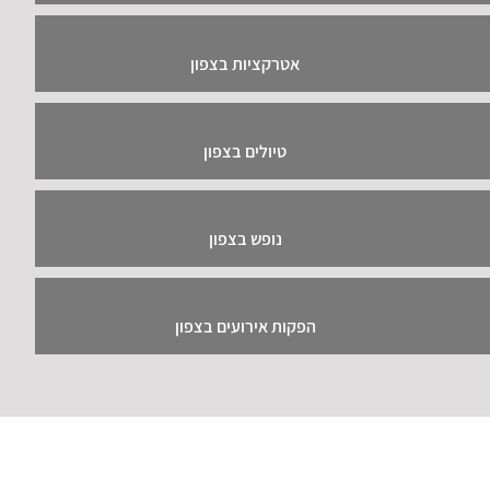
אטרקציות בצפון
טיולים בצפון
נופש בצפון
הפקות אירועים בצפון