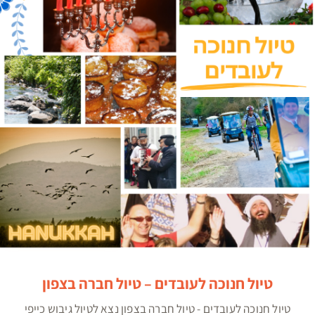
טיול חנוכה לעובדים – טיול חברה בצפון
טיול חנוכה לעובדים – טיול חברה בצפון
טיול חנוכה לעובדים - טיול חברה בצפון נצא לטיול גיבוש כייפי