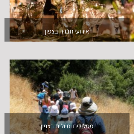
אירועי חברה בצפון
מסלולים וטיולים בצפון