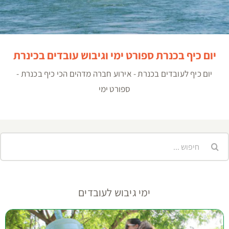
יום כיף בכנרת ספורט ימי וגיבוש עובדים בכינרת
יום כיף לעובדים בכנרת - אירוע חברה מדהים הכי כיף בכנרת -
ספורט ימי
יפוש...
ימי גיבוש לעובדים