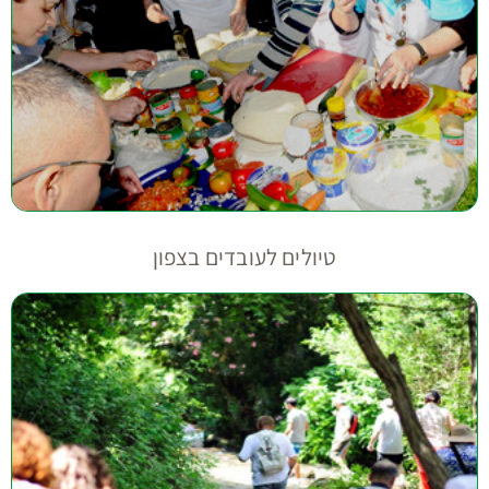
טיולים לעובדים בצפון