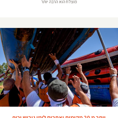
מוצלח הוא הרבה יותר
יותר מ 20 מקומות ואתרים לימי גיבוש וכיף לעובדים בצפון
יותר מ 20 מקומות ואתרים לימי גיבוש וכיף