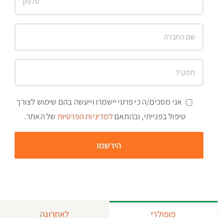
אני מסכים/ה כי פרטי יישמרו וייעשה בהם שימוש לצורך
טיפול בפנייתי, ובהתאם
למדיניות הפרטיות
של האתר.
פופולרי
לאחרונה