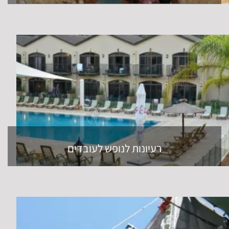
רעיונות לנופש לעובדים