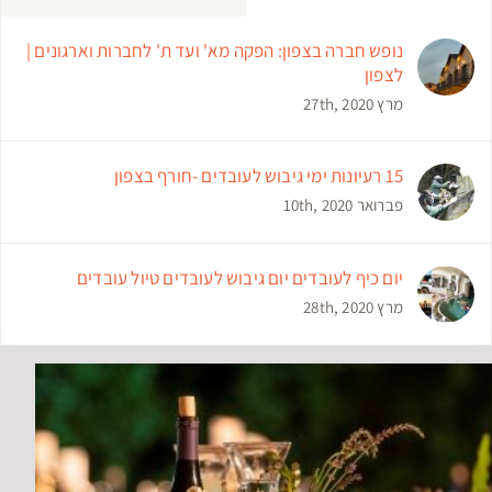
נופש חברה בצפון: הפקה מא' ועד ת' לחברות וארגונים |
לצפון
מרץ 27th, 2020
15 רעיונות ימי גיבוש לעובדים -חורף בצפון
פברואר 10th, 2020
יום כיף לעובדים יום גיבוש לעובדים טיול עובדים
מרץ 28th, 2020