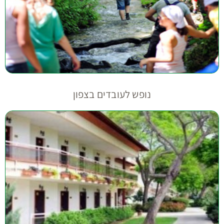
נופש לעובדים בצפון