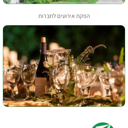
הפקת אירועים לחברות