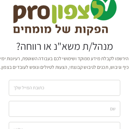
מנהל/ת משא"נ או רווחה?
הירשמו לקבלת מידע ממוקד ושימושי לכם בעבודה השוטפת, רעיונות ימי
כיף וגיבוש, תכנים לגיבוש קבוצתי, הצעות לטיולים ונופש לעובדים בצפון.