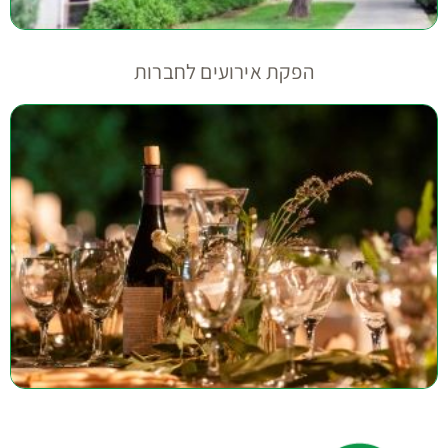
הפקת אירועים לחברות