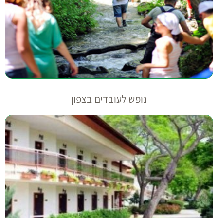
נופש לעובדים בצפון