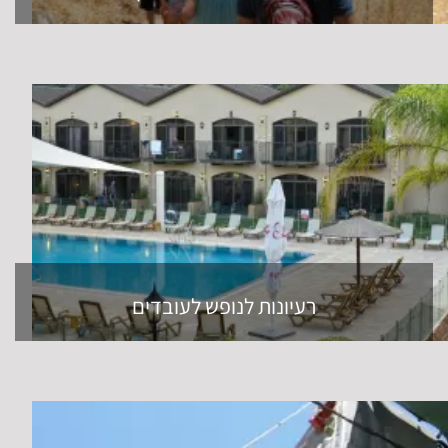
רעיונות לנופש לעובדים