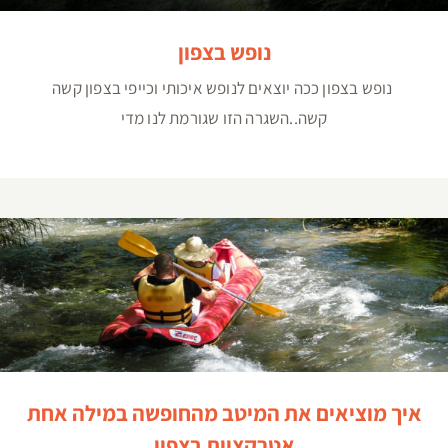
נופש בצפון
נופש בצפון ככה יוצאים לנופש איכותי וכייפי בצפון קשה
קשה..השגרה הזו שגורמת לנו מדי
איך מוציאים את המיטב מהחופשה במילה אחת אטרקציות
בצפון
איך מוציאים את המיטב מהחופשה במילה אחת
אטרקציות בצפון