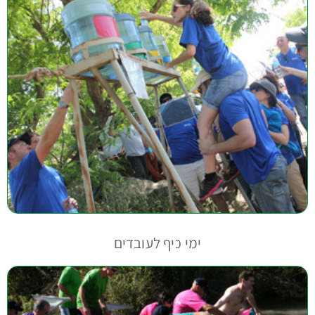
ימי כיף לעובדים