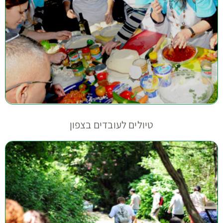
טיולים לעובדים בצפון