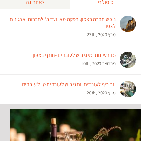
פופולרי
לאחרונה
נופש חברה בצפון: הפקה מא' ועד ת' לחברות וארגונים |
לצפון
מרץ 27th, 2020
15 רעיונות ימי גיבוש לעובדים -חורף בצפון
פברואר 10th, 2020
יום כיף לעובדים יום גיבוש לעובדים טיול עובדים
מרץ 28th, 2020