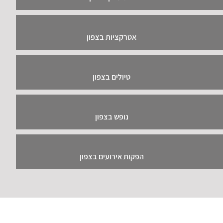
אטרקציות בצפון
טיולים בצפון
נופש בצפון
הפקות אירועים בצפון