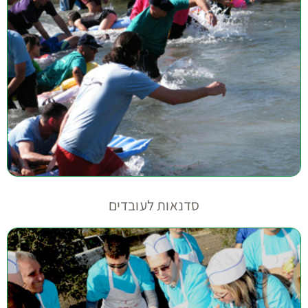
סדנאות לעובדים