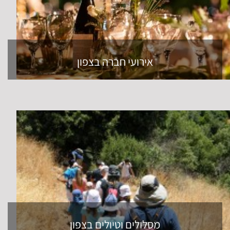
אירועי חברה בצפון
מסלולים וטיולים בצפון