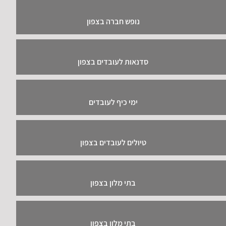
נופש חברה בצפון
סדנאות לעובדים בצפון
ימי כיף לעובדים
טיולים לעובדים בצפון
בתי מלון בצפון
בתי מלון בצפון