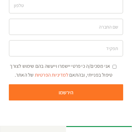
אני מסכים/ה כי פרטי יישמרו וייעשה בהם שימוש לצורך
טיפול בפנייתי, ובהתאם
למדיניות הפרטיות
של האתר.