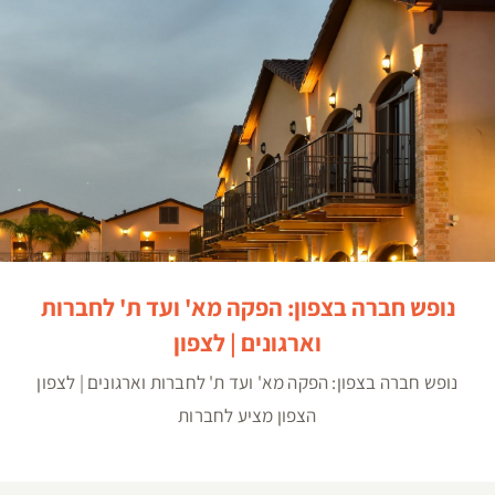
נופש חברה בצפון: הפקה מא' ועד ת' לחברות וארגונים |
לצפון
נופש חברה בצפון: הפקה מא' ועד ת' לחברות
וארגונים | לצפון
נופש חברה בצפון: הפקה מא' ועד ת' לחברות וארגונים | לצפון
הצפון מציע לחברות