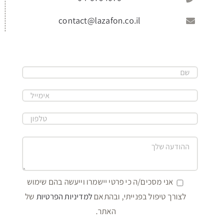
contact@lazafon.co.il
אני מסכים/ה כי פרטי יישמרו וייעשה בהם שימוש
לצורך טיפול בפנייתי, ובהתאם
למדיניות הפרטיות
של
האתר.