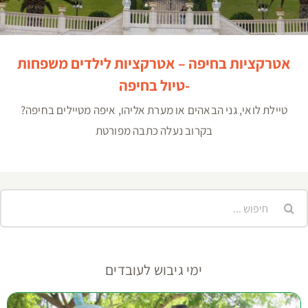
אטרקציות בחיפה – אטרקציות לילדים משפחות
-טיול בחיפה
טיילת לואי, גני הבאהים או מערת אליהו, איפה מטיילים בחיפה?
בקרוב נעלה כתבה מפורטת
יפוש...
ימי גיבוש לעובדים