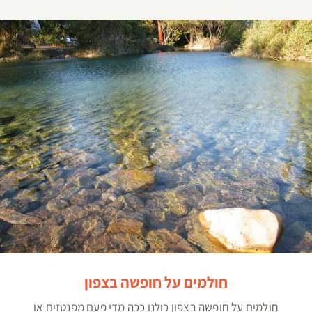
חולמים על חופשה בצפון
חולמים על חופשה בצפון
חולמים על חופשה בצפון כולנו ככה מדי פעם מפנטזים או