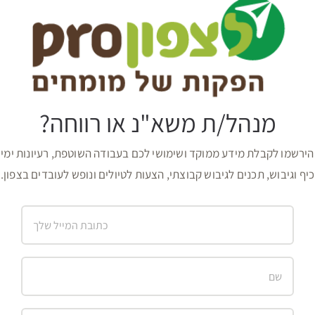
מנהל/ת משא"נ או רווחה?
הירשמו לקבלת מידע ממוקד ושימושי לכם בעבודה השוטפת, רעיונות ימי
כיף וגיבוש, תכנים לגיבוש קבוצתי, הצעות לטיולים ונופש לעובדים בצפון.