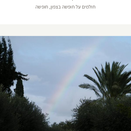
חולמים על חופשה בצפון, חופשה
נופש בצפון