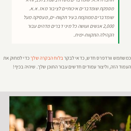
מספקת שומדברים איכותיים לציבור מאז. א.א.
שומדברים ממוקמת בעיר תקוות-ים, מעסיקה מעל
2,000 אנשים ועושה כל מיני דברים מדהים עבור
הקהילה התקוות-ימית.
כמשתמש וורדפרס חדש, כדאי לבקר
בלוח הבקרה שלך
כדי למחוק את
העמוד הזה, וליצור עמודים חדשים עבור התוכן שלך. שיהיה בכיף!