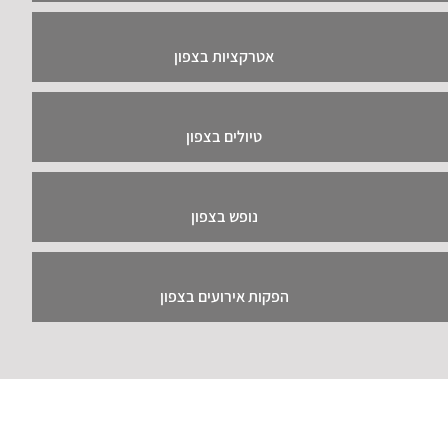
אטרקציות בצפון
טיולים בצפון
נופש בצפון
הפקות אירועים בצפון