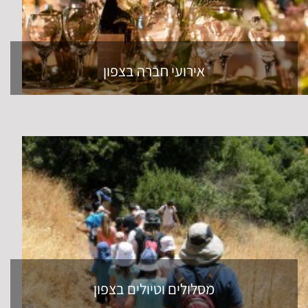
אירועי חברה בצפון
מסלולים וטיולים בצפון