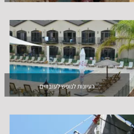
רעיונות לנופש לעובדים