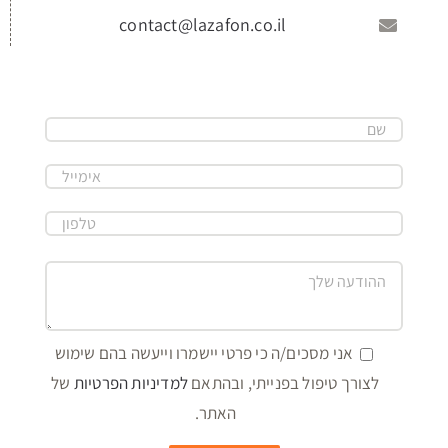
contact@lazafon.co.il
אני מסכים/ה כי פרטי יישמרו וייעשה בהם שימוש
לצורך טיפול בפנייתי, ובהתאם
למדיניות הפרטיות
של
האתר.