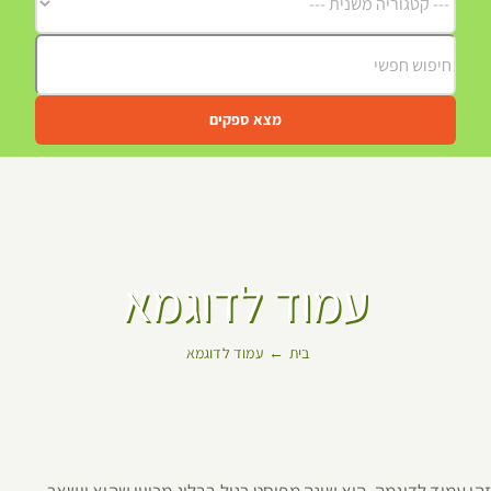
מצא ספקים
עמוד לדוגמא
בית
עמוד לדוגמא