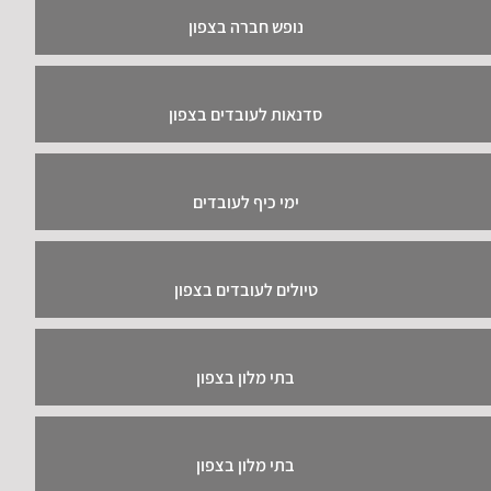
נופש חברה בצפון
סדנאות לעובדים בצפון
ימי כיף לעובדים
טיולים לעובדים בצפון
בתי מלון בצפון
בתי מלון בצפון