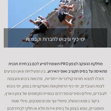
ימי כיף וגיבוש לחברות וקבוצות
מחלקת ההפקה לצפון PRO תשמח לסייע לכם בבחירת תכנית
מתאימה על בסיס תקציב ואופי האירוע.
בין הפעילויות שאנו מציעים
תוכלו למצוא חוויות קולינריות ייחודיות, סדנאות גיבוש והעצמה
לצוות העובדים, ימי כיף הרפתקאות ואטרקציות בצפון, ימי גיבוש
לעובדים, טיולים וסיורים מודרכים בנופייה הקסומים של צפון הארץ,
ביקור בספא המשלב טיפולי גוף ופנים מפנקים, טיולי שטח
מאתגרים, נופש בצפון על בסיס אירוח מלא או חלקי לבחירתכם